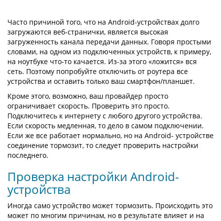
Часто причиной того, что на Android-устройствах долго
загружаются веб-странички, является высокая
загруженность канала передачи данных. Говоря простыми
словами, на одном из подключенных устройств, к примеру,
на ноутбуке что-то качается. Из-за этого «ложится» вся
сеть. Поэтому попробуйте отключить от роутера все
устройства и оставить только ваш смартфон/планшет.
Кроме этого, возможно, ваш провайдер просто
ограничивает скорость. Проверить это просто.
Подключитесь к интернету с любого другого устройства.
Если скорость медленная, то дело в самом подключении.
Если же все работает нормально, но на Android- устройстве
соединение тормозит, то следует проверить настройки
последнего.
Проверка настройки Android-
устройства
Иногда само устройство может тормозить. Происходить это
может по многим причинам, но в результате влияет и на