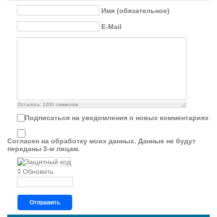
Имя (обязательное)
E-Mail
Осталось:
1200
символов
Подписаться на уведомления о новых комментариях
Согласен на обработку моих данных. Данные не будут
переданы 3-м лицам.
Обновить
Отправить