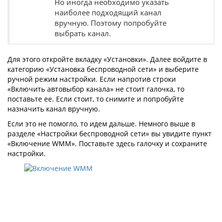
Но иногда необходимо указать
наиболее подходящий канал
вручную. Поэтому попробуйте
выбрать канал.
Для этого откройте вкладку «Установки». Далее войдите в
категорию «Установка беспроводной сети» и выберите
ручной режим настройки. Если напротив строки
«Включить автовыбор канала» не стоит галочка, то
поставьте ее. Если стоит, то снимите и попробуйте
назначить канал вручную.
Если это не помогло, то идем дальше. Немного выше в
разделе «Настройки беспроводной сети» вы увидите пункт
«Включение WMM». Поставьте здесь галочку и сохраните
настройки.