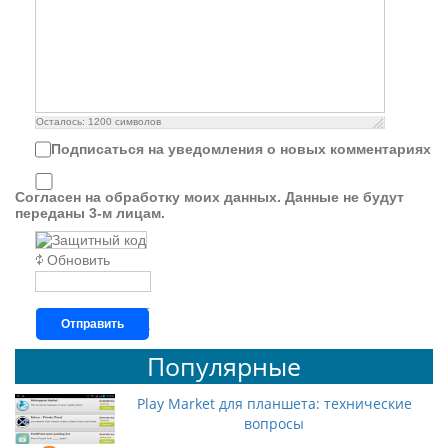
Осталось:
1200
символов
Подписаться на уведомления о новых комментариях
Согласен на обработку моих данных. Данные не будут
переданы 3-м лицам.
Обновить
Отправить
Популярные
Play Market для планшета: технические
вопросы