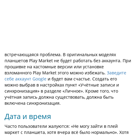
встречающаяся проблема. В оригинальных моделях
планшетов Play Market не будет работать без аккаунта. При
прошивке на кастомные версии или установке
взломанного Play Market этого можно избежать.
Заведите
себе аккаунт Google
и будет вам счастье. Создать его
можно выбрав в настройках пункт «Учётные записи и
синхронизация» в разделе «Личное». Кроме того, что
учётная запись должна существовать, должна быть
включена синхронизация.
Дата и время
Часто пользователи жалуются: «Не могу зайти в плей
маркет с планшета, хотя вчера всё было нормально». Хотя