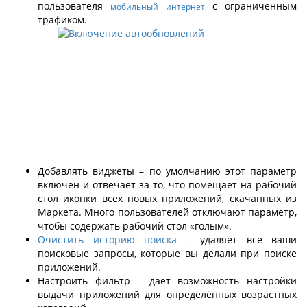
пользователя
с ограниченным
мобильный интернет
трафиком.
Добавлять виджеты – по умолчанию этот параметр
включён и отвечает за то, что помещает на рабочий
стол иконки всех новых приложений, скачанных из
Маркета. Много пользователей отключают параметр,
чтобы содержать рабочий стол «голым».
Очистить историю поиска
– удаляет все ваши
поисковые запросы, которые вы делали при поиске
приложений.
Настроить фильтр – даёт возможность настройки
выдачи приложений для определённых возрастных