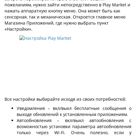
пожеланиям, нужно зайти непосредственно в Play Market и
нажать аппаратную кнопку меню. Она может быть как
сенсорная, так и механическая. Откроется главное меню
Магазина Приложений, где нужно выбрать пункт
«Настройки».
Все настройки выбирайте исходя из своих потребностей:
Уведомления – вкл/выкл бесплатные сообщения о
выходе обновлений к установленным приложениям.
Автообновления – вкл/выкл автообновления с
возможностью установки параметра автообновления
только через Wi-Fi. Очень полезно, если у