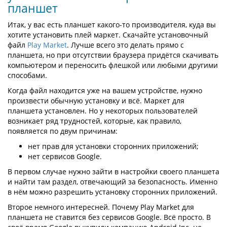
планшет
Итак, у вас есть планшет какого-то производителя, куда вы
хотите установить плей маркет. Скачайте установочный
файл
Play Market
. Лучше всего это делать прямо с
планшета, но при отсутствии браузера придётся скачивать
компьютером и переносить флешкой или любыми другими
способами.
Когда файл находится уже на вашем устройстве, нужно
произвести обычную установку и всё. Маркет для
планшета установлен. Но у некоторых пользователей
возникает ряд трудностей, которые, как правило,
появляется по двум причинам:
нет прав для установки сторонних приложений;
нет сервисов Google.
В первом случае нужно зайти в настройки своего планшета
и найти там раздел, отвечающий за безопасность. Именно
в нём можно разрешить установку сторонних приложений.
Второе немного интересней. Почему Play Market для
планшета не ставится без сервисов Google. Всё просто. В