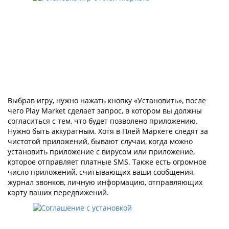
Выбрав игру, нужно нажать кнопку «Установить», после
чего Play Market сделает запрос, в котором вы должны
согласиться с тем, что будет позволено приложению.
Нужно быть аккуратным. Хотя в Плей Маркете следят за
чистотой приложений, бывают случаи, когда можно
установить приложение с вирусом или приложение,
которое отправляет платные SMS. Также есть огромное
число приложений, считывающих ваши сообщения,
журнал звонков, личную информацию, отправляющих
карту ваших передвижений.