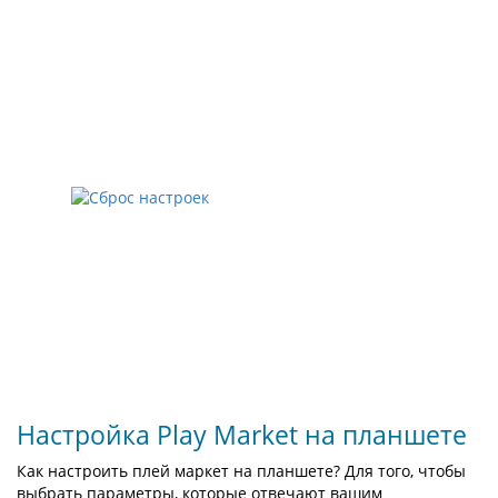
Настройка Play Market на планшете
Как настроить плей маркет на планшете? Для того, чтобы
выбрать параметры, которые отвечают вашим