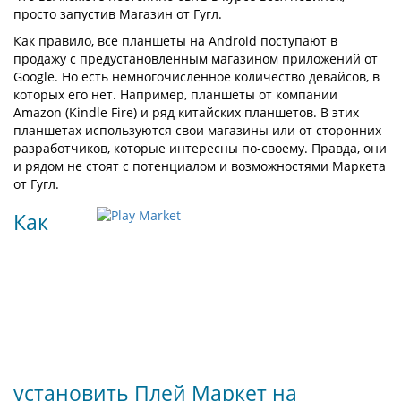
просто запустив Магазин от Гугл.
Как правило, все планшеты на Android поступают в
продажу с предустановленным магазином приложений от
Google. Но есть немногочисленное количество девайсов, в
которых его нет. Например, планшеты от компании
Amazon (Kindle Fire) и ряд китайских планшетов. В этих
планшетах используются свои магазины или от сторонних
разработчиков, которые интересны по-своему. Правда, они
и рядом не стоят с потенциалом и возможностями Маркета
от Гугл.
Как
установить Плей Маркет на