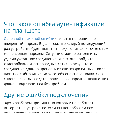
Что такое ошибка аутентификации
на планшете
Основной причиной ошибки
является неправильно
введенный пароль. Беда в том, что каждый последующий
раз устройство будет пытаться подключиться к точке с тем
же неверным паролем. Ситуацию можно разрешить,
удалив указанное соединение. Для этого пройдите в
«Настройки» - «Беспроводные сети». В результате
соединение должно пропасть из списка доступных. После
нажатия «Обновить список сетей» оно снова появится в
списке. Если вы введете правильный пароль - планшетник
должен подключиться без проблем.
Другие ошибки подключения
Здесь разберем причины, по которым не работает
интернет на устройстве, если вы попробовали все
предыдущие варианты и ничего из проделанного не