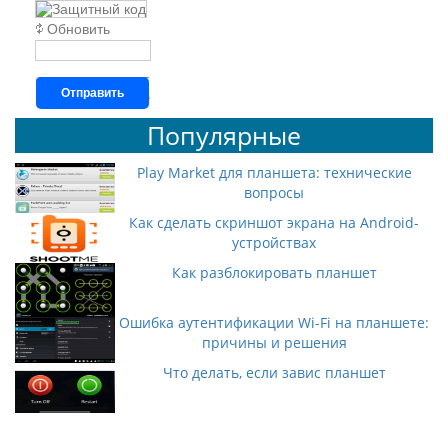
Обновить
Отправить
Популярные
Play Market для планшета: технические
вопросы
Как сделать скриншот экрана на Android-
устройствах
Как разблокировать планшет
Ошибка аутентификации Wi-Fi на планшете:
причины и решения
Что делать, если завис планшет