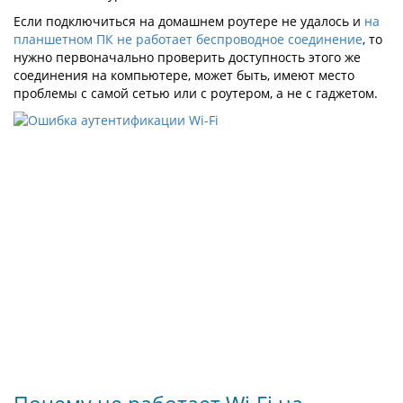
Если подключиться на домашнем роутере не удалось и
на
планшетном ПК не работает беспроводное соединение
, то
нужно первоначально проверить доступность этого же
соединения на компьютере, может быть, имеют место
проблемы с самой сетью или с роутером, а не с гаджетом.