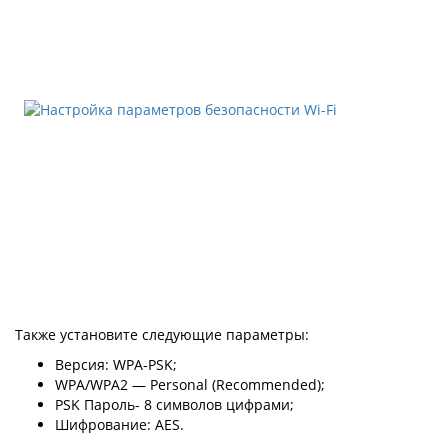
Также установите следующие параметры:
Версия: WPA-PSK;
WPA/WPA2 — Personal (Recommended);
PSK Пароль- 8 символов цифрами;
Шифрование: AES.