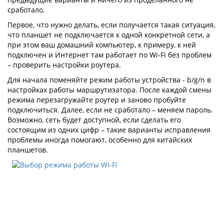
сработало.
Первое, что нужно делать, если получается такая ситуация,
что планшет не подключается к одной конкретной сети, а
при этом ваш домашний компьютер, к примеру, к ней
подключен и Интернет там работает по Wi-Fi без проблем
– проверить настройки роутера.
Для начала поменяйте режим работы устройства - b/g/n в
настройках работы маршрутизатора. После каждой смены
режима перезагружайте роутер и заново пробуйте
подключиться. Далее, если не сработало – меняем пароль.
Возможно, сеть будет доступной, если сделать его
состоящим из одних цифр – такие варианты исправления
проблемы иногда помогают, особенно для китайских
планшетов.