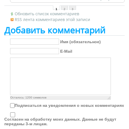
1
2
3
Обновить список комментариев
RSS лента комментариев этой записи
Добавить комментарий
Имя (обязательное)
E-Mail
Осталось:
1200
символов
Подписаться на уведомления о новых комментариях
Согласен на обработку моих данных. Данные не будут
переданы 3-м лицам.