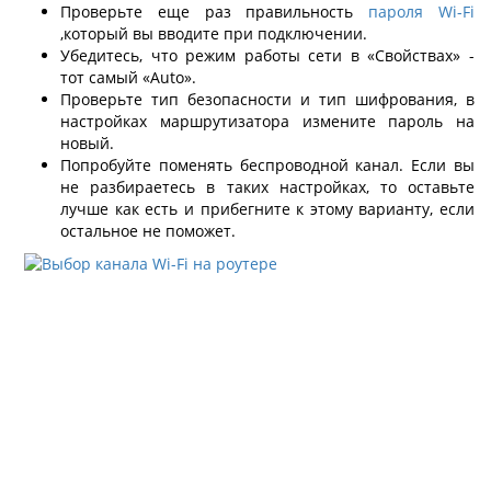
Проверьте еще раз правильность
пароля Wi-Fi
,который вы вводите при подключении.
Убедитесь, что режим работы сети в «Свойствах» -
тот самый «Auto».
Проверьте тип безопасности и тип шифрования, в
настройках маршрутизатора измените пароль на
новый.
Попробуйте поменять беспроводной канал. Если вы
не разбираетесь в таких настройках, то оставьте
лучше как есть и прибегните к этому варианту, если
остальное не поможет.