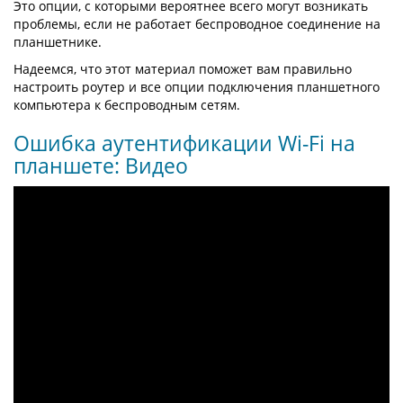
Это опции, с которыми вероятнее всего могут возникать
проблемы, если не работает беспроводное соединение на
планшетнике.
Надеемся, что этот материал поможет вам правильно
настроить роутер и все опции подключения планшетного
компьютера к беспроводным сетям.
Ошибка аутентификации Wi-Fi на
планшете: Видео