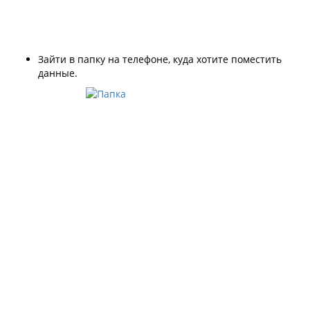
Зайти в папку на телефоне, куда хотите поместить
данные.