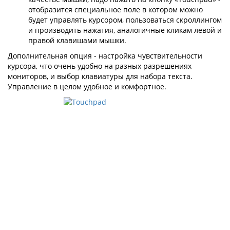
отобразится специальное поле в котором можно
будет управлять курсором, пользоваться скроллингом
и производить нажатия, аналогичные кликам левой и
правой клавишами мышки.
Дополнительная опция - настройка чувствительности
курсора, что очень удобно на разных разрешениях
мониторов, и выбор клавиатуры для набора текста.
Управление в целом удобное и комфортное.