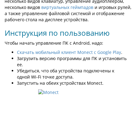
несколько видов клавиатур, управление аудиоплеером,
несколько видов
виртуальных геймпадов
и игровых рулей,
а также управление файловой системой и отображение
рабочего стола на дисплее устройства.
Инструкция по пользованию
Чтобы начать управление ПК с Android, надо:
Скачать мобильный клиент Monect с Google Play
.
Загрузить версию программы для ПК и установить
ее.
Убедиться, что оба устройства подключены к
одной Wi-Fi точке доступа.
Запустить на обеих устройствах Monect.