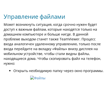
Управление файлами
Может возникнуть ситуация, когда срочно нужен будет
доступ к важным файлам, которые находятся только на
домашнем компьютере и больше нигде. В данной
проблеме выходом станет также TeamViewer. Процесс
входа аналогичен удаленному управлению, только после
входа перейдите на вкладку «Файлы» внизу дисплея на
мобильном устройстве, чтобы стали видны файлы,
находящиеся дома. Чтобы скопировать файл на телефон,
нужно:
Открыть необходимую папку через окно программы.