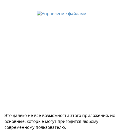
Это далеко не все возможности этого приложения, но
основные, которые могут пригодится любому
современному пользователю.