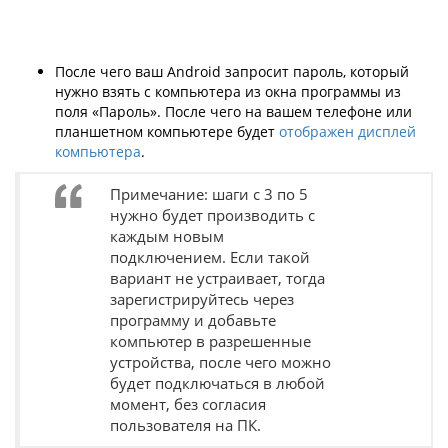
После чего ваш Android запросит пароль, который
нужно взять с компьютера из окна программы из
поля «Пароль». После чего на вашем телефоне или
планшетном компьютере будет
отображен дисплей
компьютера
.
Примечание: шаги с 3 по 5
нужно будет производить с
каждым новым
подключением. Если такой
вариант не устраивает, тогда
зарегистрируйтесь через
программу и добавьте
компьютер в разрешенные
устройства, после чего можно
будет подключаться в любой
момент, без согласия
пользователя на ПК.