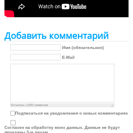
Добавить комментарий
Имя (обязательное)
E-Mail
Осталось:
1200
символов
Подписаться на уведомления о новых комментариях
Согласен на обработку моих данных. Данные не будут
переданы 3-м лицам.