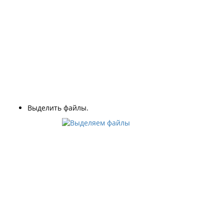
Выделить файлы.