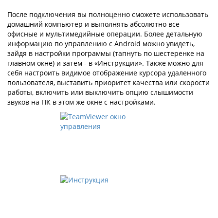
После подключения вы полноценно сможете использовать
домашний компьютер и выполнять абсолютно все
офисные и мультимедийные операции. Более детальную
информацию по управлению с Android можно увидеть,
зайдя в настройки программы (тапнуть по шестеренке на
главном окне) и затем - в «Инструкции». Также можно для
себя настроить видимое отображение курсора удаленного
пользователя, выставить приоритет качества или скорости
работы, включить или выключить опцию слышимости
звуков на ПК в этом же окне с настройками.