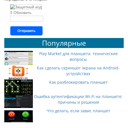
Обновить
Отправить
Популярные
Play Market для планшета: технические
вопросы
Как сделать скриншот экрана на Android-
устройствах
Как разблокировать планшет
Ошибка аутентификации Wi-Fi на планшете:
причины и решения
Что делать, если завис планшет