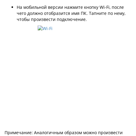
На мобильной версии нажмите кнопку Wi-Fi, после
чего должно отобразится имя ПК. Тапните по нему,
чтобы произвести подключение.
Примечание: Аналогичным образом можно произвести