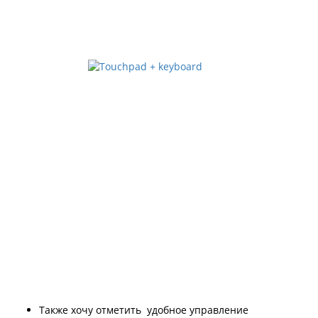
Также хочу отметить удобное управление