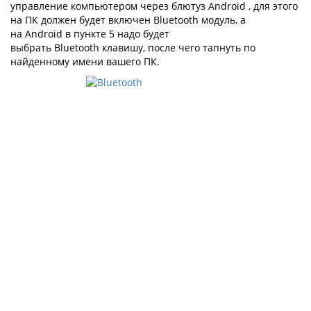
управление компьютером через блютуз Android , для этого
на ПК должен будет включен Bluetooth модуль, а
на Android в пункте 5 надо будет
выбрать Bluetooth клавишу, после чего тапнуть по
найденному имени вашего ПК.