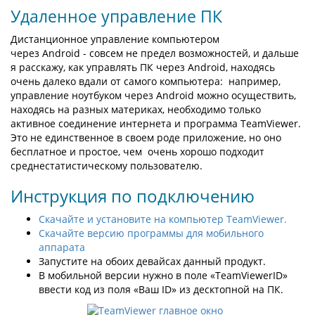
Удаленное управление ПК
Дистанционное управление компьютером
через Android - совсем не предел возможностей, и дальше
я расскажу, как управлять ПК через Android, находясь
очень далеко вдали от самого компьютера: например,
управление ноутбуком через Android можно осуществить,
находясь на разных материках, необходимо только
активное соединение интернета и программа TeamViewer.
Это не единственное в своем роде приложение, но оно
бесплатное и простое, чем очень хорошо подходит
среднестатистическому пользователю.
Инструкция по подключению
Скачайте и установите на компьютер TeamViewer.
Скачайте версию программы для мобильного
аппарата
Запустите на обоих девайсах данный продукт.
В мобильной версии нужно в поле «TeamViewerID»
ввести код из поля «Ваш ID» из десктопной на ПК.