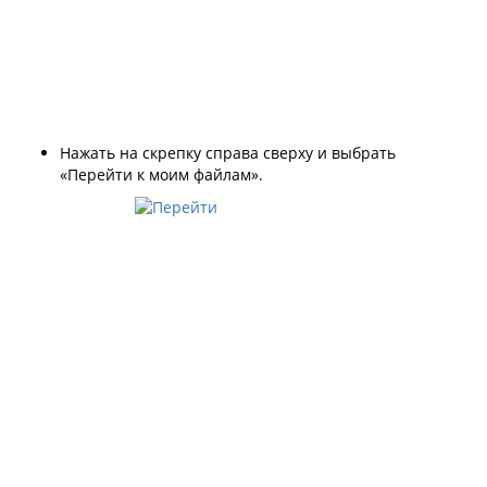
Нажать на скрепку справа сверху и выбрать
«Перейти к моим файлам».