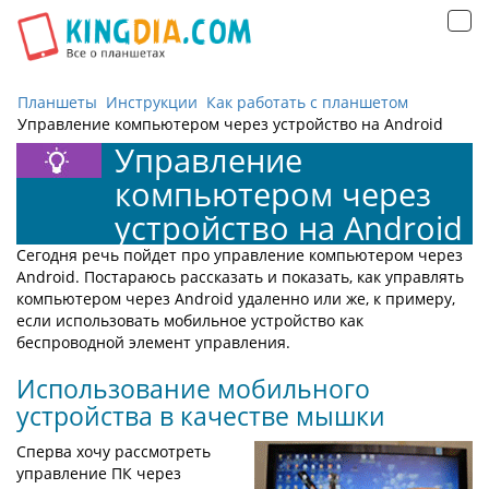
Открыть
навигацию
Планшеты
Инструкции
Как работать с планшетом
Управление компьютером через устройство на Android
Управление
компьютером через
устройство на Android
Сегодня речь пойдет про управление компьютером через
Android. Постараюсь рассказать и показать, как управлять
компьютером через Android удаленно или же, к примеру,
если использовать мобильное устройство как
беспроводной элемент управления.
Использование мобильного
устройства в качестве мышки
Сперва хочу рассмотреть
управление ПК через