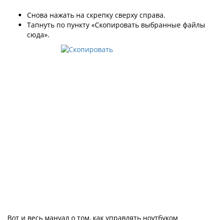
Снова нажать на скрепку сверху справа.
Тапнуть по пункту «Скопировать выбранные файлы
сюда».
Вот и весь мануал о том, как управлять ноутбуком