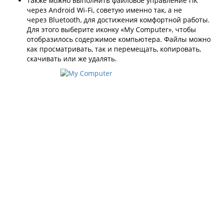
Также можно выполнить файловое управление ПК
через Android Wi-Fi, советую именно так, а не
через Bluetooth, для достижения комфортной работы.
Для этого выберите иконку «My Computer», чтобы
отобразилось содержимое компьютера. Файлы можно
как просматривать, так и перемещать, копировать,
скачивать или же удалять.