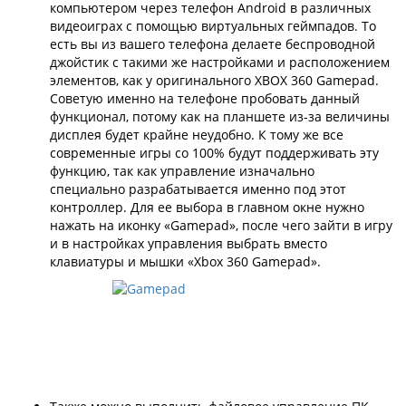
компьютером через телефон Android в различных
видеоиграх с помощью виртуальных геймпадов. То
есть вы из вашего телефона делаете беспроводной
джойстик с такими же настройками и расположением
элементов, как у оригинального XBOX 360 Gamepad.
Советую именно на телефоне пробовать данный
функционал, потому как на планшете из-за величины
дисплея будет крайне неудобно. К тому же все
современные игры со 100% будут поддерживать эту
функцию, так как управление изначально
специально разрабатывается именно под этот
контроллер. Для ее выбора в главном окне нужно
нажать на иконку «Gamepad», после чего зайти в игру
и в настройках управления выбрать вместо
клавиатуры и мышки «Xbox 360 Gamepad».