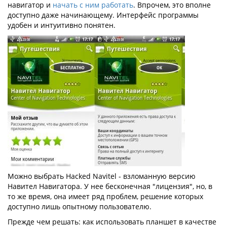
навигатор и
начать с ним работать
. Впрочем, это вполне
доступно даже начинающему. Интерфейс программы
удобен и интуитивно понятен.
Можно выбрать Hacked Navitel - взломанную версию
Навител Навигатора. У нее бесконечная "лицензия", но, в
то же время, она имеет ряд проблем, решение которых
доступно лишь опытному пользователю.
Прежде чем решать: как использовать планшет в качестве