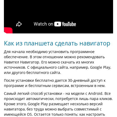
Как из планшета сделать навигатор
Для начала необходимо установить программное
обеспечение. В этом отношении можно рекомендовать
Навител Навигатор. Его можно скачать из многих
источников. С официального сайта, например, Google Play,
или другого бесплатного сайта.
После установки бесплатно дается 30-дневный доступ к
программе и бесплатным сервисам, встроенным в нем.
Самый легкий способ установки - на модели с Android. Все
происходит автоматически, потребуется лишь пара кликов.
Кроме этого, Google Play размещает несколько версий
навигатора, без труда можно выбрать совместимый с
имеющейся OS. Остается только понять: как настроить