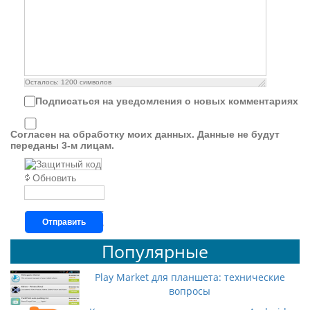
Осталось:
1200
символов
Подписаться на уведомления о новых комментариях
Согласен на обработку моих данных. Данные не будут
переданы 3-м лицам.
Обновить
Отправить
Популярные
Play Market для планшета: технические
вопросы