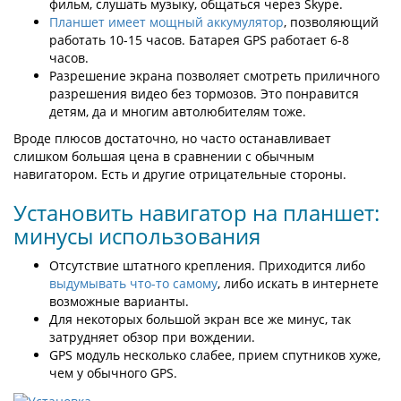
фильм, слушать музыку, общаться через Skype.
Планшет имеет мощный аккумулятор
, позволяющий
работать 10-15 часов. Батарея GPS работает 6-8
часов.
Разрешение экрана позволяет смотреть приличного
разрешения видео без тормозов. Это понравится
детям, да и многим автолюбителям тоже.
Вроде плюсов достаточно, но часто останавливает
слишком большая цена в сравнении с обычным
навигатором. Есть и другие отрицательные стороны.
Установить навигатор на планшет:
минусы использования
Отсутствие штатного крепления. Приходится либо
выдумывать что-то самому
, либо искать в интернете
возможные варианты.
Для некоторых большой экран все же минус, так
затрудняет обзор при вождении.
GPS модуль несколько слабее, прием спутников хуже,
чем у обычного GPS.