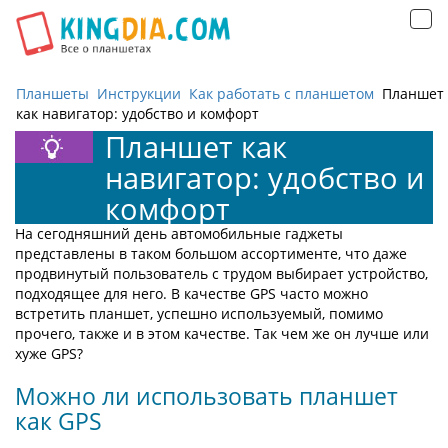
Открыть
навигацию
Планшеты
Инструкции
Как работать с планшетом
Планшет
как навигатор: удобство и комфорт
Планшет как
навигатор: удобство и
комфорт
На сегодняшний день автомобильные гаджеты
представлены в таком большом ассортименте, что даже
продвинутый пользователь с трудом выбирает устройство,
подходящее для него. В качестве GPS часто можно
встретить планшет, успешно используемый, помимо
прочего, также и в этом качестве. Так чем же он лучше или
хуже GPS?
Можно ли использовать планшет
как GPS