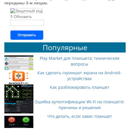
переданы 3-м лицам.
Обновить
Отправить
Популярные
Play Market для планшета: технические
вопросы
Как сделать скриншот экрана на Android-
устройствах
Как разблокировать планшет
Ошибка аутентификации Wi-Fi на планшете:
причины и решения
Что делать, если завис планшет