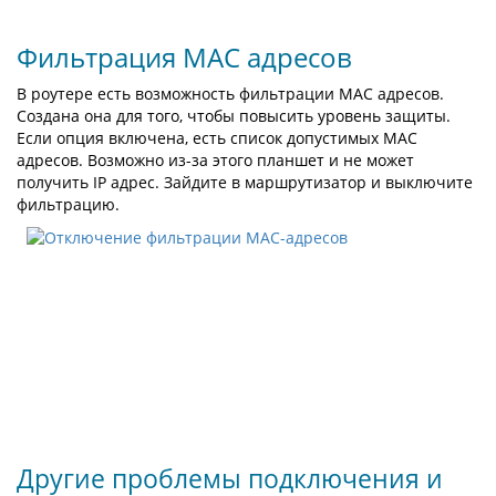
Фильтрация MAC адресов
В роутере есть возможность фильтрации MAC адресов.
Создана она для того, чтобы повысить уровень защиты.
Если опция включена, есть список допустимых MAC
адресов. Возможно из-за этого планшет и не может
получить IP адрес. Зайдите в маршрутизатор и выключите
фильтрацию.
Другие проблемы подключения и