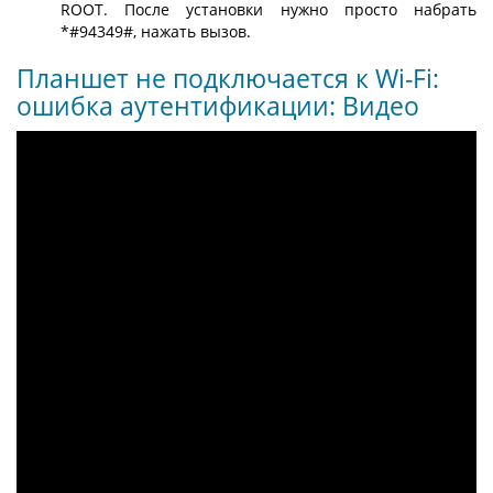
ROOT. После установки нужно просто набрать
*#94349#, нажать вызов.
Планшет не подключается к Wi-Fi:
ошибка аутентификации: Видео