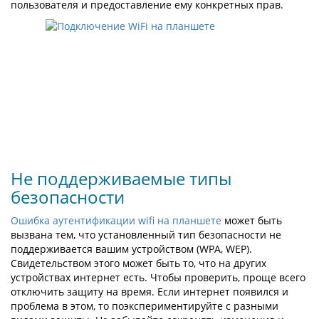
пользователя и предоставление ему конкретных прав.
Не поддерживаемые типы
безопасности
Ошибка аутентификации wifi на планшете
может быть
вызвана тем, что установленный тип безопасности не
поддерживается вашим устройством (WPA, WEP).
Свидетельством этого может быть то, что на других
устройствах интернет есть. Чтобы проверить, проще всего
отключить защиту на время. Если интернет появился и
проблема в этом, то поэкспериментируйте с разными