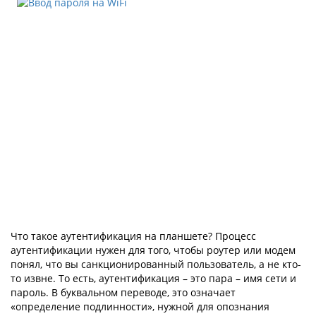
Что такое аутентификация на планшете? Процесс
аутентификации нужен для того, чтобы роутер или модем
понял, что вы санкционированный пользователь, а не кто-
то извне. То есть, аутентификация – это пара – имя сети и
пароль. В буквальном переводе, это означает
«определение подлинности», нужной для опознания