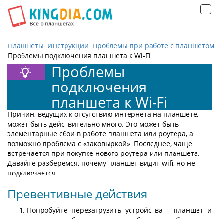
Открыть
навигацию
Планшеты
Инструкции
Проблемы при работе с планшетом
Проблемы подключения планшета к Wi-Fi
Проблемы
подключения
планшета к Wi-Fi
Причин, ведущих к отсутствию интернета на планшете,
может быть действительно много. Это может быть
элементарные сбои в работе планшета или роутера, а
возможно проблема с «заковыркой». Последнее, чаще
встречается при покупке нового роутера или планшета.
Давайте разберёмся, почему планшет видит wifi, но не
подключается.
Превентивные действия
Попробуйте перезагрузить устройства – планшет и