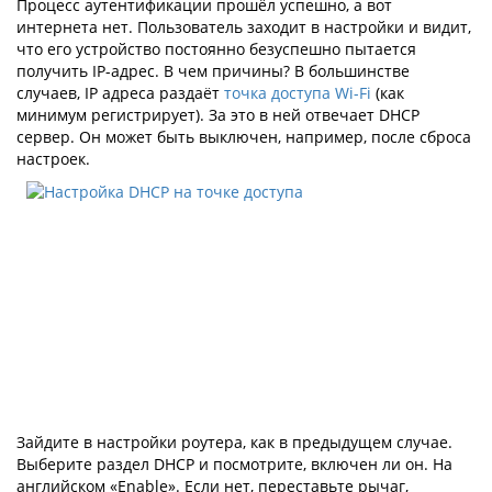
Процесс аутентификации прошёл успешно, а вот
интернета нет. Пользователь заходит в настройки и видит,
что его устройство постоянно безуспешно пытается
получить IP-адрес. В чем причины? В большинстве
случаев, IP адреса раздаёт
точка доступа Wi-Fi
(как
минимум регистрирует). За это в ней отвечает DHCP
сервер. Он может быть выключен, например, после сброса
настроек.
Зайдите в настройки роутера, как в предыдущем случае.
Выберите раздел DHCP и посмотрите, включен ли он. На
английском «Enable». Если нет, переставьте рычаг,