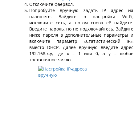
Отключите фаервол.
Попробуйте вручную задать IP адрес на
планшете. Зайдите в настройки Wi-Fi,
исключите сеть, а потом снова её найдите.
Введите пароль, но не подключайтесь. Зайдите
ниже пароля в дополнительные параметры и
включите параметр «Статистический IP»,
вместо DHCP. Далее вручную введите адрес
192.168.x.y, где x – 1 или 0, а у – любое
трехзначное число.