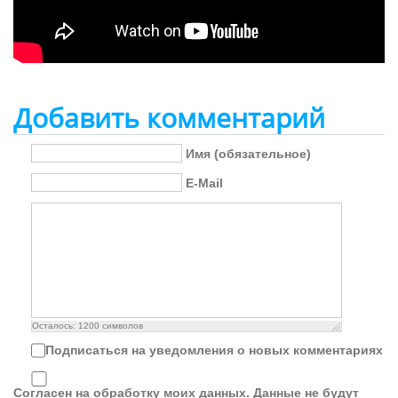
Добавить комментарий
Имя (обязательное)
E-Mail
Осталось:
1200
символов
Подписаться на уведомления о новых комментариях
Согласен на обработку моих данных. Данные не будут