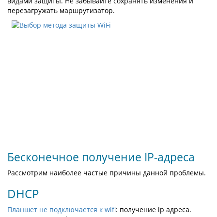
видами защиты. Не забывайте сохранять изменения и
перезагружать маршрутизатор.
Бесконечное получение IP-адреса
Рассмотрим наиболее частые причины данной проблемы.
DHCP
Планшет не подключается к wifi
: получение ip адреса.