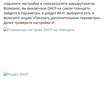
сохраните настройки и перезагрузите маршрутизатор.
Возможно, вы выключили DHCP на самом планшете.
Зайдите в Параметры, в раздел Wi-Fi, выберите сеть и
включите опцию «Показать дополнительные периметры».
Далее проверьте настройки IP.