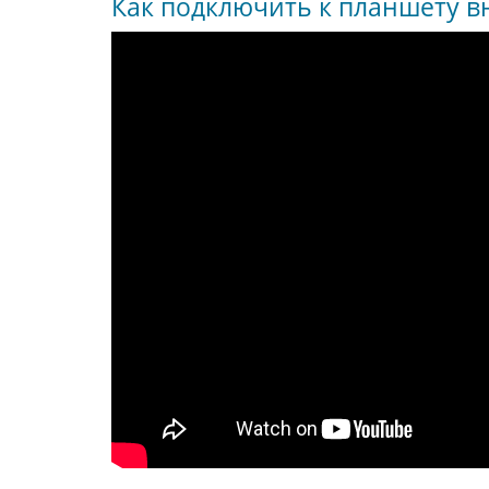
Как подключить к планшету в