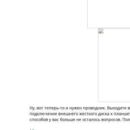
Ну, вот теперь-то и нужен проводник. Выходите 
подключение внешнего жесткого диска к планшету
способов у вас больше не осталось вопросов. По