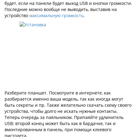
будет, если на панели будет выход USB и кнопки громкости.
Последние можно вообще не выводить, выставив на
устройство
максимальную громкость
.
Разберите планшет. Посмотрите в интернете, как
разбирается именно ваша модель, так как иногда могут
быть секреты и пр. Также желательно скачать схему своего
устройства, чтобы долго не искать нужные контакты.
Теперь очередь за паяльником. Припаяйте удлинитель
USB; второй конец может быть как в бардачке, так и
вмонтированным в панель, при помощи клеевого
пистолета.