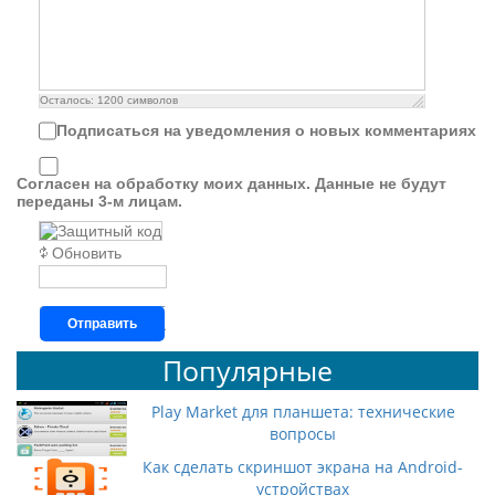
Осталось:
1200
символов
Подписаться на уведомления о новых комментариях
Согласен на обработку моих данных. Данные не будут
переданы 3-м лицам.
Обновить
Отправить
Популярные
Play Market для планшета: технические
вопросы
Как сделать скриншот экрана на Android-
устройствах