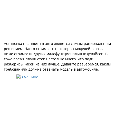
Установка планшета в авто является самым рациональным
решением. Часто стоимость некоторых моделей в разы
ниже стоимости других малофункциональных девайсов. В
тоже время планшетов настолько много, что поди
разберись, какой из них лучше. Давайте разберёмся, каким
требованиям должна отвечать модель в автомобиле.