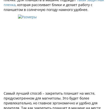
пленка
, которая рассеивает блики и делает работу с
планшетом в солнечную погоду намного удобнее.
Самый лучший способ – закрепить планшет на месте,
предусмотренном для магнитолы. Это будет более
привлекательно, но главное эргономично и удобно для
водителя. Так как закрепить планшет в машине на месте