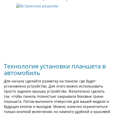
Технология установки планшета в
автомобиль
Для начала сделайте разметку на панели, где будет
установлено устройство. Для этого можно использовать
просто заднюю крышку устройства. Желательно сделать
так, чтобы панель полностью закрывала боковые грани
планшета. Потом выпилите отверстия для вашей модели и
будущих кнопок и выходов. Можно, конечно ограничиться
только кнопкой включения, но намного удобней и красивей