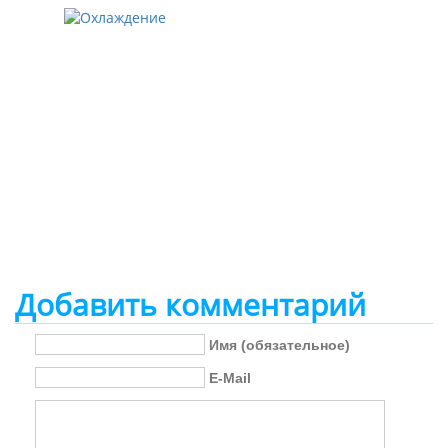
Добавить комментарий
Имя (обязательное)
E-Mail