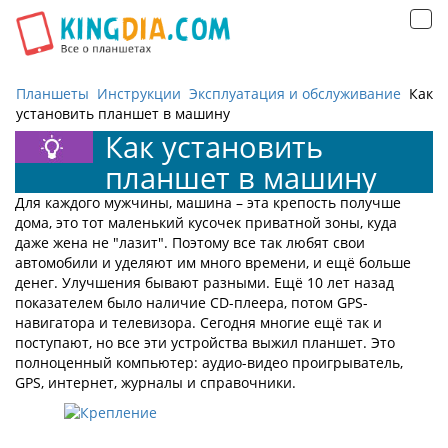
Открыть
навигацию
Планшеты
Инструкции
Эксплуатация и обслуживание
Как
установить планшет в машину
Как установить
планшет в машину
Для каждого мужчины, машина – эта крепость получше
дома, это тот маленький кусочек приватной зоны, куда
даже жена не "лазит". Поэтому все так любят свои
автомобили и уделяют им много времени, и ещё больше
денег. Улучшения бывают разными. Ещё 10 лет назад
показателем было наличие CD-плеера, потом GPS-
навигатора и телевизора. Сегодня многие ещё так и
поступают, но все эти устройства выжил планшет. Это
полноценный компьютер: аудио-видео проигрыватель,
GPS, интернет, журналы и справочники.