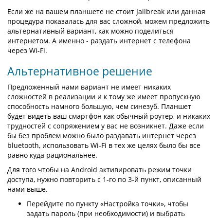
Если же на вашем планшете не стоит Jailbreak или данная
процедура показалась для вас сложной, можем предложить
альтернативный вариант, как можно поделиться
интернетом. А именно - раздать интернет с телефона
через Wi-Fi.
Альтернативное решение
Предложенный нами вариант не имеет никаких
сложностей в реализации и к тому же имеет пропускную
способность намного большую, чем синезуб. Планшет
будет видеть ваш смартфон как обычный роутер, и никаких
трудностей с сопряжением у вас не возникнет. Даже если
бы без проблем можно было раздавать интернет через
bluetooth, использовать Wi-Fi в тех же целях было бы все
равно куда рациональнее.
Для того чтобы на Android активировать режим точки
доступа, нужно повторить с 1-го по 3-й пункт, описанный
нами выше.
Перейдите по пункту «Настройка точки», чтобы
задать пароль (при необходимости) и выбрать