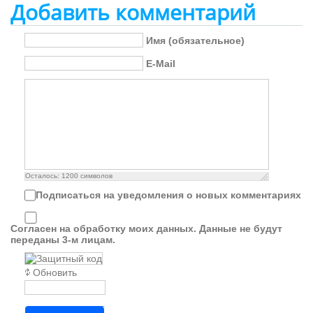
Добавить комментарий
Имя (обязательное)
E-Mail
Осталось:
1200
символов
Подписаться на уведомления о новых комментариях
Согласен на обработку моих данных. Данные не будут
переданы 3-м лицам.
Обновить