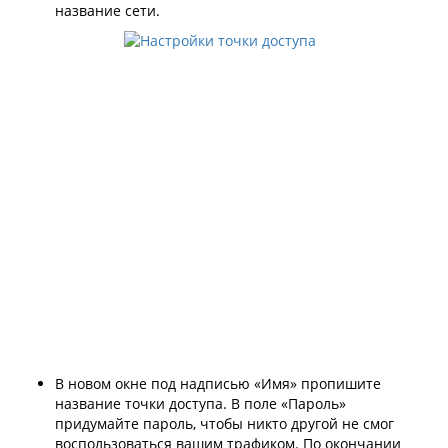
название сети.
В новом окне под надписью «Имя» пропишите
название точки доступа. В поле «Пароль»
придумайте пароль, чтобы никто другой не смог
воспользоваться вашим трафиком. По окончании