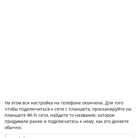
На этом вся настройка на телефоне окончена. Для того
чтобы подключиться к сети с планшета, просканируйте на
планшете Wi-Fi сети, найдите то название, которое
придумали ранее и подключитесь к нему, как это делаете
обычно.