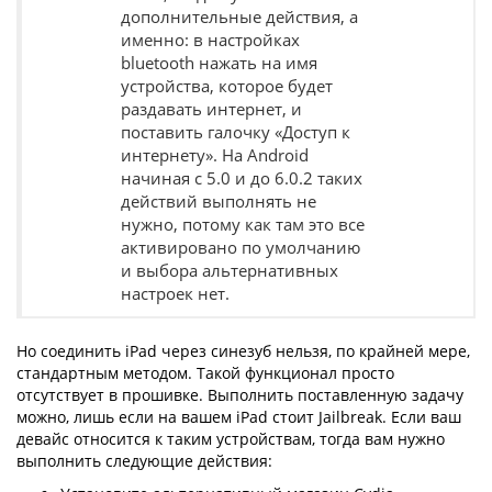
дополнительные действия, а
именно: в настройках
bluetooth нажать на имя
устройства, которое будет
раздавать интернет, и
поставить галочку «Доступ к
интернету». На Android
начиная с 5.0 и до 6.0.2 таких
действий выполнять не
нужно, потому как там это все
активировано по умолчанию
и выбора альтернативных
настроек нет.
Но соединить iPad через синезуб нельзя, по крайней мере,
стандартным методом. Такой функционал просто
отсутствует в прошивке. Выполнить поставленную задачу
можно, лишь если на вашем iPad стоит Jailbreak. Если ваш
девайс относится к таким устройствам, тогда вам нужно
выполнить следующие действия: