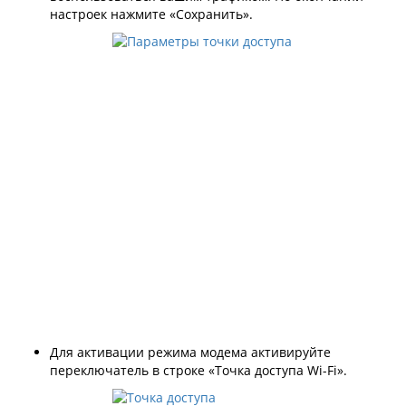
настроек нажмите «Сохранить».
Для активации режима модема активируйте
переключатель в строке «Точка доступа Wi-Fi».