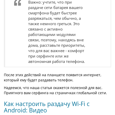
Важно: учтите, что при
раздаче сети батарея вашего
смартфона будет быстрее
разряжаться, чем обычно, а
также немного греться. Это
связано с активно
работающими модулями
связи, поэтому, находясь вне
дома, расставьте приоритеты,
что для вас важнее - комфорт
при серфинге или же
автономная работа телефона.
После этих действий на планшете появится интернет,
который ему будет раздавать телефон.
Надеемся, что наша статья окажется полезной для вас.
Приятного вам серфинга на страничках глобальной сети.
Как настроить раздачу Wi-Fi с
Android: Видео