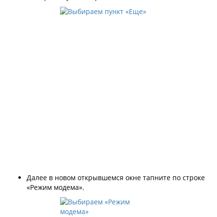
Далее в новом открывшемся окне тапните по строке
«Режим модема».