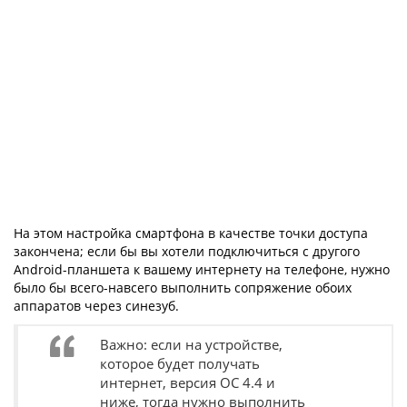
На этом настройка смартфона в качестве точки доступа
закончена; если бы вы хотели подключиться с другого
Android-планшета к вашему интернету на телефоне, нужно
было бы всего-навсего выполнить сопряжение обоих
аппаратов через синезуб.
Важно: если на устройстве,
которое будет получать
интернет, версия ОС 4.4 и
ниже, тогда нужно выполнить