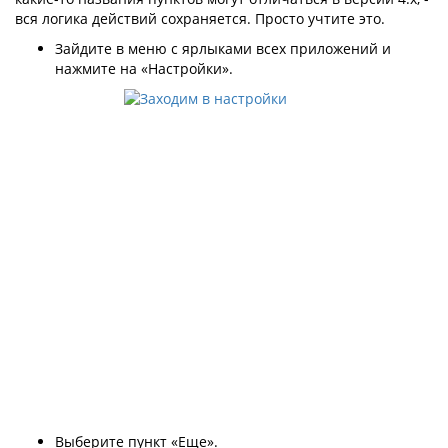
вся логика действий сохраняется. Просто учтите это.
Зайдите в меню с ярлыками всех приложений и
нажмите на «Настройки».
Выберите пункт «Еще».