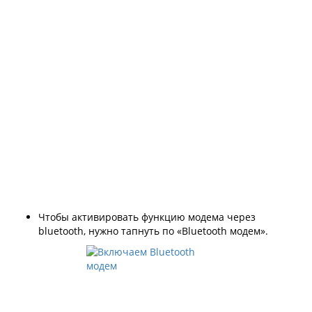
Чтобы активировать функцию модема через
bluetooth, нужно тапнуть по «Bluetooth модем».