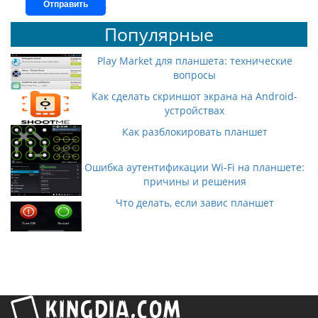
Отправить
Популярные
Play Market для планшета: технические
вопросы
Как сделать скриншот экрана на Android-
устройствах
Как разблокировать планшет
Ошибка аутентификации Wi-Fi на планшете:
причины и решения
Что делать, если завис планшет