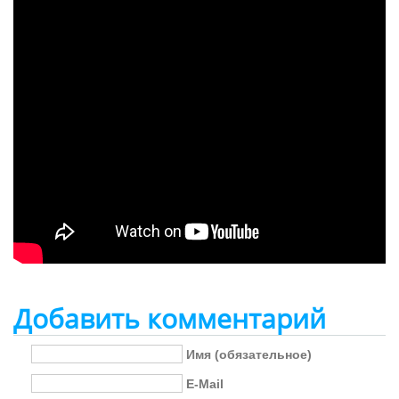
Добавить комментарий
Имя (обязательное)
E-Mail