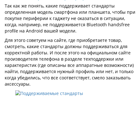
Так как же понять, какие поддерживает стандарты
определенная модель смартфона или планшета, чтобы при
покупке периферии к гаджету не оказаться в ситуации,
когда, например, не поддерживается Bluetooth handsfree
profile на Android вашей модели.
Для этого советуем на сайте, где приобретаете товар,
смотреть, какие стандарты должны поддерживаться для
корректной работы. И после этого на официальном сайте
производителя телефона в разделе техподдержки или
характеристик (где описаны все аппаратные возможности)
найти, поддерживается нужный профиль или нет, и только
когда убедились, что все соответствует, смело заказывать
аксессуары.