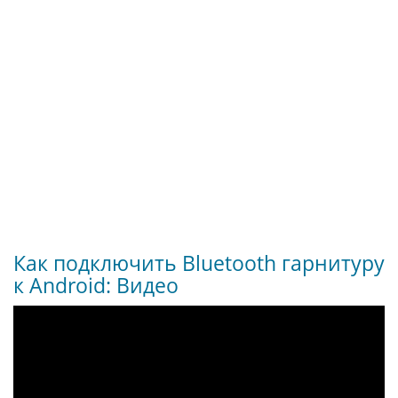
Как подключить Bluetooth гарнитуру
к Android: Видео