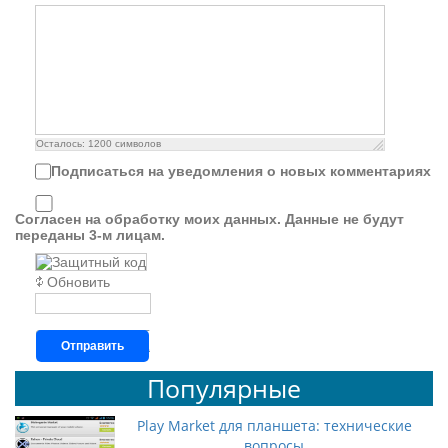
Осталось:
1200
символов
Подписаться на уведомления о новых комментариях
Согласен на обработку моих данных. Данные не будут
переданы 3-м лицам.
Обновить
Отправить
Популярные
Play Market для планшета: технические
вопросы