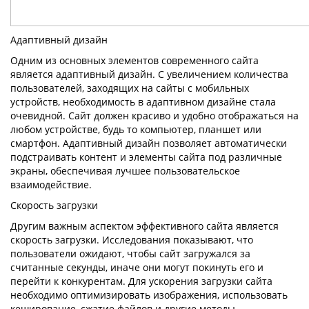
Адаптивный дизайн
Одним из основных элементов современного сайта
является адаптивный дизайн. С увеличением количества
пользователей, заходящих на сайты с мобильных
устройств, необходимость в адаптивном дизайне стала
очевидной. Сайт должен красиво и удобно отображаться на
любом устройстве, будь то компьютер, планшет или
смартфон. Адаптивный дизайн позволяет автоматически
подстраивать контент и элементы сайта под различные
экраны, обеспечивая лучшее пользовательское
взаимодействие.
Скорость загрузки
Другим важным аспектом эффективного сайта является
скорость загрузки. Исследования показывают, что
пользователи ожидают, чтобы сайт загружался за
считанные секунды, иначе они могут покинуть его и
перейти к конкурентам. Для ускорения загрузки сайта
необходимо оптимизировать изображения, использовать
кеширование, сжатие файлов и другие методы,