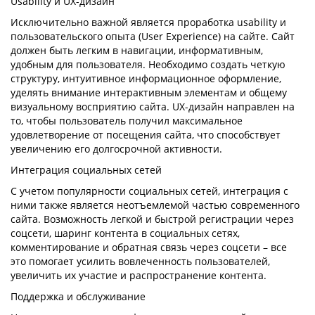
Usability и UX-дизайн
Исключительно важной является проработка usability и
пользовательского опыта (User Experience) на сайте. Сайт
должен быть легким в навигации, информативным,
удобным для пользователя. Необходимо создать четкую
структуру, интуитивное информационное оформление,
уделять внимание интерактивным элементам и общему
визуальному восприятию сайта. UX-дизайн направлен на
то, чтобы пользователь получил максимальное
удовлетворение от посещения сайта, что способствует
увеличению его долгосрочной активности.
Интеграция социальных сетей
С учетом популярности социальных сетей, интеграция с
ними также является неотъемлемой частью современного
сайта. Возможность легкой и быстрой регистрации через
соцсети, шаринг контента в социальных сетях,
комментирование и обратная связь через соцсети – все
это помогает усилить вовлеченность пользователей,
увеличить их участие и распространение контента.
Поддержка и обслуживание