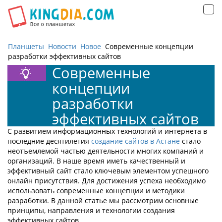
Открыть
навигацию
Планшеты
Новости
Новое
Современные концепции
разработки эффективных сайтов
Современные
концепции
разработки
эффективных сайтов
С развитием информационных технологий и интернета в
последние десятилетия
создание сайтов в Астане
стало
неотъемлемой частью деятельности многих компаний и
организаций. В наше время иметь качественный и
эффективный сайт стало ключевым элементом успешного
онлайн присутствия. Для достижения успеха необходимо
использовать современные концепции и методики
разработки. В данной статье мы рассмотрим основные
принципы, направления и технологии создания
эффективных сайтов.