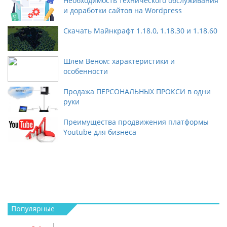
Необходимость технического обслуживания
и доработки сайтов на Wordpress
Скачать Майнкрафт 1.18.0, 1.18.30 и 1.18.60
Шлем Веном: характеристики и
особенности
Продажа ПЕРСОНАЛЬНЫХ ПРОКСИ в одни
руки
Преимущества продвижения платформы
Youtube для бизнеса