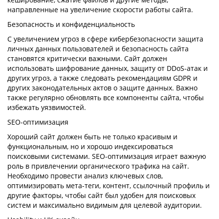
направленные на увеличение скорости работы сайта.
Безопасность и конфиденциальность
С увеличением угроз в сфере кибербезопасности защита
личных данных пользователей и безопасность сайта
становятся критически важными. Сайт должен
использовать шифрование данных, защиту от DDoS-атак и
других угроз, а также следовать рекомендациям GDPR и
других законодательных актов о защите данных. Важно
также регулярно обновлять все компоненты сайта, чтобы
избежать уязвимостей.
SEO-оптимизация
Хороший сайт должен быть не только красивым и
функциональным, но и хорошо индексироваться
поисковыми системами. SEO-оптимизация играет важную
роль в привлечении органического трафика на сайт.
Необходимо провести анализ ключевых слов,
оптимизировать мета-теги, контент, ссылочный профиль и
другие факторы, чтобы сайт был удобен для поисковых
систем и максимально видимым для целевой аудитории.