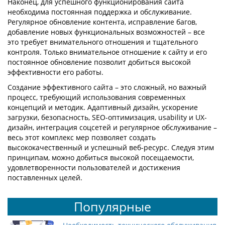
Наконец, для успешного функционирования сайта
необходима постоянная поддержка и обслуживание.
Регулярное обновление контента, исправление багов,
добавление новых функциональных возможностей – все
это требует внимательного отношения и тщательного
контроля. Только внимательное отношение к сайту и его
постоянное обновление позволит добиться высокой
эффективности его работы.
Создание эффективного сайта – это сложный, но важный
процесс, требующий использования современных
концепций и методик. Адаптивный дизайн, ускорение
загрузки, безопасность, SEO-оптимизация, usability и UX-
дизайн, интеграция соцсетей и регулярное обслуживание –
весь этот комплекс мер позволяет создать
высококачественный и успешный веб-ресурс. Следуя этим
принципам, можно добиться высокой посещаемости,
удовлетворенности пользователей и достижения
поставленных целей.
Популярные