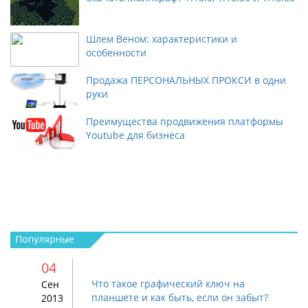
Шлем Веном: характеристики и
особенности
Продажа ПЕРСОНАЛЬНЫХ ПРОКСИ в одни
руки
Преимущества продвижения платформы
Youtube для бизнеса
04
Что такое графический ключ на
Сен
планшете и как быть, если он забыт?
2013