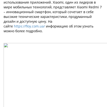
использования приложений. Xiaomi, один из лидеров в
мире мобильных технологий, представляет Xiaomi Redmi 7
– инновационный смартфон, который сочетает в себе
высокие технические характеристики, продуманный
дизайн и доступную цену. На
сайте
https://floy.com.ua/
информацию об этом узнать
можно более подробно.