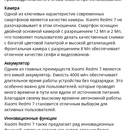
Камера
Одной из ключевых характеристик современных
смартфонов является качество камеры. Xiaomi Redmi 7 не
разочаровывает в этом отношении. Смартфон оснащен
двойной основной камерой с разрешением 12 Мп и 2 Мп,
что позволяет пользователю делать качественные снимки
с богатой цветовой палитрой и высокой детализацией.
Фронтальная камера с разрешением 8 Мп обеспечивает
отличное качество селфи и видеозвонков.
Аккумулятор
Одним из главных преимуществ Xiaomi Redmi 7 является
его емкий аккумулятор. Емкость 4000 мАч обеспечивает
длительное время работы устройства без подзарядки. Это
особенно важно для пользователей, которые проводят
много времени в пути или вдали от источников питания.
Благодаря своему высокому времени автономной работы,
Xiaomi Redmi 7 становится отличным выбором для
активных пользователей.
Инновационные функции
Xiaomi Redmi 7 также предлагает ряд инновационных
функций, которые делают его использование более