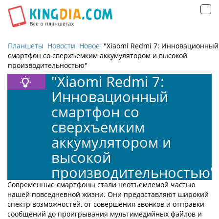
Открыть
навигацию
Планшеты
Новости
Новое
"Xiaomi Redmi 7: Инновационный
смартфон со сверхъемким аккумулятором и высокой
производительностью"
"Xiaomi Redmi 7:
Инновационный
смартфон со
сверхъемким
аккумулятором и
высокой
производительностью"
Современные смартфоны стали неотъемлемой частью
нашей повседневной жизни. Они предоставляют широкий
спектр возможностей, от совершения звонков и отправки
сообщений до проигрывания мультимедийных файлов и