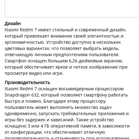
Дизайн
Xiaomi Redmi 7 имеет стильный и современный дизайн,
который привлекает внимание своей элегантностью и
эргономичностью. Устройство доступно в нескольких
цветовых вариантах, что позволяет выбрать модель,
отвечающую личным предпочтениям пользователя.
Смартфон оснащен большим 6,26-дюймовым экраном,
который обеспечивает яркое и четкое изображение при
просмотре видео или игре.
Производительность
Xiaomi Redmi 7 оснащен восьмиядерным процессором
Snapdragon 632, который позволяет смартфону работать
быстро и плавно. Благодаря этому процессору,
пользователь может выполнять множество задач
одновременно, запускать требовательные приложения и
игры без задержек и зависаний. Также устройство
оснащено 3 или 4 ГБ оперативной памяти, в зависимости
от конфигурации, что обеспечивает отличную
производительность и отзывчивость при использовании.