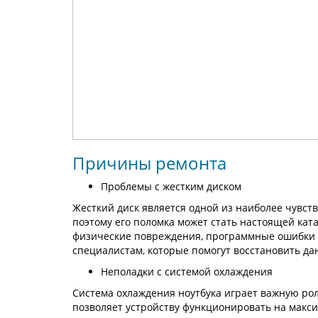
Причины ремонта
Проблемы с жестким диском
Жесткий диск является одной из наиболее чувст
поэтому его поломка может стать настоящей ка
физические повреждения, программные ошибки и 
специалистам, которые помогут восстановить д
Неполадки с системой охлаждения
Система охлаждения ноутбука играет важную рол
позволяет устройству функционировать на макс