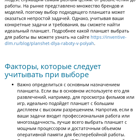
работы. На рынке представлено множество брендов и
моделей, поэтому выбор подходящего планшета может
оказаться непростой задачей. Однако, учитывая ваши
конкретные задачи и требования, вы сможете найти
идеальный планшет. Подробнее какой планшет выбрать
для работы вы можете узнать на сайте
https://inventive-
dlm.ru/blog/planshet-dlya-raboty-v-polyah
.
Факторы, которые следует
учитывать при выборе
Важно определиться с основным назначением
планшета. Если вы в основном используете его для
развлечений, например, для просмотра фильмов или
игр, идеально подойдет планшет с большим
дисплеем с высоким разрешением. Напротив, если в
ваши задачи входит профессиональная работа или
многозадачность, лучше всего выбрать планшет с
мощным процессором и достаточным объемом
оперативной памяти для бесперебойной работы.