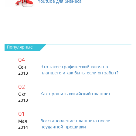
Youtube для бизнеса
04
Что такое графический ключ на
Сен
планшете и как быть, если он забыт?
2013
02
Как прошить китайский планшет
Окт
2013
01
Восстановление планшета после
Мая
неудачной прошивки
2014