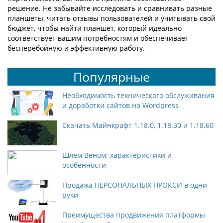
решение. Не забывайте исследовать и сравнивать разные
планшеты, читать отзывы пользователей и учитывать свой
бюджет, чтобы найти планшет, который идеально
соответствует вашим потребностям и обеспечивает
бесперебойную и эффективную работу.
Популярные
Необходимость технического обслуживания
и доработки сайтов на Wordpress
Скачать Майнкрафт 1.18.0, 1.18.30 и 1.18.60
Шлем Веном: характеристики и
особенности
Продажа ПЕРСОНАЛЬНЫХ ПРОКСИ в одни
руки
Преимущества продвижения платформы