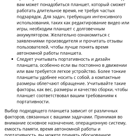
вам может понадобиться планшет, который сможет
работать длительное время, не требуя частых
подзарядок. Для задач, требующих интенсивного
использования, таких как редактирование видео или
игры, необходим планшет с долговечным
аккумулятором. Желательно ознакомиться с
заявлениями производителя и прочитать отзывы
пользователей, чтобы лучше понять время
автономной работы планшета.
Следует учитывать портативность и дизайн
планшета, особенно если вы постоянно в движении
или вам требуется легкое устройство. Более тонкие
планшеты удобнее носить с собой, а компактные
размеры облегчают обращение. Учитывайте такие
факторы, как вес, размеры и качество сборки, чтобы
планшет соответствовал вашим требованиям к
портативности.
Выбор подходящего планшета зависит от различных
факторов, связанных с вашими задачами. Принимая во
внимание основное назначение, операционную систему,
емкость памяти, время автономной работы и
портативность, вы можете принять обоснованное