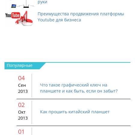
руки
Преимущества продвижения платформы
Youtube для бизнеса
04
Что такое графический ключ на
Сен
планшете и как быть, если он забыт?
2013
02
Как прошить китайский планшет
Окт
2013
01