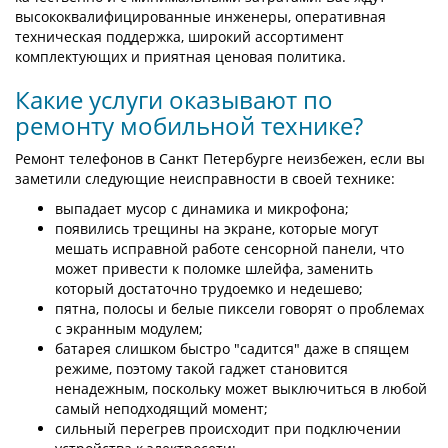
высококвалифицированные инженеры, оперативная
техническая поддержка, широкий ассортимент
комплектующих и приятная ценовая политика.
Какие услуги оказывают по
ремонту мобильной технике?
Ремонт телефонов в Санкт Петербурге неизбежен, если вы
заметили следующие неисправности в своей технике:
выпадает мусор с динамика и микрофона;
появились трещины на экране, которые могут
мешать исправной работе сенсорной панели, что
может привести к поломке шлейфа, заменить
который достаточно трудоемко и недешево;
пятна, полосы и белые пиксели говорят о проблемах
с экранным модулем;
батарея слишком быстро "садится" даже в спящем
режиме, поэтому такой гаджет становится
ненадежным, поскольку может выключиться в любой
самый неподходящий момент;
сильный перегрев происходит при подключении