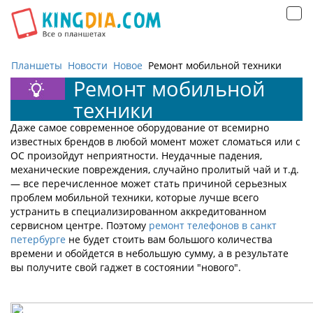
Открыть
навигацию
Планшеты
Новости
Новое
Ремонт мобильной техники
Ремонт мобильной
техники
Даже самое современное оборудование от всемирно
известных брендов в любой момент может сломаться или с
ОС произойдут неприятности. Неудачные падения,
механические повреждения, случайно пролитый чай и т.д.
— все перечисленное может стать причиной серьезных
проблем мобильной техники, которые лучше всего
устранить в специализированном аккредитованном
сервисном центре. Поэтому
ремонт телефонов в санкт
петербурге
не будет стоить вам большого количества
времени и обойдется в небольшую сумму, а в результате
вы получите свой гаджет в состоянии "нового".