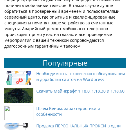
починить мобильный телефон. В таком случае лучше
обратиться в проверенный временем и пользователями
сервисный центр, где опытные и квалифицированные
специалисты починят ваше устройство за считанные
минуты. Аварийный ремонт мобильных телефонов
происходит прямо у вас на глазах, и все проводимые
мероприятия с вашей техникой сопровождаются
долгосрочным гарантийным талоном.
Популярные
Необходимость технического обслуживания
и доработки сайтов на Wordpress
Скачать Майнкрафт 1.18.0, 1.18.30 и 1.18.60
Шлем Веном: характеристики и
особенности
Продажа ПЕРСОНАЛЬНЫХ ПРОКСИ в одни