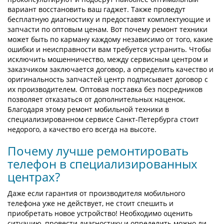
вариант восстановить ваш гаджет. Также проведут
бесплатную диагностику и предоставят комплектующие и
запчасти по оптовым ценам. Вот почему ремонт техники
может быть по карману каждому независимо от того, какие
ошибки и неисправности вам требуется устранить. Чтобы
исключить мошенничество, между сервисным центром и
заказчиком заключается договор, а определить качество и
оригинальность запчастей центр подписывает договор с
их производителем. Оптовая поставка без посредников
позволяет отказаться от дополнительных наценок.
Благодаря этому ремонт мобильной техники в
специализированном сервисе Санкт-Петербурга стоит
недорого, а качество его всегда на высоте.
Почему лучше ремонтировать
телефон в специализированных
центрах?
Даже если гарантия от производителя мобильного
телефона уже не действует, не стоит спешить и
приобретать новое устройство! Необходимо оценить
ситуацию, провести диагностику и определить можно ли