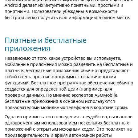
Android делает их интуитивно понятными, простыми и
понятными. Пользователи убеждены в возможности
быстро и легко получить всю информацию в одном месте.
Платные и бесплатные
приложения
Независимо от того, какое устройство вы используете,
мобильные приложения можно разделить на бесплатные и
платные. Бесплатные приложения обычно представляют
собой очень простые программы с ограниченными
функциями. Бесплатное программное обеспечение обычно
создается для определенной цели (например, для
проверки данных). По мнению экспертов ASOMobile,
бесплатные приложения в основном используются
пользователями мобильных телефонов в короткие сроки.
Одна из причин такого поведения - неудобство, вызванное
одновременным использованием нескольких бесплатных
приложений с открытым исходным кодом. Это повлияет на
производительность и время автономной работы