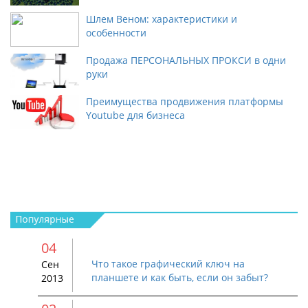
Шлем Веном: характеристики и
особенности
Продажа ПЕРСОНАЛЬНЫХ ПРОКСИ в одни
руки
Преимущества продвижения платформы
Youtube для бизнеса
04
Что такое графический ключ на
Сен
планшете и как быть, если он забыт?
2013