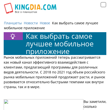
Открыть
навигацию
Планшеты
Новости
Новое
Как выбрать самое лучшее
мобильное приложение
Как выбрать самое
лучшее мобильное
приложение
Рынок мобильных приложений теперь рассматривается
как новый канал эффективного взаимодействия с
клиентами, предлагающий программы для различных
видов деятельности. С 2018 по 2021 год объем российского
рынка мобильных приложений продолжает расти, и рынок
развивается относительно быстрыми темпами как внутри
страны, так и в мире.
Вы заметили,
сколько