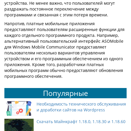
устройства. Не менее важно, что пользователей могут
раздражать постоянное переключение между
программами и связанная с этим потеря времени.
Напротив, платные мобильные приложения
предоставляют пользователям расширенные функции для
каждого отдельного программного продукта. Например,
альтернативный пользовательский интерфейс ASOMobile
для Windows Mobile Communicator предоставляет
пользователям несколько вариантов управления
устройством и его программным обеспечением из одного
приложения. Кроме того, разработчики платных
мобильных программ обычно предоставляют обновления
программного обеспечения.
Популярные
Необходимость технического обслуживания
и доработки сайтов на Wordpress
Скачать Майнкрафт 1.18.0, 1.18.30 и 1.18.60