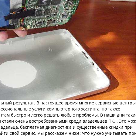
ьный результат. В настоящее время многие сервисные центры
ссиональные услуги компьютерного хостинга, но также
там быстро и легко решать любые проблемы. В наши дни таки
тали очень востребованными среди владельцев ПК. . Это мож
адельца, бесплатная диагностика и существенные скидки при
йти свой сервис, мы расскажем ниже: Что нужно учитывать пр