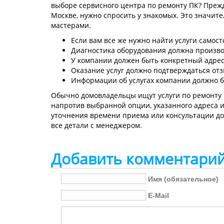
выборе сервисного центра по ремонту ПК? Преж
Москве, нужно спросить у знакомых. Это значит
мастерами.
Если вам все же нужно найти услуги самос
Диагностика оборудования должна произво
У компании должен быть конкретный адрес
Оказание услуг должно подтверждаться от
Информации об услугах компании должно б
Обычно домовладельцы ищут услуги по ремонту 
напротив выбранной опции, указанного адреса и 
уточнения времени приема или консультации до
все детали с менеджером.
Добавить комментари
Имя (обязательное)
E-Mail