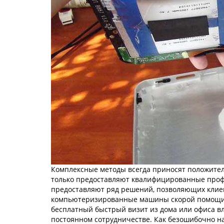
Комплексные методы всегда приносят положител
только предоставляют квалифицированные профе
предоставляют ряд решений, позволяющих клиен
компьютеризированные машины скорой помощи с
бесплатный быстрый визит из дома или офиса вл
постоянном сотрудничестве. Как безошибочно на