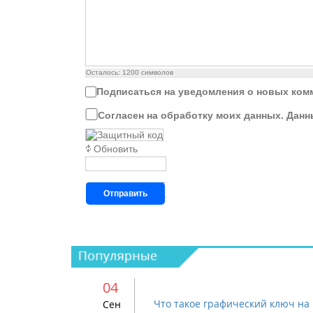
Осталось:
1200
символов
Подписаться на уведомления о новых ком
Согласен на обработку моих данных. Данн
Обновить
Отправить
04
Что такое графический ключ на 
Сен