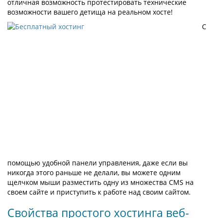
отличная возможность протестировать технические
возможности вашего детища на реальном хосте!
С
помощью удобной панели управления, даже если вы
никогда этого раньше не делали, вы можете одним
щелчком мыши разместить одну из множества CMS на
своем сайте и приступить к работе над своим сайтом.
Свойства простого хостинга веб-