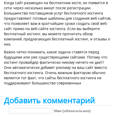
Когда сайт размещен на бесплатном хосте, он появится в
сети через несколько минут после регистрации.
Большинство поставщиков услуг бесплатного хостинга
предоставляют готовые шаблоны для создания веб-сайтов,
что позволяет вам в кратчайшие сроки создать свой веб-
сайт прямо на веб-сайте хостинга. Если вы выберете
бесплатный хостинг, вы можете прочитать обзор
компаний, предлагающих бесплатный хостинг, и отзывы о
них.
Важно четко понимать, какие задачи ставятся перед
будущими или уже существующими сайтами. Потому что
хостинг-провайдер фактически никому ничего не дает!
Они автоматически добавят рекламу на ваш сайт вместо
бесплатного хостинга. Очень важным фактором обычно
является тот факт, что сайты бесплатного хостинга не
поддерживают большинство современных
Добавить комментарий
Имя (обязательное)