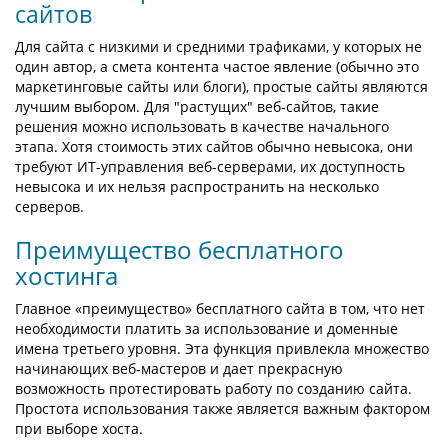
сайтов
Для сайта с низкими и средними трафиками, у которых не
один автор, а смета контента частое явление (обычно это
маркетинговые сайты или блоги), простые сайты являются
лучшим выбором. Для "растущих" веб-сайтов, такие
решения можно использовать в качестве начального
этапа. Хотя стоимость этих сайтов обычно невысока, они
требуют ИТ-управления веб-серверами, их доступность
невысока и их нельзя распространить на несколько
серверов.
Преимущество бесплатного
хостинга
Главное «преимущество» бесплатного сайта в том, что нет
необходимости платить за использование и доменные
имена третьего уровня. Эта функция привлекла множество
начинающих веб-мастеров и дает прекрасную
возможность протестировать работу по созданию сайта.
Простота использования также является важным фактором
при выборе хоста.