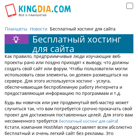
Открыть
навигацию
Планшеты
Новости
Бесплатный хостинг для сайта
Бесплатный хостинг
для сайта
Как правило, предприимчивые люди изучающие веб-
проекты рано или поздно приходят к выводу, что должны
создать свой сайт или форум. Чтобы пользователи могли
использовать свои элементы, он должен размещаться на
сервере. Для этого используется хостинг - услуга,
обеспечивающая беспроблемную работу Интернета и
предоставляющая информацию по программам и т.д.
Будь вы новичок или уже продвинутый веб-мастер может
случиться так, что вам потребуется срочно прокачать свой
проект для достижения поставленных целей. Для этого вам
несомненного требуется
!
бесплатный хостинг для сайта
Кстати, компания HostiMan предоставляет всем абсолютно
бесплатный и очень легкий сайт без рекламы. Это