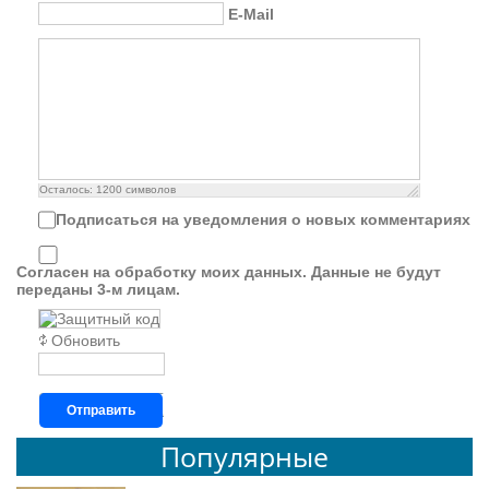
E-Mail
Осталось:
1200
символов
Подписаться на уведомления о новых комментариях
Согласен на обработку моих данных. Данные не будут
переданы 3-м лицам.
Обновить
Отправить
Популярные