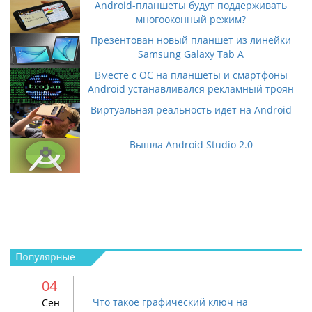
Android-планшеты будут поддерживать
многооконный режим?
Презентован новый планшет из линейки
Samsung Galaxy Tab A
Вместе с ОС на планшеты и смартфоны
Android устанавливался рекламный троян
Виртуальная реальность идет на Android
Вышла Android Studio 2.0
04
Что такое графический ключ на
Сен