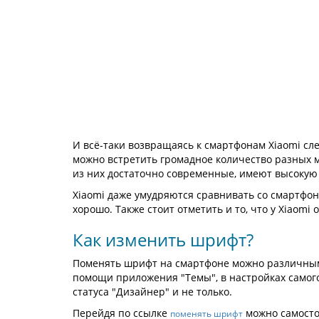
И всё-таки возвращаясь к смартфонам Xiaomi сл
можно встретить громадное количество разных 
из них достаточно современные, имеют высокую
Xiaomi даже умудряются сравнивать со смартфон
хорошо. Также стоит отметить и то, что у Xiaom
Как изменить шрифт?
Поменять шрифт на смартфоне можно различным
помощи приложения "Темы", в настройках самог
статуса "Дизайнер" и не только.
Перейдя по ссылке
можно самосто
поменять шрифт