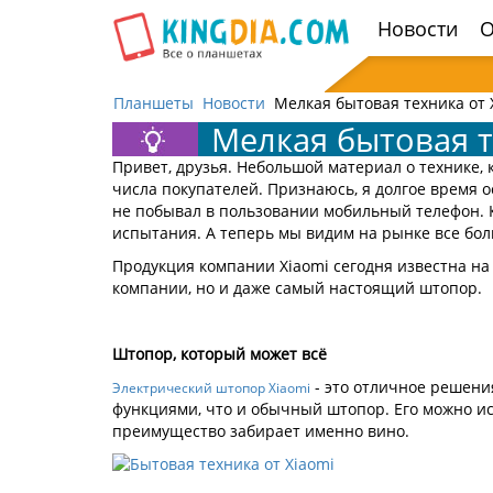
Открыть
Новости
О
навигацию
Планшеты
Новости
Мелкая бытовая техника от 
Мелкая бытовая т
Привет, друзья. Небольшой материал о технике, 
числа покупателей. Признаюсь, я долгое время 
не побывал в пользовании мобильный телефон. 
испытания. А теперь мы видим на рынке все бол
Продукция компании Xiaomi сегодня известна на
компании, но и даже самый настоящий штопор.
Штопор, который может всё
- это отличное решени
Электрический штопор Xiaomi
функциями, что и обычный штопор. Его можно ис
преимущество забирает именно вино.