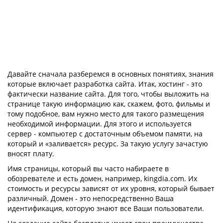
Давайте сначала разберемся в основных понятиях, знания
которые включает разработка сайта. Итак, хостинг - это
фактически название сайта. Для того, чтобы выложить на
странице такую информацию как, скажем, фото, фильмы и
тому подобное, вам нужно место для такого размещения
необходимой информации. Для этого и используется
сервер - компьютер с достаточным объемом памяти, на
который и «заливается» ресурс. За такую услугу зачастую
вносят плату.
Имя страницы, который вы часто набираете в
обозревателе и есть домен, например, kingdia.com. Их
стоимость и ресурсы зависят от их уровня, который бывает
различный. Домен - это непосредственно Ваша
идентификация, которую знают все Ваши пользователи.