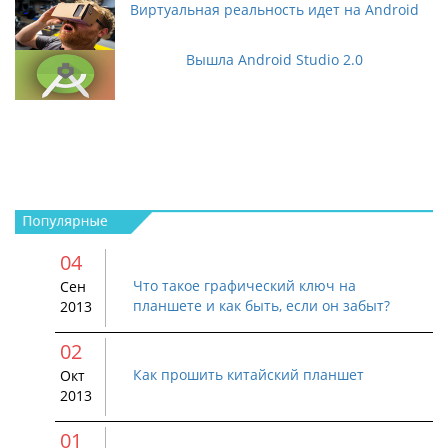
Виртуальная реальность идет на Android
Вышла Android Studio 2.0
04
Что такое графический ключ на
Сен
планшете и как быть, если он забыт?
2013
02
Как прошить китайский планшет
Окт
2013
01