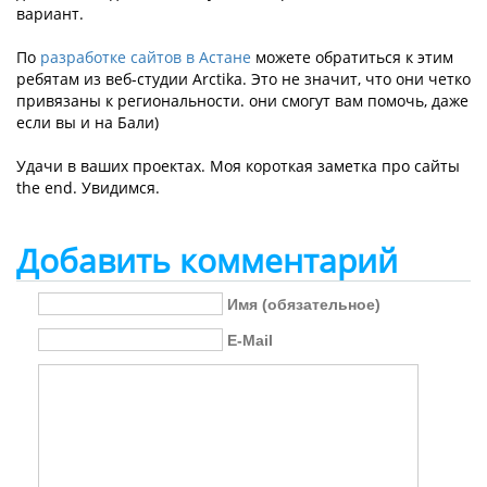
вариант.
По
разработке сайтов в Астане
можете обратиться к этим
ребятам из веб-студии Arctika. Это не значит, что они четко
привязаны к региональности. они смогут вам помочь, даже
если вы и на Бали)
Удачи в ваших проектах. Моя короткая заметка про сайты
the end. Увидимся.
Добавить комментарий
Имя (обязательное)
E-Mail