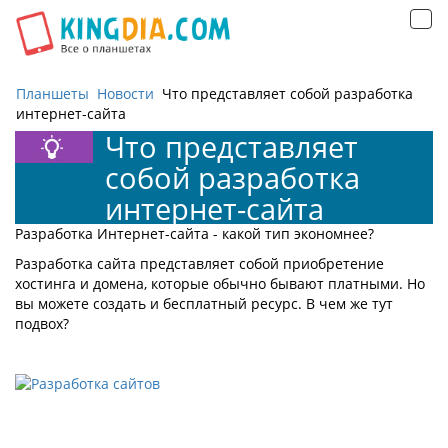
Открыть
навигацию
Планшеты
Новости
Что представляет собой разработка
интернет-сайта
Что представляет
собой разработка
интернет-сайта
Разработка Интернет-сайта - какой тип экономнее?
Разработка сайта представляет собой приобретение
хостинга и домена, которые обычно бывают платными. Но
вы можете создать и бесплатный ресурс. В чем же тут
подвох?