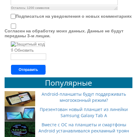
Осталось:
1200
символов
Подписаться на уведомления о новых комментариях
Согласен на обработку моих данных. Данные не будут
переданы 3-м лицам.
Обновить
Отправить
Популярные
Android-планшеты будут поддерживать
многооконный режим?
Презентован новый планшет из линейки
Samsung Galaxy Tab A
Вместе с ОС на планшеты и смартфоны
Android устанавливался рекламный троян