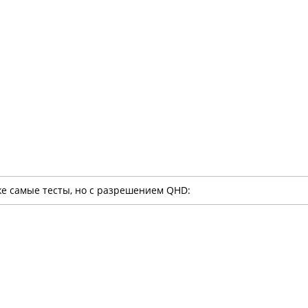
же самые тесты, но с разрешением QHD: