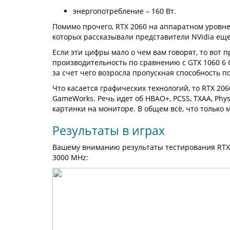
энергопотребление – 160 Вт.
Помимо прочего, RTX 2060 на аппаратном уровне п
которых рассказывали представители NVidia еще 
Если эти цифры мало о чем вам говорят, то вот 
производительность по сравнению с GTX 1060 6 
за счет чего возросла пропускная способность 
Что касается графических технологий, то RTX 2
GameWorks. Речь идет об HBAO+, PCSS, TXAA, Phys
картинки на мониторе. В общем всё, что только
Результаты в играх
Вашему вниманию результаты тестирования RTX 2
3000 MHz: