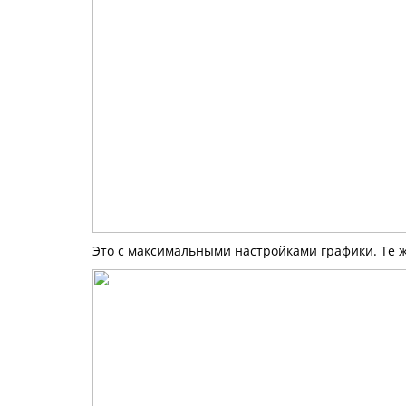
Это с максимальными настройками графики. Те 