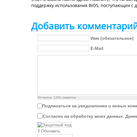
поддержку использования BIOS, поступающих с д
Добавить комментари
Имя (обязательное)
E-Mail
Осталось:
1200
символов
Подписаться на уведомления о новых ком
Согласен на обработку моих данных. Данн
Обновить