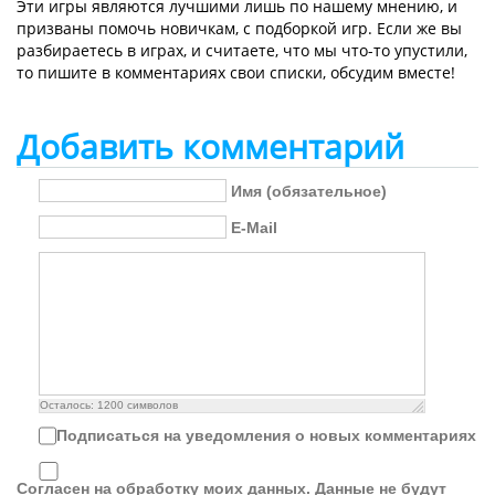
Эти игры являются лучшими лишь по нашему мнению, и
призваны помочь новичкам, с подборкой игр. Если же вы
разбираетесь в играх, и считаете, что мы что-то упустили,
то пишите в комментариях свои списки, обсудим вместе!
Добавить комментарий
Имя (обязательное)
E-Mail
Осталось:
1200
символов
Подписаться на уведомления о новых комментариях
Согласен на обработку моих данных. Данные не будут