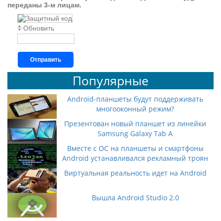
переданы 3-м лицам.
Обновить
Отправить
Популярные
Android-планшеты будут поддерживать
многооконный режим?
Презентован новый планшет из линейки
Samsung Galaxy Tab A
Вместе с ОС на планшеты и смартфоны
Android устанавливался рекламный троян
Виртуальная реальность идет на Android
Вышла Android Studio 2.0