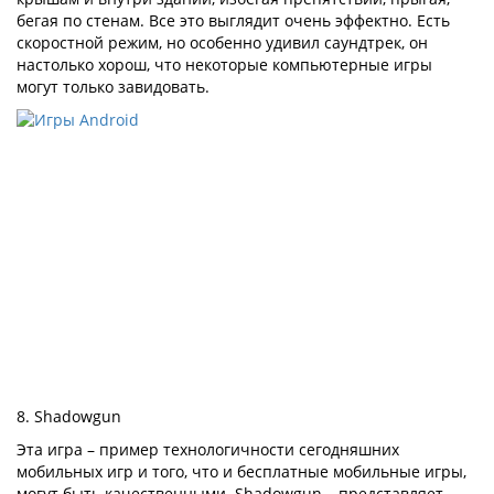
бегая по стенам. Все это выглядит очень эффектно. Есть
скоростной режим, но особенно удивил саундтрек, он
настолько хорош, что некоторые компьютерные игры
могут только завидовать.
8. Shadowgun
Эта игра – пример технологичности сегодняшних
мобильных игр и того, что и бесплатные мобильные игры,
могут быть качественными. Shadowgun – представляет