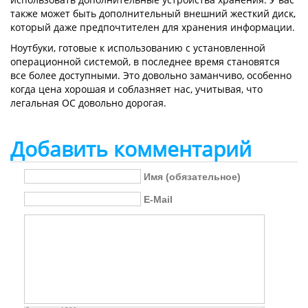
также может быть дополнительный внешний жесткий диск,
который даже предпочтителен для хранения информации.
Ноутбуки, готовые к использованию с установленной
операционной системой, в последнее время становятся
все более доступными. Это довольно заманчиво, особенно
когда цена хорошая и соблазняет нас, учитывая, что
легальная ОС довольно дорогая.
Добавить комментарий
Имя (обязательное)
E-Mail