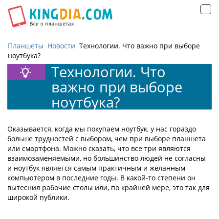
Открыть
навигацию
Планшеты
Новости
Технологии. Что важно при выборе
ноутбука?
Технологии. Что
важно при выборе
ноутбука?
Оказывается, когда мы покупаем ноутбук, у нас гораздо
больше трудностей с выбором, чем при выборе планшета
или смартфона. Можно сказать, что все три являются
взаимозаменяемыми, но большинство людей не согласны
и ноутбук является самым практичным и желанным
компьютером в последние годы. В какой-то степени он
вытеснил рабочие столы или, по крайней мере, это так для
широкой публики.