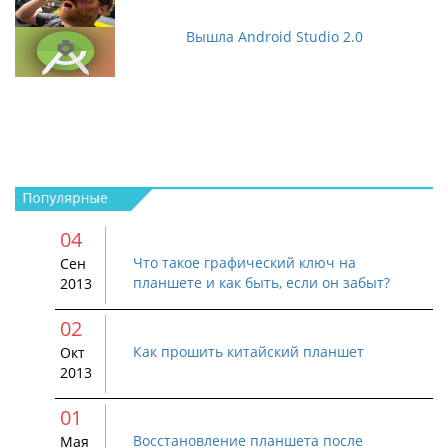
Вышла Android Studio 2.0
04
Что такое графический ключ на
Сен
планшете и как быть, если он забыт?
2013
02
Как прошить китайский планшет
Окт
2013
01
Восстановление планшета после
Мая