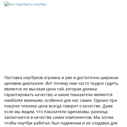
Поставка ноутбуков огромна и уже в достаточно широком
ценовом диапазоне. Вот почему нам часто трудно судить,
является ли высокая цена той, которая должна
гарантировать качество, и какие показатели являются
наиболее важными, особенно для нас самих. Однако при
покупке техники цена всегда говорит о качестве. Даже
если мы видим, что показатели одинаковы, разница
заключается в качестве самих компонентов. Мы хотим,
чтобы ноутбук работал, был надежным и не создавал для