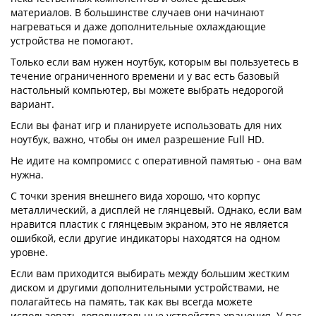
материалов. В большинстве случаев они начинают
нагреваться и даже дополнительные охлаждающие
устройства не помогают.
Только если вам нужен ноутбук, которым вы пользуетесь в
течение ограниченного времени и у вас есть базовый
настольный компьютер, вы можете выбрать недорогой
вариант.
Если вы фанат игр и планируете использовать для них
ноутбук, важно, чтобы он имел разрешение Full HD.
Не идите на компромисс с оперативной памятью - она вам
нужна.
С точки зрения внешнего вида хорошо, что корпус
металлический, а дисплей не глянцевый. Однако, если вам
нравится пластик с глянцевым экраном, это не является
ошибкой, если другие индикаторы находятся на одном
уровне.
Если вам приходится выбирать между большим жестким
диском и другими дополнительными устройствами, не
полагайтесь на память, так как вы всегда можете
использовать дополнительные устройства хранения. У вас