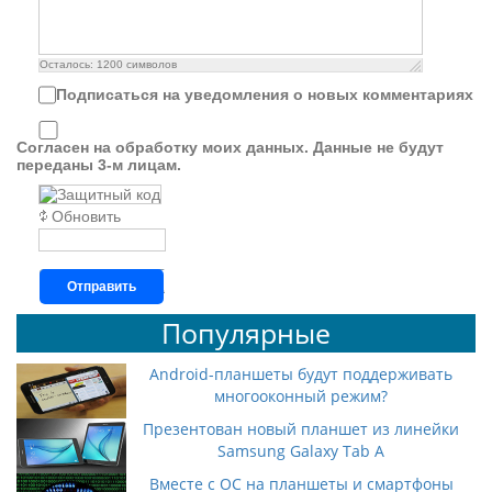
Осталось:
1200
символов
Подписаться на уведомления о новых комментариях
Согласен на обработку моих данных. Данные не будут
переданы 3-м лицам.
Обновить
Отправить
Популярные
Android-планшеты будут поддерживать
многооконный режим?
Презентован новый планшет из линейки
Samsung Galaxy Tab A
Вместе с ОС на планшеты и смартфоны