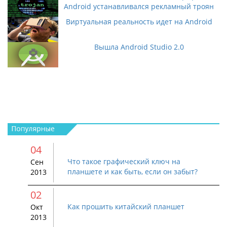
Android устанавливался рекламный троян
Виртуальная реальность идет на Android
Вышла Android Studio 2.0
04
Что такое графический ключ на
Сен
планшете и как быть, если он забыт?
2013
02
Как прошить китайский планшет
Окт
2013