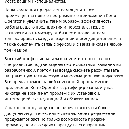
месте вашим IT-специалистом.
Наша компания предлагает вам оценить все
преимущества нового программного приложения Kerio
Operator и увеличить, таким образом, эффективность
работы вашего предприятия и персонала. Новые
технологии оптимизируют бизнес и позволят вам
контролировать каждый входящий и исходящий звонок, а
также обеспечить связь с офисом и с заказчиком из любой
точки мира.
Высокий профессионализм и компетентность наших
специалистов подтверждены сертификатами, выданными
разработчиком, поэтом вы всегда сможете рассчитывать
на грамотную техническую и информационную поддержку.
Все предлагаемые нашей компанией программные
приложения Kerio Operator сертифицированы, и у вас
никогда не возникнет проблем с их установкой,
интеграцией, эксплуатацией и обслуживанием.
И наконец: продвинутые решения становятся более
доступными для всех: наше специальное предложение
предусматривает не только возможность продажи
продукта, но и его сдачу в аренду на оговоренный