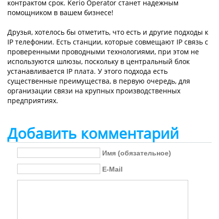
контрактом срок. Kerio Operator станет надежным
помощником в вашем бизнесе!
Друзья, хотелось бы отметить, что есть и другие подходы к
IP телефонии. Есть станции, которые совмещают IP связь с
проверенными проводными технологиями, при этом не
используются шлюзы, поскольку в центральный блок
устанавливается IP плата. У этого подхода есть
существенные преимущества, в первую очередь, для
организации связи на крупных производственных
предприятиях.
Добавить комментарий
Имя (обязательное)
E-Mail