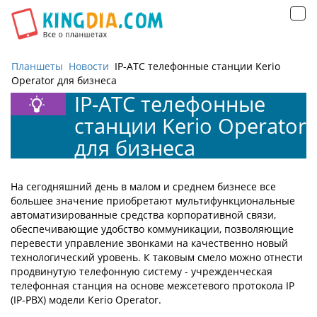
Открыть
навигацию
Планшеты
Новости
IP-АТС телефонные станции Kerio
Operator для бизнеса
IP-АТС телефонные
станции Kerio Operator
для бизнеса
На сегодняшний день в малом и среднем бизнесе все
большее значение приобретают мультифункциональные
автоматизированные средства корпоративной связи,
обеспечивающие удобство коммуникации, позволяющие
перевести управление звонками на качественно новый
технологический уровень. К таковым смело можно отнести
продвинутую телефонную систему - учрежденческая
телефонная станция на основе межсетевого протокола IP
(IP-PBX) модели Kerio Operator.