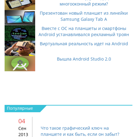
многооконный режим?
Презентован новый планшет из линейки
Samsung Galaxy Tab A
Вместе с ОС на планшеты и смартфоны
Android устанавливался рекламный троян
Виртуальная реальность идет на Android
Вышла Android Studio 2.0
04
Что такое графический ключ на
Сен
планшете и как быть, если он забыт?
2013