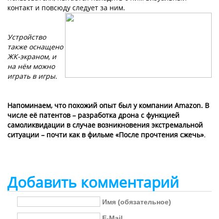
контакт и повсюду следует за ним.
Устройство
также оснащено
ЖК-экраном, и
на нём можно
играть в игры.
Напоминаем, что похожий опыт был у компании Amazon. В
числе её патентов – разработка дрона с функцией
самоликвидации в случае возникновения экстремальной
ситуации – почти как в фильме «После прочтения сжечь»
.
Добавить комментарий
Имя (обязательное)
E-Mail