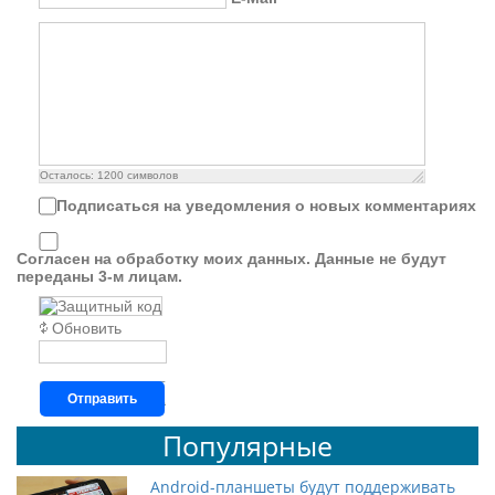
Осталось:
1200
символов
Подписаться на уведомления о новых комментариях
Согласен на обработку моих данных. Данные не будут
переданы 3-м лицам.
Обновить
Отправить
Популярные
Android-планшеты будут поддерживать