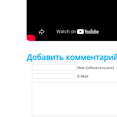
Добавить комментари
Имя (обязательное)
E-Mail