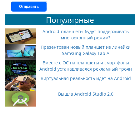
Отправить
Популярные
Android-планшеты будут поддерживать
многооконный режим?
Презентован новый планшет из линейки
Samsung Galaxy Tab A
Вместе с ОС на планшеты и смартфоны
Android устанавливался рекламный троян
Виртуальная реальность идет на Android
Вышла Android Studio 2.0