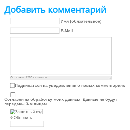
Добавить комментарий
Имя (обязательное)
E-Mail
Осталось:
1200
символов
Подписаться на уведомления о новых комментариях
Согласен на обработку моих данных. Данные не будут
переданы 3-м лицам.
Обновить