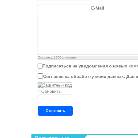
E-Mail
Осталось:
1200
символов
Подписаться на уведомления о новых ком
Согласен на обработку моих данных. Данн
Обновить
Отправить