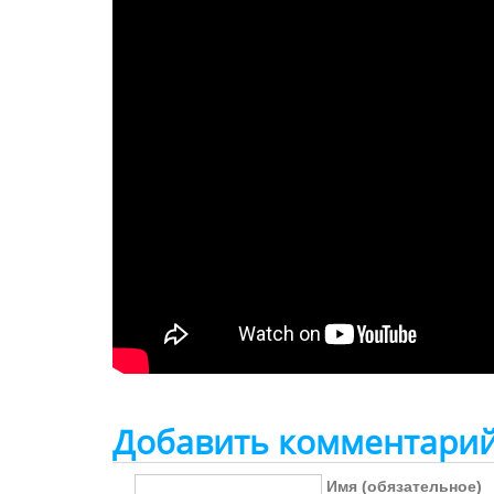
Добавить комментари
Имя (обязательное)