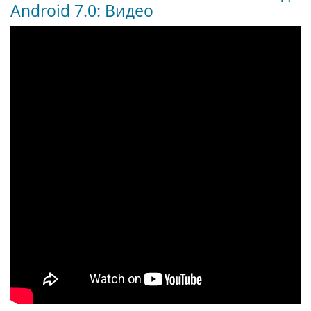
Android 7.0: Видео