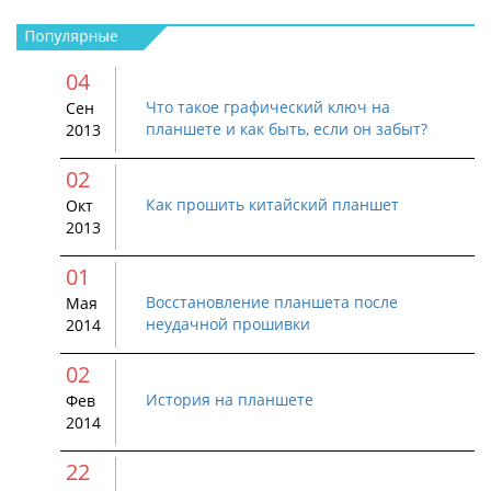
04
Что такое графический ключ на
Сен
планшете и как быть, если он забыт?
2013
02
Как прошить китайский планшет
Окт
2013
01
Восстановление планшета после
Мая
неудачной прошивки
2014
02
История на планшете
Фев
2014
22