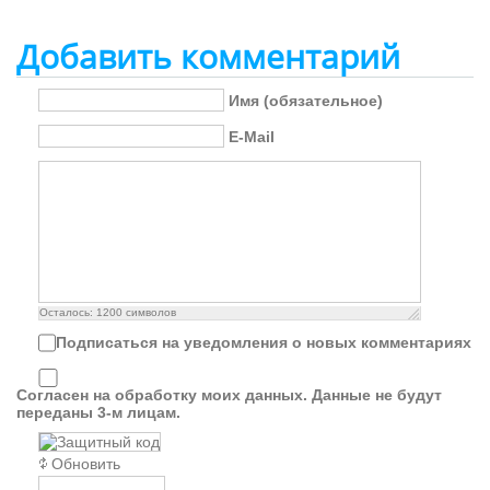
Добавить комментарий
Имя (обязательное)
E-Mail
Осталось:
1200
символов
Подписаться на уведомления о новых комментариях
Согласен на обработку моих данных. Данные не будут
переданы 3-м лицам.
Обновить