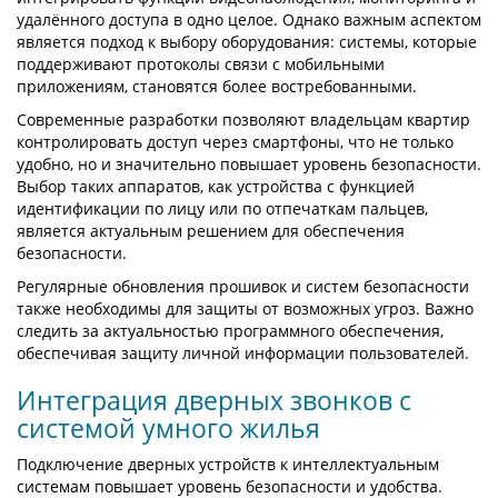
удалённого доступа в одно целое. Однако важным аспектом
является подход к выбору оборудования: системы, которые
поддерживают протоколы связи с мобильными
приложениям, становятся более востребованными.
Современные разработки позволяют владельцам квартир
контролировать доступ через смартфоны, что не только
удобно, но и значительно повышает уровень безопасности.
Выбор таких аппаратов, как устройства с функцией
идентификации по лицу или по отпечаткам пальцев,
является актуальным решением для обеспечения
безопасности.
Регулярные обновления прошивок и систем безопасности
также необходимы для защиты от возможных угроз. Важно
следить за актуальностью программного обеспечения,
обеспечивая защиту личной информации пользователей.
Интеграция дверных звонков с
системой умного жилья
Подключение дверных устройств к интеллектуальным
системам повышает уровень безопасности и удобства.