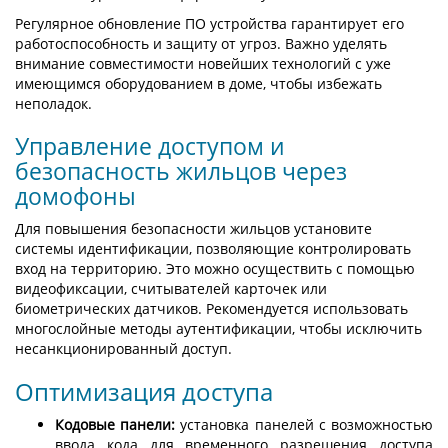
Регулярное обновление ПО устройства гарантирует его
работоспособность и защиту от угроз. Важно уделять
внимание совместимости новейших технологий с уже
имеющимся оборудованием в доме, чтобы избежать
неполадок.
Управление доступом и
безопасность жильцов через
домофоны
Для повышения безопасности жильцов установите
системы идентификации, позволяющие контролировать
вход на территорию. Это можно осуществить с помощью
видеофиксации, считывателей карточек или
биометрических датчиков. Рекомендуется использовать
многослойные методы аутентификации, чтобы исключить
несанкционированный доступ.
Оптимизация доступа
Кодовые панели:
установка панелей с возможностью
ввода кода для временного разрешения доступа