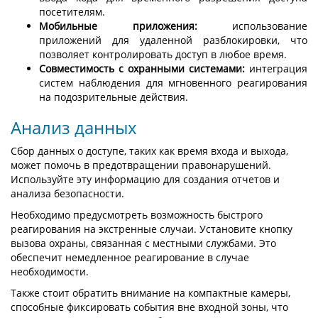
посетителям.
Мобильные приложения:
использование
приложений для удаленной разблокировки, что
позволяет контролировать доступ в любое время.
Совместимость с охранными системами:
интеграция
систем наблюдения для мгновенного реагирования
на подозрительные действия.
Анализ данных
Сбор данных о доступе, таких как время входа и выхода,
может помочь в предотвращении правонарушений.
Используйте эту информацию для создания отчетов и
анализа безопасности.
Необходимо предусмотреть возможность быстрого
реагирования на экстренные случаи. Установите кнопку
вызова охраны, связанная с местными службами. Это
обеспечит немедленное реагирование в случае
необходимости.
Также стоит обратить внимание на компактные камеры,
способные фиксировать события вне входной зоны, что