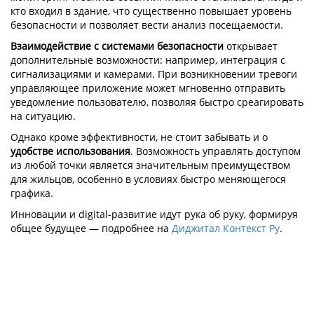
кто входил в здание, что существенно повышает уровень
безопасности и позволяет вести анализ посещаемости.
Взаимодействие с системами безопасности
открывает
дополнительные возможности: например, интеграция с
сигнализациями и камерами. При возникновении тревоги
управляющее приложение может мгновенно отправить
уведомление пользователю, позволяя быстро среагировать
на ситуацию.
Однако кроме эффективности, не стоит забывать и о
удобстве использования
. Возможность управлять доступом
из любой точки является значительным преимуществом
для жильцов, особенно в условиях быстро меняющегося
графика.
Инновации и digital-развитие идут рука об руку, формируя
общее будущее — подробнее на
Диджитал Контекст Ру
.