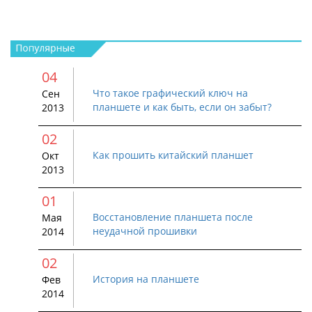
04
Что такое графический ключ на
Сен
планшете и как быть, если он забыт?
2013
02
Как прошить китайский планшет
Окт
2013
01
Восстановление планшета после
Мая
неудачной прошивки
2014
02
История на планшете
Фев
2014