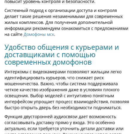
повысит уровень контроля и безопасности.
Системный подход к организации доступа и контроля
делает такие решения незаменимыми для современных
жилых комплексов. Для получения дополнительной
информации рекомендуем ознакомиться с предложениями
на сайте
Домофоны мск
.
Удобство общения с курьерами и
доставщиками с помощью
современных домофонов
Интеркомы с видеокамерами позволяют жильцам легко
идентифицировать курьеров, что снижает риск
мошенничества. Важно, чтобы система поддерживала
четкое качество изображения даже в условиях плохого
освещения. Выбор моделей с интуитивно понятным
интерфейсом упрощает процесс взаимодействия, позволяя
быстро открыть дверь без необходимости подниматься.
Функция двусторонней аудиосвязи дает возможность
согласовывать доставку прямо у входа. Это особенно
актуально, если требуется уточнить детали доставки или