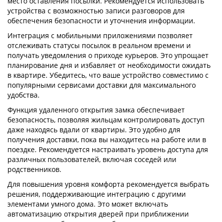
место оставления посылки. Рекомендуется использовать
устройства с возможностью записи разговоров для
обеспечения безопасности и уточнения информации.
Интеграция с мобильными приложениями позволяет
отслеживать статусы посылок в реальном времени и
получать уведомления о приходе курьеров. Это упрощает
планирование дня и избавляет от необходимости ожидать
в квартире. Убедитесь, что ваше устройство совместимо с
популярными сервисами доставки для максимального
удобства.
Функция удаленного открытия замка обеспечивает
безопасность, позволяя жильцам контролировать доступ
даже находясь вдали от квартиры. Это удобно для
получения доставки, пока вы находитесь на работе или в
поездке. Рекомендуется настраивать уровень доступа для
различных пользователей, включая соседей или
родственников.
Для повышения уровня комфорта рекомендуется выбрать
решения, поддерживающие интеграцию с другими
элементами умного дома. Это может включать
автоматизацию открытия дверей при приближении