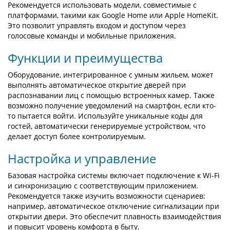
Рекомендуется использовать модели, совместимые с
платформами, такими как Google Home или Apple HomeKit.
Это позволит управлять входом и доступом через
голосовые команды и мобильные приложения.
Функции и преимущества
Оборудование, интегрированное с умным жильем, может
выполнять автоматическое открытие дверей при
распознавании лиц с помощью встроенных камер. Также
возможно получение уведомлений на смартфон, если кто-
то пытается войти. Используйте уникальные коды для
гостей, автоматически генерируемые устройством, что
делает доступ более контролируемым.
Настройка и управление
Базовая настройка системы включает подключение к Wi-Fi
и синхронизацию с соответствующим приложением.
Рекомендуется также изучить возможности сценариев:
например, автоматическое отключение сигнализации при
открытии двери. Это обеспечит плавность взаимодействия
и повысит уровень комфорта в быту.