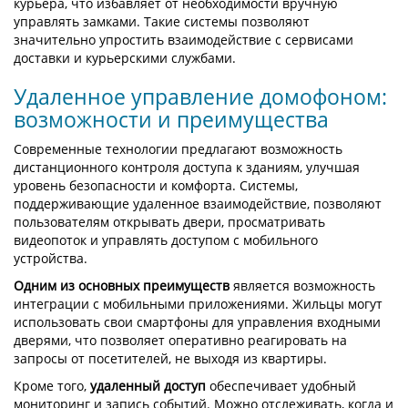
курьера, что избавляет от необходимости вручную
управлять замками. Такие системы позволяют
значительно упростить взаимодействие с сервисами
доставки и курьерскими службами.
Удаленное управление домофоном:
возможности и преимущества
Современные технологии предлагают возможность
дистанционного контроля доступа к зданиям, улучшая
уровень безопасности и комфорта. Системы,
поддерживающие удаленное взаимодействие, позволяют
пользователям открывать двери, просматривать
видеопоток и управлять доступом с мобильного
устройства.
Одним из основных преимуществ
является возможность
интеграции с мобильными приложениями. Жильцы могут
использовать свои смартфоны для управления входными
дверями, что позволяет оперативно реагировать на
запросы от посетителей, не выходя из квартиры.
Кроме того,
удаленный доступ
обеспечивает удобный
мониторинг и запись событий. Можно отслеживать, когда и