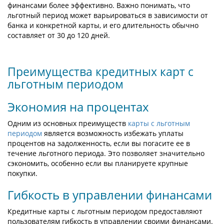
финансами более эффективно. Важно понимать, что
льготный период может варьироваться в зависимости от
банка и конкретной карты, и его длительность обычно
составляет от 30 до 120 дней.
Преимущества кредитных карт с
льготным периодом
Экономия на процентах
Одним из основных преимуществ
карты с льготным
периодом
является возможность избежать уплаты
процентов на задолженность, если вы погасите ее в
течение льготного периода. Это позволяет значительно
сэкономить, особенно если вы планируете крупные
покупки.
Гибкость в управлении финансами
Кредитные карты с льготным периодом предоставляют
пользователям гибкость в управлении своими финансами.