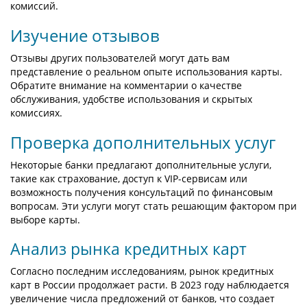
комиссий.
Изучение отзывов
Отзывы других пользователей могут дать вам
представление о реальном опыте использования карты.
Обратите внимание на комментарии о качестве
обслуживания, удобстве использования и скрытых
комиссиях.
Проверка дополнительных услуг
Некоторые банки предлагают дополнительные услуги,
такие как страхование, доступ к VIP-сервисам или
возможность получения консультаций по финансовым
вопросам. Эти услуги могут стать решающим фактором при
выборе карты.
Анализ рынка кредитных карт
Согласно последним исследованиям, рынок кредитных
карт в России продолжает расти. В 2023 году наблюдается
увеличение числа предложений от банков, что создает