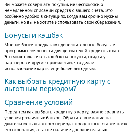
Вы можете совершать покупки, не беспокоясь о
немедленном списании средств с вашего счета. Это
особенно удобно в ситуациях, когда вам срочно нужны
деньги, но вы не хотите использовать свои сбережения.
Бонусы и кэшбэк
Многие банки предлагают дополнительные бонусы и
программы лояльности для держателей кредитных карт.
Это может включать кэшбэк на покупки, скидки у
партнеров и другие привилегии, что делает
использование карты еще более выгодным.
Как выбрать кредитную карту с
льготным периодом?
Сравнение условий
Перед тем как выбрать кредитную карту, важно сравнить
условия различных банков. Обратите внимание на
длительность льготного периода, процентные ставки после
его окончания, а также наличие дополнительных