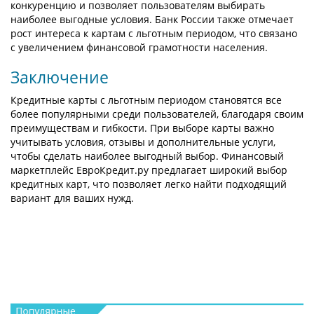
конкуренцию и позволяет пользователям выбирать
наиболее выгодные условия. Банк России также отмечает
рост интереса к картам с льготным периодом, что связано
с увеличением финансовой грамотности населения.
Заключение
Кредитные карты с льготным периодом становятся все
более популярными среди пользователей, благодаря своим
преимуществам и гибкости. При выборе карты важно
учитывать условия, отзывы и дополнительные услуги,
чтобы сделать наиболее выгодный выбор. Финансовый
маркетплейс ЕвроКредит.ру предлагает широкий выбор
кредитных карт, что позволяет легко найти подходящий
вариант для ваших нужд.