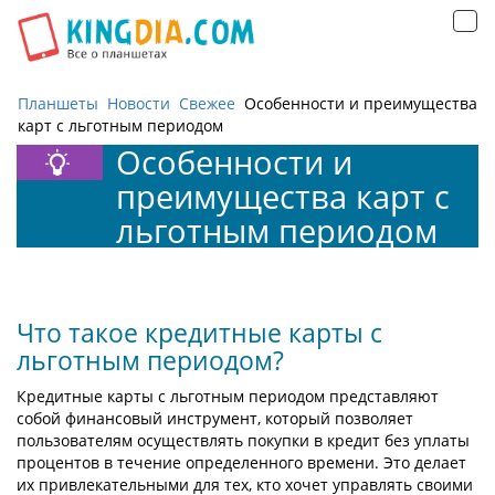
Открыть
навигацию
Планшеты
Новости
Свежее
Особенности и преимущества
карт с льготным периодом
Особенности и
преимущества карт с
льготным периодом
Что такое кредитные карты с
льготным периодом?
Кредитные карты с льготным периодом представляют
собой финансовый инструмент, который позволяет
пользователям осуществлять покупки в кредит без уплаты
процентов в течение определенного времени. Это делает
их привлекательными для тех, кто хочет управлять своими