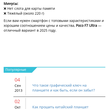
Минусы:
❌ Нет слота для карты памяти
❌ Тяжёлый (около 220 г)
Если вам нужен смартфон с топовыми характеристиками и
хорошим соотношением цены и качества,
Poco F7 Ultra
—
отличный вариант в 2025 году.
04
Что такое графический ключ на
Сен
планшете и как быть, если он забыт?
2013
02
Как прошить китайский планшет
Окт