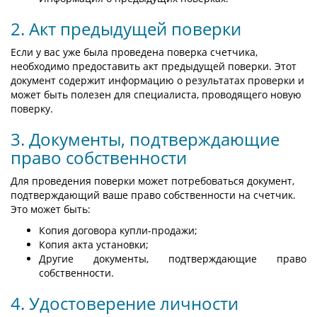
2. Акт предыдущей поверки
Если у вас уже была проведена поверка счетчика,
необходимо предоставить акт предыдущей поверки. Этот
документ содержит информацию о результатах проверки и
может быть полезен для специалиста, проводящего новую
поверку.
3. Документы, подтверждающие
право собственности
Для проведения поверки может потребоваться документ,
подтверждающий ваше право собственности на счетчик.
Это может быть:
Копия договора купли-продажи;
Копия акта установки;
Другие документы, подтверждающие право
собственности.
4. Удостоверение личности