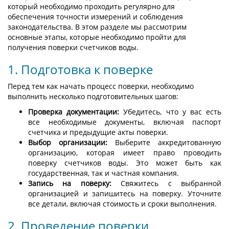
который необходимо проходить регулярно для
обеспечения точности измерений и соблюдения
законодательства. В этом разделе мы рассмотрим
основные этапы, которые необходимо пройти для
получения поверки счетчиков воды.
1. Подготовка к поверке
Перед тем как начать процесс поверки, необходимо
выполнить несколько подготовительных шагов:
Проверка документации:
Убедитесь, что у вас есть
все необходимые документы, включая паспорт
счетчика и предыдущие акты поверки.
Выбор организации:
Выберите аккредитованную
организацию, которая имеет право проводить
поверку счетчиков воды. Это может быть как
государственная, так и частная компания.
Запись на поверку:
Свяжитесь с выбранной
организацией и запишитесь на поверку. Уточните
все детали, включая стоимость и сроки выполнения.
2. Проведение поверки