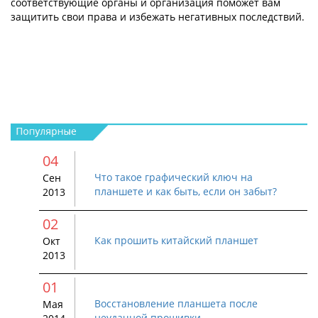
соответствующие органы и организация поможет вам
защитить свои права и избежать негативных последствий.
04
Что такое графический ключ на
Сен
планшете и как быть, если он забыт?
2013
02
Как прошить китайский планшет
Окт
2013
01
Восстановление планшета после
Мая
неудачной прошивки