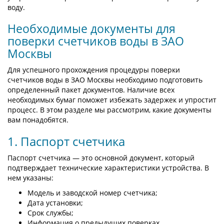
воду.
Необходимые документы для
поверки счетчиков воды в ЗАО
Москвы
Для успешного прохождения процедуры поверки
счетчиков воды в ЗАО Москвы необходимо подготовить
определенный пакет документов. Наличие всех
необходимых бумаг поможет избежать задержек и упростит
процесс. В этом разделе мы рассмотрим, какие документы
вам понадобятся.
1. Паспорт счетчика
Паспорт счетчика — это основной документ, который
подтверждает технические характеристики устройства. В
нем указаны:
Модель и заводской номер счетчика;
Дата установки;
Срок службы;
Информация о предыдущих поверках.