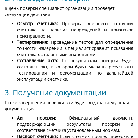
В день поверки специалист организации проведет
следующие действия:
Осмотр счетчика:
Проверка внешнего состояния
счетчика на наличие повреждений и признаков
неисправности.
Тестирование:
Проведение тестов для определения
точности измерений. Специалист сравнит показания
счетчика с эталонными значениями.
Составление акта:
По результатам поверки будет
составлен акт, в котором будут указаны результаты
тестирования и рекомендации по дальнейшей
эксплуатации счетчика.
3. Получение документации
После завершения поверки вам будет выдана следующая
документация:
Акт поверки:
Официальный документ,
подтверждающий результаты поверки и
соответствие счетчика установленным нормам.
Паспорт счетчика:
Если счетчик прошел поверку, в