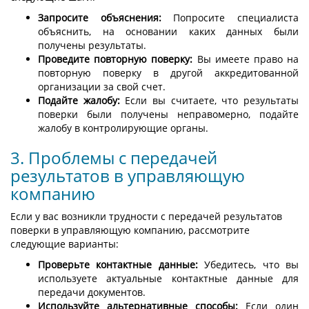
Запросите объяснения:
Попросите специалиста
объяснить, на основании каких данных были
получены результаты.
Проведите повторную поверку:
Вы имеете право на
повторную поверку в другой аккредитованной
организации за свой счет.
Подайте жалобу:
Если вы считаете, что результаты
поверки были получены неправомерно, подайте
жалобу в контролирующие органы.
3. Проблемы с передачей
результатов в управляющую
компанию
Если у вас возникли трудности с передачей результатов
поверки в управляющую компанию, рассмотрите
следующие варианты:
Проверьте контактные данные:
Убедитесь, что вы
используете актуальные контактные данные для
передачи документов.
Используйте альтернативные способы:
Если один