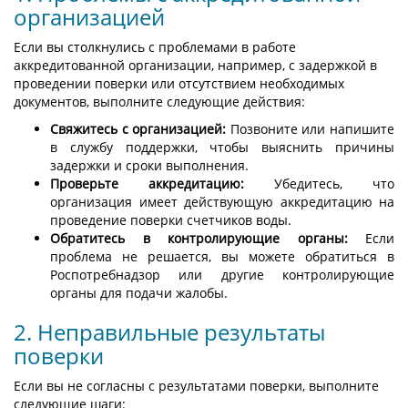
организацией
Если вы столкнулись с проблемами в работе
аккредитованной организации, например, с задержкой в
проведении поверки или отсутствием необходимых
документов, выполните следующие действия:
Свяжитесь с организацией:
Позвоните или напишите
в службу поддержки, чтобы выяснить причины
задержки и сроки выполнения.
Проверьте аккредитацию:
Убедитесь, что
организация имеет действующую аккредитацию на
проведение поверки счетчиков воды.
Обратитесь в контролирующие органы:
Если
проблема не решается, вы можете обратиться в
Роспотребнадзор или другие контролирующие
органы для подачи жалобы.
2. Неправильные результаты
поверки
Если вы не согласны с результатами поверки, выполните
следующие шаги: