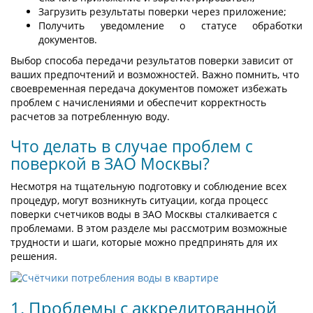
Загрузить результаты поверки через приложение;
Получить уведомление о статусе обработки
документов.
Выбор способа передачи результатов поверки зависит от
ваших предпочтений и возможностей. Важно помнить, что
своевременная передача документов поможет избежать
проблем с начислениями и обеспечит корректность
расчетов за потребленную воду.
Что делать в случае проблем с
поверкой в ЗАО Москвы?
Несмотря на тщательную подготовку и соблюдение всех
процедур, могут возникнуть ситуации, когда процесс
поверки счетчиков воды в ЗАО Москвы сталкивается с
проблемами. В этом разделе мы рассмотрим возможные
трудности и шаги, которые можно предпринять для их
решения.
1. Проблемы с аккредитованной