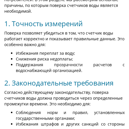
причины, по которым поверка счетчиков воды является
необходимой.
1. Точность измерений
Поверка позволяет убедиться в том, что счетчик воды
работает корректно и показывает правильные данные. Это
особенно важно для:
Избежания переплат за воду;
Снижения риска недоплаты;
Поддержания прозрачности расчетов с
водоснабжающей организацией.
2. Законодательные требования
Согласно действующему законодательству, поверка
счетчиков воды должна проводиться через определенные
промежутки времени. Это необходимо для:
Соблюдения норм и правил, установленных
государственными органами;
Избежания штрафов и других санкций со стороны