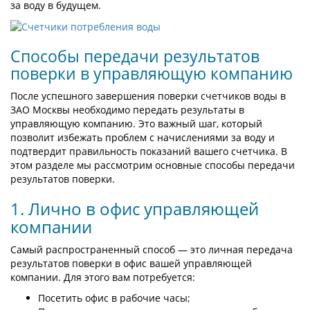
за воду в будущем.
Способы передачи результатов
поверки в управляющую компанию
После успешного завершения поверки счетчиков воды в
ЗАО Москвы необходимо передать результаты в
управляющую компанию. Это важный шаг, который
позволит избежать проблем с начислениями за воду и
подтвердит правильность показаний вашего счетчика. В
этом разделе мы рассмотрим основные способы передачи
результатов поверки.
1. Лично в офис управляющей
компании
Самый распространенный способ — это личная передача
результатов поверки в офис вашей управляющей
компании. Для этого вам потребуется:
Посетить офис в рабочие часы;