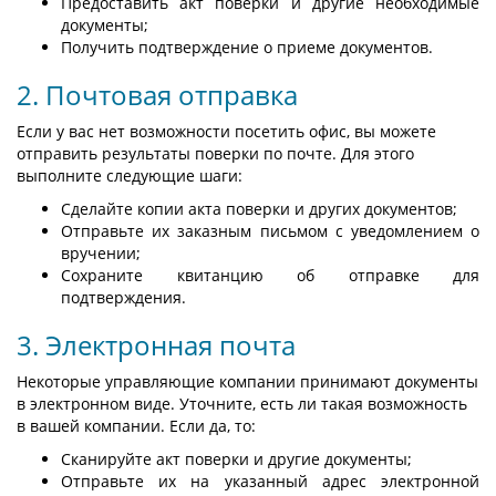
Предоставить акт поверки и другие необходимые
документы;
Получить подтверждение о приеме документов.
2. Почтовая отправка
Если у вас нет возможности посетить офис, вы можете
отправить результаты поверки по почте. Для этого
выполните следующие шаги:
Сделайте копии акта поверки и других документов;
Отправьте их заказным письмом с уведомлением о
вручении;
Сохраните квитанцию об отправке для
подтверждения.
3. Электронная почта
Некоторые управляющие компании принимают документы
в электронном виде. Уточните, есть ли такая возможность
в вашей компании. Если да, то:
Сканируйте акт поверки и другие документы;
Отправьте их на указанный адрес электронной