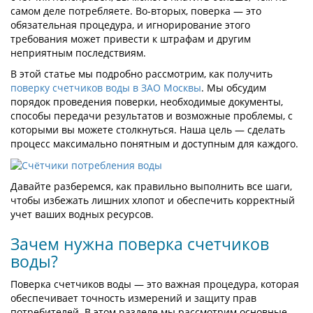
самом деле потребляете. Во-вторых, поверка — это
обязательная процедура, и игнорирование этого
требования может привести к штрафам и другим
неприятным последствиям.
В этой статье мы подробно рассмотрим, как получить
поверку счетчиков воды в ЗАО Москвы
. Мы обсудим
порядок проведения поверки, необходимые документы,
способы передачи результатов и возможные проблемы, с
которыми вы можете столкнуться. Наша цель — сделать
процесс максимально понятным и доступным для каждого.
Давайте разберемся, как правильно выполнить все шаги,
чтобы избежать лишних хлопот и обеспечить корректный
учет ваших водных ресурсов.
Зачем нужна поверка счетчиков
воды?
Поверка счетчиков воды — это важная процедура, которая
обеспечивает точность измерений и защиту прав
потребителей. В этом разделе мы рассмотрим основные