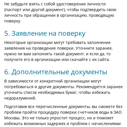
Не забудьте взять с собой удостоверение личности
(паспорт или другой документ), чтобы подтвердить свою
личность при обращении в организацию, проводящую
поверку.
5. Заявление на поверку
Некоторые организации могут требовать заполнение
заявления на проведение поверки. Уточните заранее,
нужно ли вам заполнять такой документ, и если да, то
получите его в организации или скачайте с их сайта.
6. Дополнительные документы
В зависимости от конкретной организации могут
потребоваться и другие документы. Рекомендуется заранее
уточнить список необходимых бумаг, чтобы избежать
недоразумений.
Подготовив все перечисленные документы, вы сможете без
проблем пройти процедуру поверки счетчиков воды в ЗАО
Москвы. Это не только упростит процесс, но и поможет
избежать возможных задержек и проблем с начислениями