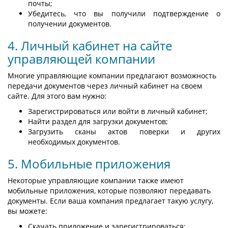
почты;
Убедитесь, что вы получили подтверждение о
получении документов.
4. Личный кабинет на сайте
управляющей компании
Многие управляющие компании предлагают возможность
передачи документов через личный кабинет на своем
сайте. Для этого вам нужно:
Зарегистрироваться или войти в личный кабинет;
Найти раздел для загрузки документов;
Загрузить сканы актов поверки и других
необходимых документов.
5. Мобильные приложения
Некоторые управляющие компании также имеют
мобильные приложения, которые позволяют передавать
документы. Если ваша компания предлагает такую услугу,
вы можете:
Скачать приложение и зарегистрироваться;