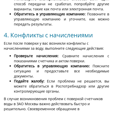
способ передачи не сработал, попробуйте другие
варианты, такие как почта или электронная почта.
Обратитесь в управляющую компанию:
Позвоните в
управляющую компанию и уточните, как можно
передать результаты.
4. Конфликты с начислениями
Если после поверки у вас возникли конфликты с
начислениями за воду, выполните следующие действия:
Проверьте начисления:
Сравните начисления с
показаниями счетчика и актом поверки.
Обратитесь в управляющую компанию:
Поясните
ситуацию и предоставьте все необходимые
документы.
Подайте жалобу:
Если проблема не решается, вы
можете обратиться в Роспотребнадзор или другие
контролирующие органы.
В случае возникновения проблем с поверкой счетчиков
воды в ЗАО Москвы важно действовать быстро и
решительно. Своевременное обращение в