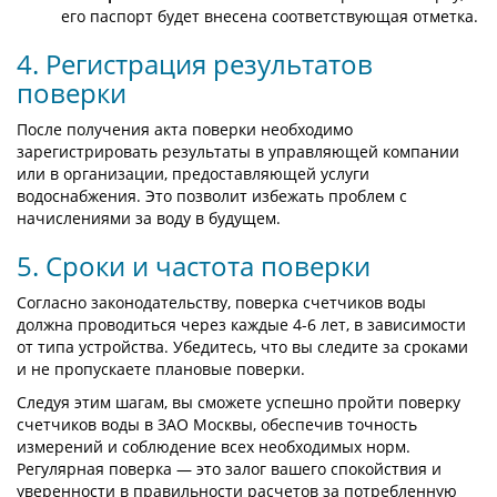
его паспорт будет внесена соответствующая отметка.
4. Регистрация результатов
поверки
После получения акта поверки необходимо
зарегистрировать результаты в управляющей компании
или в организации, предоставляющей услуги
водоснабжения. Это позволит избежать проблем с
начислениями за воду в будущем.
5. Сроки и частота поверки
Согласно законодательству, поверка счетчиков воды
должна проводиться через каждые 4-6 лет, в зависимости
от типа устройства. Убедитесь, что вы следите за сроками
и не пропускаете плановые поверки.
Следуя этим шагам, вы сможете успешно пройти поверку
счетчиков воды в ЗАО Москвы, обеспечив точность
измерений и соблюдение всех необходимых норм.
Регулярная поверка — это залог вашего спокойствия и
уверенности в правильности расчетов за потребленную