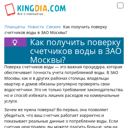
Открыть
навигацию
Планшеты
Новости
Свежее
Как получить поверку
счетчиков воды в ЗАО Москвы?
Как получить поверку
счетчиков воды в ЗАО
Москвы?
Поверка счетчиков воды — это важная процедура, которая
обеспечивает точность учета потребляемой воды. В ЗАО
Москвы, как и в других районах столицы, владельцы
квартир и домов обязаны регулярно проверять свои
водосчетчики. Это не только требование законодательства,
но и способ избежать лишних расходов на коммунальные
услуги.
Зачем же нужна поверка? Во-первых, она позволяет
убедиться, что ваш счетчик работает корректно и
показывает реальные данные о потреблении воды. Если
счетчик неисправен, вы можете платить больше, чем на