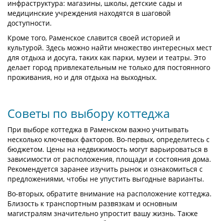
инфраструктура: магазины, школы, детские сады и
медицинские учреждения находятся в шаговой
доступности.
Кроме того, Раменское славится своей историей и
культурой. Здесь можно найти множество интересных мест
для отдыха и досуга, таких как парки, музеи и театры. Это
делает город привлекательным не только для постоянного
проживания, но и для отдыха на выходных.
Советы по выбору коттеджа
При выборе коттеджа в Раменском важно учитывать
несколько ключевых факторов. Во-первых, определитесь с
бюджетом. Цены на недвижимость могут варьироваться в
зависимости от расположения, площади и состояния дома.
Рекомендуется заранее изучить рынок и ознакомиться с
предложениями, чтобы не упустить выгодные варианты.
Во-вторых, обратите внимание на расположение коттеджа.
Близость к транспортным развязкам и основным
магистралям значительно упростит вашу жизнь. Также