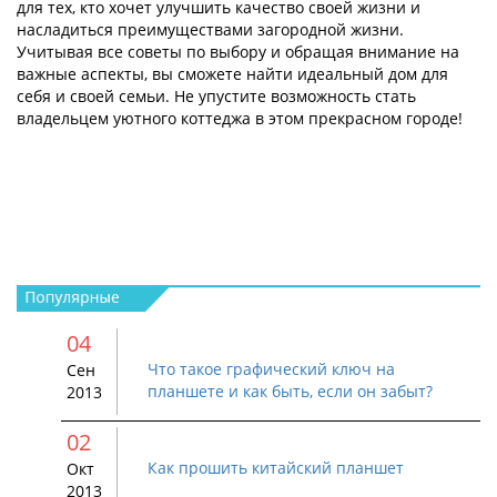
для тех, кто хочет улучшить качество своей жизни и
насладиться преимуществами загородной жизни.
Учитывая все советы по выбору и обращая внимание на
важные аспекты, вы сможете найти идеальный дом для
себя и своей семьи. Не упустите возможность стать
владельцем уютного коттеджа в этом прекрасном городе!
04
Что такое графический ключ на
Сен
планшете и как быть, если он забыт?
2013
02
Как прошить китайский планшет
Окт
2013