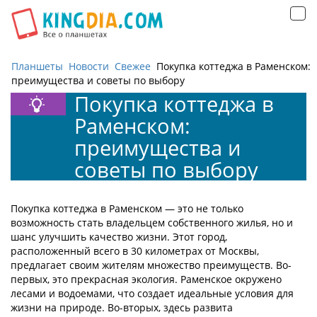
Открыть
навигацию
Планшеты
Новости
Свежее
Покупка коттеджа в Раменском:
преимущества и советы по выбору
Покупка коттеджа в
Раменском:
преимущества и
советы по выбору
Покупка коттеджа в Раменском — это не только
возможность стать владельцем собственного жилья, но и
шанс улучшить качество жизни. Этот город,
расположенный всего в 30 километрах от Москвы,
предлагает своим жителям множество преимуществ. Во-
первых, это прекрасная экология. Раменское окружено
лесами и водоемами, что создает идеальные условия для
жизни на природе. Во-вторых, здесь развита