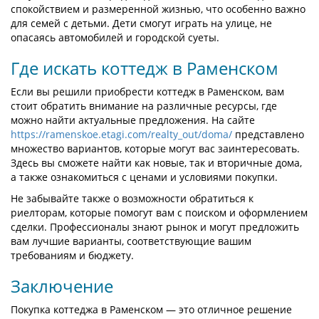
спокойствием и размеренной жизнью, что особенно важно
для семей с детьми. Дети смогут играть на улице, не
опасаясь автомобилей и городской суеты.
Где искать коттедж в Раменском
Если вы решили приобрести коттедж в Раменском, вам
стоит обратить внимание на различные ресурсы, где
можно найти актуальные предложения. На сайте
https://ramenskoe.etagi.com/realty_out/doma/
представлено
множество вариантов, которые могут вас заинтересовать.
Здесь вы сможете найти как новые, так и вторичные дома,
а также ознакомиться с ценами и условиями покупки.
Не забывайте также о возможности обратиться к
риелторам, которые помогут вам с поиском и оформлением
сделки. Профессионалы знают рынок и могут предложить
вам лучшие варианты, соответствующие вашим
требованиям и бюджету.
Заключение
Покупка коттеджа в Раменском — это отличное решение