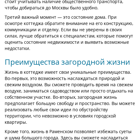
стоит учитывать наличие общественного транспорта,
чтобы добираться до Москвы было удобно.
Третий важный момент — это состояние дома. При
осмотре коттеджа обратите внимание на его конструкцию,
коммуникации и отделку. Если вы не уверены в своих
силах, лучше обратиться к специалистам, которые помогут
оценить состояние недвижимости и выявить возможные
недостатки.
Преимущества загородной жизни
Жизнь в коттедже имеет свои уникальные преимущества.
Во-первых, это возможность наслаждаться природой и
свежим воздухом. Вы сможете проводить время на свежем
воздухе, заниматься садоводством или просто отдыхать на
собственном участке. Во-вторых, загородная жизнь
предполагает большую свободу и пространство. Вы можете
реализовать любые свои идеи по обустройству
территории, что невозможно в условиях городской
квартиры.
Кроме того, жизнь в Раменском позволяет избежать суеты
и шума большого города. Здесь вы сможете насладиться