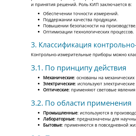
и принятия решений. Роль КИП заключается в:
Обеспечении точности измерений.
Поддержании качества продукции.
Повышении безопасности на производстве
Оптимизации технологических процессов.
3. Классификация контрольн
Контрольно-измерительные приборы можно кла
3.1. По принципу действия
Механические
: основаны на механических
Электрические
: используют электрические
Оптические
: применяют световые явления
3.2. По области применения
Промышленные
: используются в производ
Лабораторные
: предназначены для научны
Бытовые
: применяются в повседневной жи