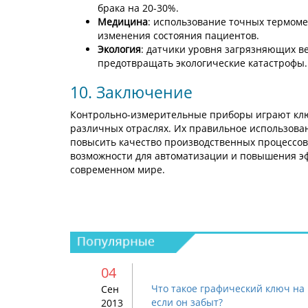
брака на 20-30%.
Медицина
: использование точных термоме
изменения состояния пациентов.
Экология
: датчики уровня загрязняющих 
предотвращать экологические катастрофы.
10. Заключение
Контрольно-измерительные приборы играют клю
различных отраслях. Их правильное использова
повысить качество производственных процессо
возможности для автоматизации и повышения эф
современном мире.
04
Что такое графический ключ на 
Сен
если он забыт?
2013