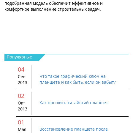
подобранная модель обеспечит эффективное и
комфортное выполнение строительных задач.
04
Что такое графический ключ на
Сен
планшете и как быть, если он забыт?
2013
02
Как прошить китайский планшет
Окт
2013
01
Восстановление планшета после
Мая