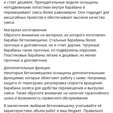
и стоят дешевле. Принудительные модели оснащены
неподвижными лопастями внутри барабана и
перемешивают смесь более равномерно. Они подходят для
масштабных проектов и обеспечивают высокое качество
смеси.
Материал изготовления
Обратите внимание на материал, из которого изготовлен
барабан бетономешалки. Стальные барабаны более
прочные и долговечные, но и стоят дороже. Чугунные
барабаны также прочные, но подвержены коррозии.
Пластиковые барабаны лёгкие и дешёвые, но менее
прочные и долговечные.
Дополнительные функции
Некоторые бетономешалки оснащены дополнительными
функциями, которые облегчают работу с ними. Например,
защита от перегрузки, регулировка скорости вращения
барабана, колёса для удобства перемещения и выгрузки
смеси. Также обратите внимание на наличие гарантийного
срока и возможность сервисного обслуживания.
В заключение, выбирая бетономешалку, учитывайте её
характеристики, объём работ и ваш бюджет. Правильно