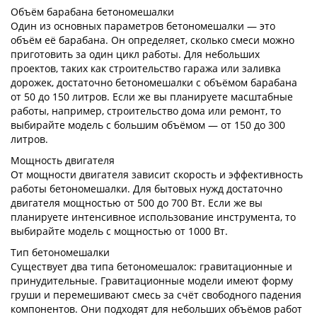
Объём барабана бетономешалки
Один из основных параметров бетономешалки — это
объём её барабана. Он определяет, сколько смеси можно
приготовить за один цикл работы. Для небольших
проектов, таких как строительство гаража или заливка
дорожек, достаточно бетономешалки с объёмом барабана
от 50 до 150 литров. Если же вы планируете масштабные
работы, например, строительство дома или ремонт, то
выбирайте модель с большим объёмом — от 150 до 300
литров.
Мощность двигателя
От мощности двигателя зависит скорость и эффективность
работы бетономешалки. Для бытовых нужд достаточно
двигателя мощностью от 500 до 700 Вт. Если же вы
планируете интенсивное использование инструмента, то
выбирайте модель с мощностью от 1000 Вт.
Тип бетономешалки
Существует два типа бетономешалок: гравитационные и
принудительные. Гравитационные модели имеют форму
груши и перемешивают смесь за счёт свободного падения
компонентов. Они подходят для небольших объёмов работ