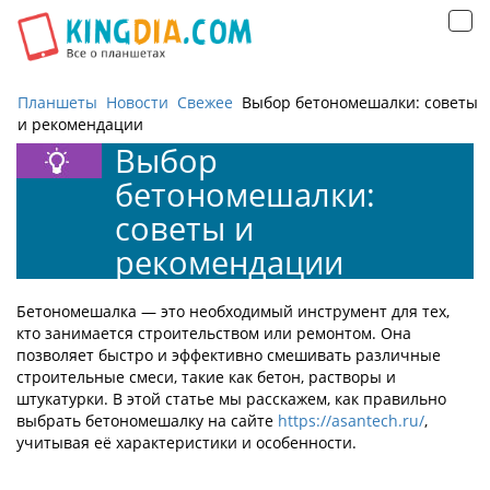
Открыть
навигацию
Планшеты
Новости
Свежее
Выбор бетономешалки: советы
и рекомендации
Выбор
бетономешалки:
советы и
рекомендации
Бетономешалка — это необходимый инструмент для тех,
кто занимается строительством или ремонтом. Она
позволяет быстро и эффективно смешивать различные
строительные смеси, такие как бетон, растворы и
штукатурки. В этой статье мы расскажем, как правильно
выбрать бетономешалку на сайте
https://asantech.ru/
,
учитывая её характеристики и особенности.