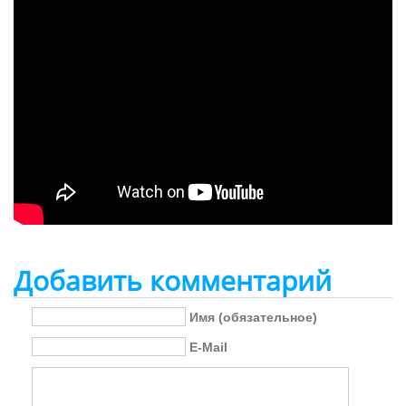
Добавить комментарий
Имя (обязательное)
E-Mail