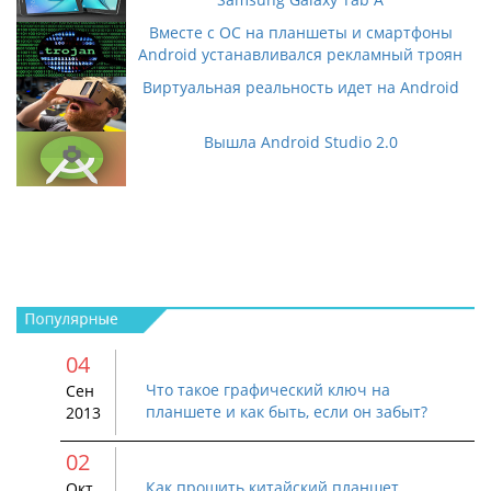
Вместе с ОС на планшеты и смартфоны
Android устанавливался рекламный троян
Виртуальная реальность идет на Android
Вышла Android Studio 2.0
04
Что такое графический ключ на
Сен
планшете и как быть, если он забыт?
2013
02
Как прошить китайский планшет
Окт