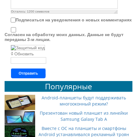
Осталось:
1200
символов
Подписаться на уведомления о новых комментариях
Согласен на обработку моих данных. Данные не будут
переданы 3-м лицам.
Обновить
Отправить
Популярные
Android-планшеты будут поддерживать
многооконный режим?
Презентован новый планшет из линейки
Samsung Galaxy Tab A
Вместе с ОС на планшеты и смартфоны
Android устанавливался рекламный троян