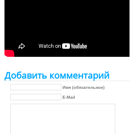
Добавить комментарий
Имя (обязательное)
E-Mail