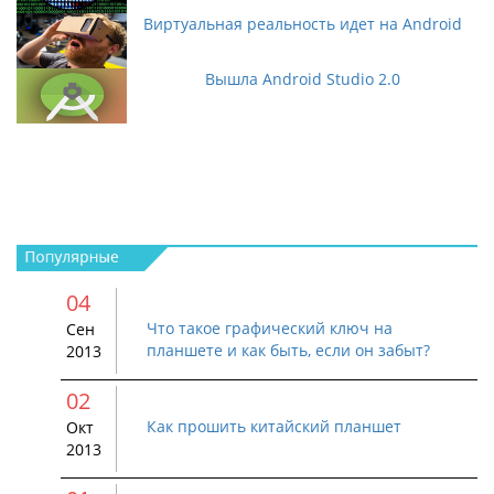
Виртуальная реальность идет на Android
Вышла Android Studio 2.0
04
Что такое графический ключ на
Сен
планшете и как быть, если он забыт?
2013
02
Как прошить китайский планшет
Окт
2013