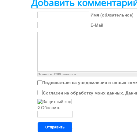
Добавить комментари
Имя (обязательное)
E-Mail
Осталось:
1200
символов
Подписаться на уведомления о новых ком
Согласен на обработку моих данных. Данн
Обновить
Отправить