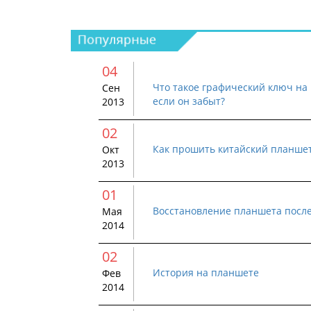
04
Что такое графический ключ на 
Сен
если он забыт?
2013
02
Как прошить китайский планше
Окт
2013
01
Восстановление планшета посл
Мая
2014
02
История на планшете
Фев
2014