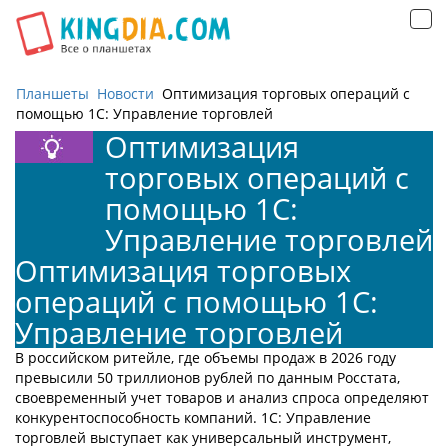
Открыть
навигацию
Планшеты
Новости
Оптимизация торговых операций с
помощью 1С: Управление торговлей
Оптимизация
торговых операций с
помощью 1С:
Управление торговлей
Оптимизация торговых
операций с помощью 1С:
Управление торговлей
В российском ритейле, где объемы продаж в 2026 году
превысили 50 триллионов рублей по данным Росстата,
своевременный учет товаров и анализ спроса определяют
конкурентоспособность компаний. 1С: Управление
торговлей выступает как универсальный инструмент,