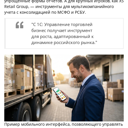
упрощенные формы отчетов. А для крупных игроков, как X5
Retail Group, — инструменты для мультикомпанийного
учета с консолидацией по МСФО и РСБУ.
"С 1С: Управление торговлей
бизнес получает инструмент
для роста, адаптированный к
динамике российского рынка."
Пример мобильного интерфейса, позволяющего управлять