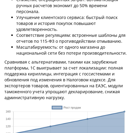
ручных расчетов экономит до 50% времени
персонала.
Улучшение клиентского сервиса: быстрый поиск
товаров и история покупок повышают
удовлетворенность.
Соответствие регуляциям: встроенные шаблоны для
отчетов по 115-ФЗ о противодействии отмыванию.
Масштабируемость: от одного магазина до
национальной сети без потери производительности.
Сравнивая с альтернативами, такими как зарубежные
платформы, 1С выигрывает за счет локализации: полная
поддержка кириллицы, интеграция с госсистемами и
обновления под изменения в Налоговом кодексе. Для
экспортеров товаров, ориентированных на ЕАЭС, модули
таможенного учета упрощают декларирование, снижая
административную нагрузку.