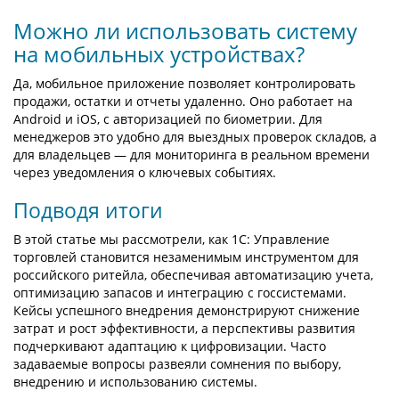
Можно ли использовать систему
на мобильных устройствах?
Да, мобильное приложение позволяет контролировать
продажи, остатки и отчеты удаленно. Оно работает на
Android и iOS, с авторизацией по биометрии. Для
менеджеров это удобно для выездных проверок складов, а
для владельцев — для мониторинга в реальном времени
через уведомления о ключевых событиях.
Подводя итоги
В этой статье мы рассмотрели, как 1С: Управление
торговлей становится незаменимым инструментом для
российского ритейла, обеспечивая автоматизацию учета,
оптимизацию запасов и интеграцию с госсистемами.
Кейсы успешного внедрения демонстрируют снижение
затрат и рост эффективности, а перспективы развития
подчеркивают адаптацию к цифровизации. Часто
задаваемые вопросы развеяли сомнения по выбору,
внедрению и использованию системы.