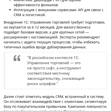
эффективности филиалов.
Интеграция с внешними сервисами: API для связи с
CRM и логистикой.
Внедрение 1С: Управление торговлей требует подготовки,
но окупается за 6-12 месяцев. Для малого бизнеса
подойдет базовая версия, а для крупных сетей —
расширенная с кастомизацией. Эксперты рекомендуют
начинать с аудита текущих процессов, чтобы избежать
типичных ошибок вроде дублирования данных.
"В российском контексте 1С:
Управление торговлей — это
не просто софт, а инструмент
соответствия местному
законодательству, снижающий
риски штрафов."
Далее стоит отметить модуль CRM, встроенный в систему.
Он отслеживает взаимодействие с клиентами, сегментируя
базу по покупательским привычкам. Кампании лояльности,