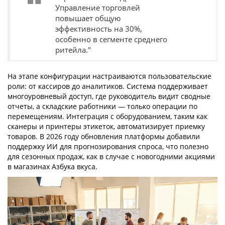
Управление торговлей
повышает общую
эффективность на 30%,
особенно в сегменте среднего
ритейла."
На этапе конфигурации настраиваются пользовательские
роли: от кассиров до аналитиков. Система поддерживает
многоуровневый доступ, где руководитель видит сводные
отчеты, а складские работники — только операции по
перемещениям. Интеграция с оборудованием, таким как
сканеры и принтеры этикеток, автоматизирует приемку
товаров. В 2026 году обновления платформы добавили
поддержку ИИ для прогнозирования спроса, что полезно
для сезонных продаж, как в случае с новогодними акциями
в магазинах Азбука вкуса.