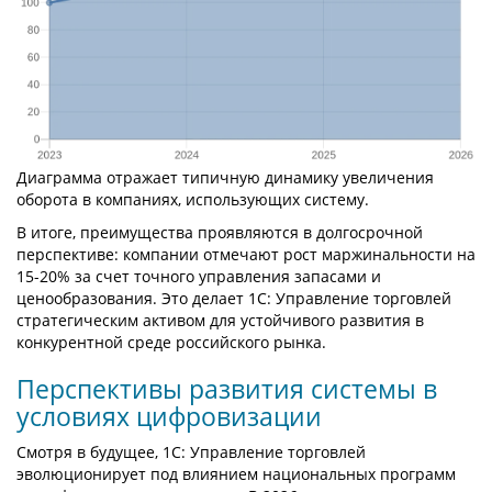
Диаграмма отражает типичную динамику увеличения
оборота в компаниях, использующих систему.
В итоге, преимущества проявляются в долгосрочной
перспективе: компании отмечают рост маржинальности на
15-20% за счет точного управления запасами и
ценообразования. Это делает 1С: Управление торговлей
стратегическим активом для устойчивого развития в
конкурентной среде российского рынка.
Перспективы развития системы в
условиях цифровизации
Смотря в будущее, 1С: Управление торговлей
эволюционирует под влиянием национальных программ