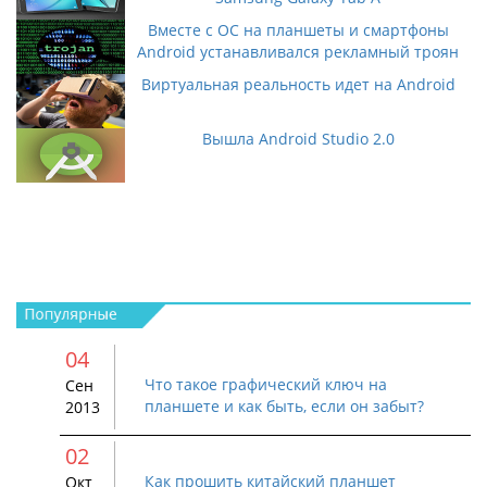
Вместе с ОС на планшеты и смартфоны
Android устанавливался рекламный троян
Виртуальная реальность идет на Android
Вышла Android Studio 2.0
04
Что такое графический ключ на
Сен
планшете и как быть, если он забыт?
2013
02
Как прошить китайский планшет
Окт