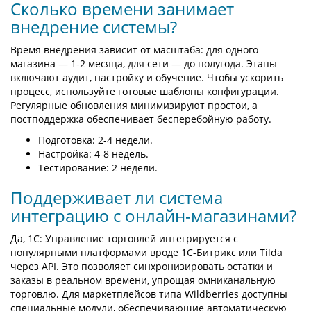
Сколько времени занимает
внедрение системы?
Время внедрения зависит от масштаба: для одного
магазина — 1-2 месяца, для сети — до полугода. Этапы
включают аудит, настройку и обучение. Чтобы ускорить
процесс, используйте готовые шаблоны конфигурации.
Регулярные обновления минимизируют простои, а
постподдержка обеспечивает бесперебойную работу.
Подготовка: 2-4 недели.
Настройка: 4-8 недель.
Тестирование: 2 недели.
Поддерживает ли система
интеграцию с онлайн-магазинами?
Да, 1С: Управление торговлей интегрируется с
популярными платформами вроде 1С-Битрикс или Tilda
через API. Это позволяет синхронизировать остатки и
заказы в реальном времени, упрощая омниканальную
торговлю. Для маркетплейсов типа Wildberries доступны
специальные модули, обеспечивающие автоматическую