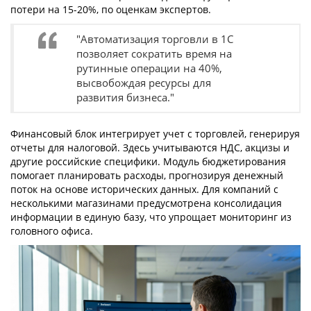
потери на 15-20%, по оценкам экспертов.
"Автоматизация торговли в 1С
позволяет сократить время на
рутинные операции на 40%,
высвобождая ресурсы для
развития бизнеса."
Финансовый блок интегрирует учет с торговлей, генерируя
отчеты для налоговой. Здесь учитываются НДС, акцизы и
другие российские специфики. Модуль бюджетирования
помогает планировать расходы, прогнозируя денежный
поток на основе исторических данных. Для компаний с
несколькими магазинами предусмотрена консолидация
информации в единую базу, что упрощает мониторинг из
головного офиса.