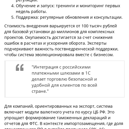
Обучение и запуск: тренинги и мониторинг первых
недель работы.
Поддержка: регулярные обновления и консультации.
Стоимость внедрения варьируется от 100 тысяч рублей
для базовой установки до миллионов для комплексных
проектов. Окупаемость достигается за счет снижения
ошибок в расчетах и ускорения оборота. Эксперты
подчеркивают важность поствнедренческой поддержки,
чтобы система эволюционировала вместе с бизнесом.
"Интеграция с российскими
платежными шлюзами в 1С
делает торговлю безопасной и
удобной для клиентов по всей
стране."
Для компаний, ориентированных на экспорт, система
включает модули валютного учета по курсу ЦБ РФ. Это
упрощает формирование таможенных деклараций и
отчетов для ФТС. В контексте импортозамещения, где доля