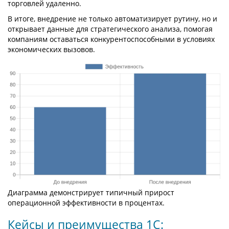
торговлей удаленно.
В итоге, внедрение не только автоматизирует рутину, но и
открывает данные для стратегического анализа, помогая
компаниям оставаться конкурентоспособными в условиях
экономических вызовов.
Диаграмма демонстрирует типичный прирост
операционной эффективности в процентах.
Кейсы и преимущества 1С: