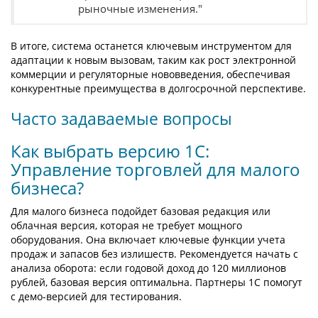
рыночные изменения."
В итоге, система останется ключевым инструментом для
адаптации к новым вызовам, таким как рост электронной
коммерции и регуляторные нововведения, обеспечивая
конкурентные преимущества в долгосрочной перспективе.
Часто задаваемые вопросы
Как выбрать версию 1С:
Управление торговлей для малого
бизнеса?
Для малого бизнеса подойдет базовая редакция или
облачная версия, которая не требует мощного
оборудования. Она включает ключевые функции учета
продаж и запасов без излишеств. Рекомендуется начать с
анализа оборота: если годовой доход до 120 миллионов
рублей, базовая версия оптимальна. Партнеры 1С помогут
с демо-версией для тестирования.