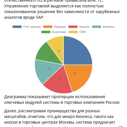
отечественного ПО в ритейле превысила 60%, 1С:
Управление торговлей выделяется как полностью
локализованное решение без зависимости от зарубежных
аналогов вроде SAP.
Диаграмма показывает пропорции использования
ключевых модулей системы в торговых компаниях России.
Далее, рассматривая преимущества для разных
масштабов, отметим, что для микро-бизнеса, такого как
киоски в торговых центрах Москвы, система предлагает