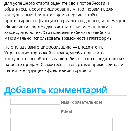
Для успешного старта оцените свои потребности и
обратитесь к сертифицированным партнерам 1С для
консультации. Начните с демо-версии, чтобы
протестировать функции на реальных данных, и регулярно
обновляйте систему для соответствия изменениям в
законодательстве. Это позволит избежать ошибок и
максимально использовать возможности платформы.
Не откладывайте цифровизацию — внедрите 1С:
Управление торговлей сегодня, чтобы повысить
конкурентоспособность вашего бизнеса и сосредоточиться
на росте продаж. Свяжитесь с экспертами прямо сейчас и
шагните в будущее эффективной торговли!
Добавить комментарий
Имя (обязательное)
E-Mail