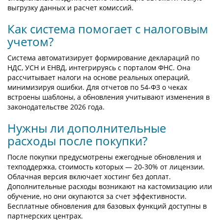
выгрузку данных и расчет комиссий.
Как система помогает с налоговым
учетом?
Система автоматизирует формирование деклараций по
НДС, УСН и ЕНВД, интегрируясь с порталом ФНС. Она
рассчитывает налоги на основе реальных операций,
минимизируя ошибки. Для отчетов по 54-ФЗ о чеках
встроены шаблоны, а обновления учитывают изменения в
законодательстве 2026 года.
Нужны ли дополнительные
расходы после покупки?
После покупки предусмотрены ежегодные обновления и
техподдержка, стоимость которых — 20-30% от лицензии.
Облачная версия включает хостинг без доплат.
Дополнительные расходы возникают на кастомизацию или
обучение, но они окупаются за счет эффективности.
Бесплатные обновления для базовых функций доступны в
партнерских центрах.