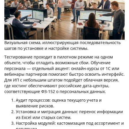
Визуальная схема, иллюстрирующая последовательность
шагов по установке и настройке системы.
Тестирование проходит в пилотном режиме на одном
объекте, чтобы отладить возможные сбои. Обучение
персонала — отдельный акцент: онлайн-курсы от 1С или
вебинары партнеров помогают быстро освоить интерфейс.
Для ИП с небольшим штатом подойдет облачная версия,
где хостинг обеспечивают российские дата-центры,
соответствующие ФЗ-152 о персональных данных.
Аудит процессов: оценка текущего учета и
выявление рисков.
Установка и миграция данных: перенос информации
из Excel или старых систем.
Настройка модулей: кастомизация под ассортимент и
регуляции.