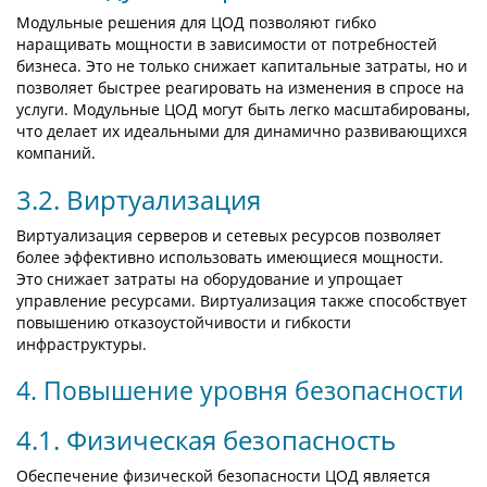
Модульные решения для ЦОД позволяют гибко
наращивать мощности в зависимости от потребностей
бизнеса. Это не только снижает капитальные затраты, но и
позволяет быстрее реагировать на изменения в спросе на
услуги. Модульные ЦОД могут быть легко масштабированы,
что делает их идеальными для динамично развивающихся
компаний.
3.2. Виртуализация
Виртуализация серверов и сетевых ресурсов позволяет
более эффективно использовать имеющиеся мощности.
Это снижает затраты на оборудование и упрощает
управление ресурсами. Виртуализация также способствует
повышению отказоустойчивости и гибкости
инфраструктуры.
4. Повышение уровня безопасности
4.1. Физическая безопасность
Обеспечение физической безопасности ЦОД является