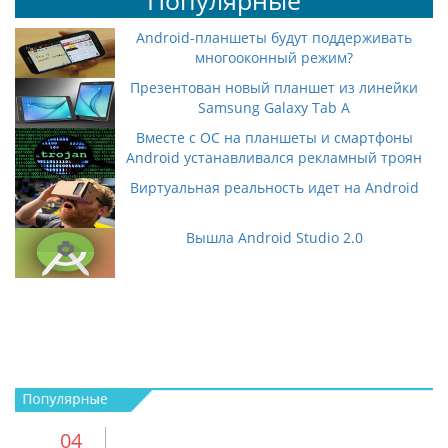
Популярные
Android-планшеты будут поддерживать
многооконный режим?
Презентован новый планшет из линейки
Samsung Galaxy Tab A
Вместе с ОС на планшеты и смартфоны
Android устанавливался рекламный троян
Виртуальная реальность идет на Android
Вышла Android Studio 2.0
04