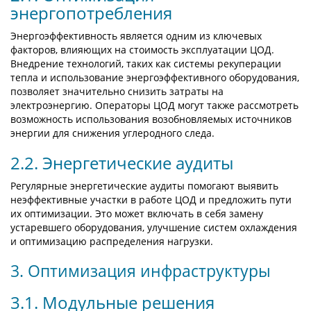
энергопотребления
Энергоэффективность является одним из ключевых
факторов, влияющих на стоимость эксплуатации ЦОД.
Внедрение технологий, таких как системы рекуперации
тепла и использование энергоэффективного оборудования,
позволяет значительно снизить затраты на
электроэнергию. Операторы ЦОД могут также рассмотреть
возможность использования возобновляемых источников
энергии для снижения углеродного следа.
2.2. Энергетические аудиты
Регулярные энергетические аудиты помогают выявить
неэффективные участки в работе ЦОД и предложить пути
их оптимизации. Это может включать в себя замену
устаревшего оборудования, улучшение систем охлаждения
и оптимизацию распределения нагрузки.
3. Оптимизация инфраструктуры
3.1. Модульные решения