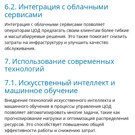
6.2. Интеграция с облачными
сервисами
Интеграция с облачными сервисами позволяет
операторам ЦОД предлагать своим клиентам более гибкие
и масштабируемые решения. Это также помогает снизить
затраты на инфраструктуру и улучшить качество
обслуживания.
7. Использование современных
технологий
7.1. Искусственный интеллект и
машинное обучение
Внедрение технологий искусственного интеллекта и
машинного обучения в процессы управления ЦОД
позволяет автоматизировать многие задачи, такие как
прогнозирование нагрузки и оптимизация распределения
ресурсов. Это способствует повышению общей
эффективности работы и снижению затрат.