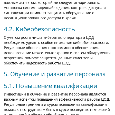
важным аспектом, который не следует игнорировать.
Установка систем видеонаблюдения, контроля доступа и
сигнализации помогает защитить оборудование от
несанкционированного доступа и кражи.
4.2. Кибербезопасность
С учетом роста числа кибератак, операторам ЦОД
необходимо уделять особое внимание кибербезопасности.
Регулярные обновления программного обеспечения,
использование межсетевых экранов и систем обнаружения
вторжений помогут защитить данные клиентов и
обеспечить надежность работы ЦОД.
5. Обучение и развитие персонала
5.1. Повышение квалификации
Инвестиции в обучение и развитие персонала являются
важным аспектом повышения эффективности работы ЦОД.
Регулярные тренинги и курсы повышения квалификации
помогают сотрудникам быть в курсе последних технологий
и тенденций в области обработки данных.