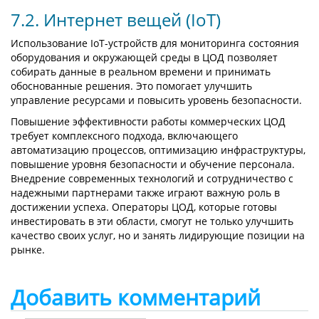
7.2. Интернет вещей (IoT)
Использование IoT-устройств для мониторинга состояния
оборудования и окружающей среды в ЦОД позволяет
собирать данные в реальном времени и принимать
обоснованные решения. Это помогает улучшить
управление ресурсами и повысить уровень безопасности.
Повышение эффективности работы коммерческих ЦОД
требует комплексного подхода, включающего
автоматизацию процессов, оптимизацию инфраструктуры,
повышение уровня безопасности и обучение персонала.
Внедрение современных технологий и сотрудничество с
надежными партнерами также играют важную роль в
достижении успеха. Операторы ЦОД, которые готовы
инвестировать в эти области, смогут не только улучшить
качество своих услуг, но и занять лидирующие позиции на
рынке.
Добавить комментарий