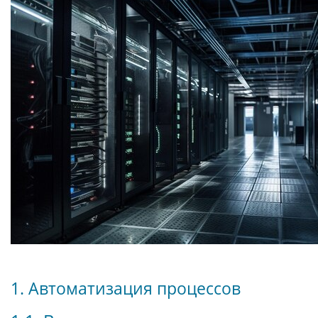
1. Автоматизация процессов