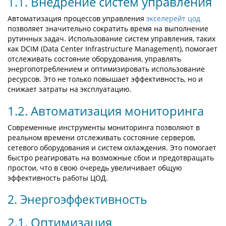
1.1. Внедрение систем управления
Автоматизация процессов управления
экселерейт цод
позволяет значительно сократить время на выполнение
рутинных задач. Использование систем управления, таких
как DCIM (Data Center Infrastructure Management), помогает
отслеживать состояние оборудования, управлять
энергопотреблением и оптимизировать использование
ресурсов. Это не только повышает эффективность, но и
снижает затраты на эксплуатацию.
1.2. Автоматизация мониторинга
Современные инструменты мониторинга позволяют в
реальном времени отслеживать состояние серверов,
сетевого оборудования и систем охлаждения. Это помогает
быстро реагировать на возможные сбои и предотвращать
простои, что в свою очередь увеличивает общую
эффективность работы ЦОД.
2. Энергоэффективность
2.1. Оптимизация