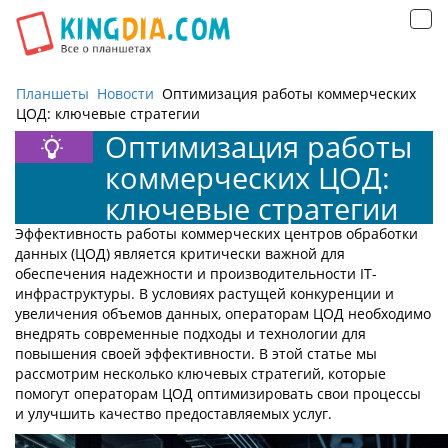
Открыть
навигацию
Планшеты
Новости
Оптимизация работы коммерческих
ЦОД: ключевые стратегии
Оптимизация работы
коммерческих ЦОД:
ключевые стратегии
Эффективность работы коммерческих центров обработки
данных (ЦОД) является критически важной для
обеспечения надежности и производительности IT-
инфраструктуры. В условиях растущей конкуренции и
увеличения объемов данных, операторам ЦОД необходимо
внедрять современные подходы и технологии для
повышения своей эффективности. В этой статье мы
рассмотрим несколько ключевых стратегий, которые
помогут операторам ЦОД оптимизировать свои процессы
и улучшить качество предоставляемых услуг.