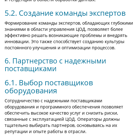
5.2. Создание команды экспертов
Формирование команды экспертов, обладающих глубокими
знаниями в области управления ЦОД, позволяет более
эффективно решать возникающие проблемы и внедрять
инновации. Это также способствует созданию культуры
постоянного улучшения и оптимизации процессов.
6. Партнерство с надежными
поставщиками
6.1. Выбор поставщиков
оборудования
Сотрудничество с надежными поставщиками
оборудования и программного обеспечения позволяет
обеспечить высокое качество услуг и снизить риски,
связанные с эксплуатацией ЦОД. Операторы должны
тщательно выбирать партнеров, основываясь на их
репутации и опыте работы в отрасли.