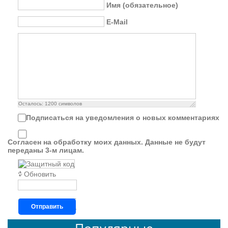
Имя (обязательное)
E-Mail
Осталось:
1200
символов
Подписаться на уведомления о новых комментариях
Согласен на обработку моих данных. Данные не будут
переданы 3-м лицам.
Обновить
Отправить