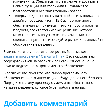
изменениям. Убедитесь, что вы сможете добавлять
новые функции или увеличивать количество
пользователей без значительных затрат.
Теперь, когда вы знаете, на что обратить внимание,
давайте подведем итоги. Выбор программного
обеспечения для бизнеса — это не просто покупка
продукта, это стратегическое решение, которое
может повлиять на успех вашей компании. Не
спешите, тщательно исследуйте рынок и принимайте
обоснованные решения.
Если вы хотите упростить процесс выбора, можете
заказать программы 1С в АйТи План
. Это поможет вам
сосредоточиться на развитии вашего бизнеса, а не на
поиске подходящего программного обеспечения.
В заключение, помните, что выбор программного
обеспечения — это инвестиция в будущее вашего бизнеса.
Подходите к этому процессу с умом, и вы обязательно
найдете решение, которое будет работать на вас!
Добавить комментарий