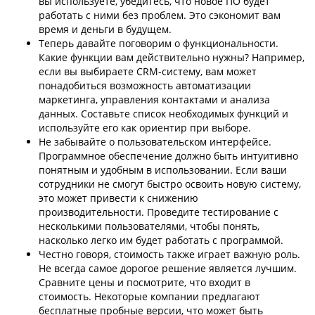
вы используете, убедитесь, что новое ПО будет
работать с ними без проблем. Это сэкономит вам
время и деньги в будущем.
Теперь давайте поговорим о функциональности.
Какие функции вам действительно нужны? Например,
если вы выбираете CRM-систему, вам может
понадобиться возможность автоматизации
маркетинга, управления контактами и анализа
данных. Составьте список необходимых функций и
используйте его как ориентир при выборе.
Не забывайте о пользовательском интерфейсе.
Программное обеспечение должно быть интуитивно
понятным и удобным в использовании. Если ваши
сотрудники не смогут быстро освоить новую систему,
это может привести к снижению
производительности. Проведите тестирование с
несколькими пользователями, чтобы понять,
насколько легко им будет работать с программой.
Честно говоря, стоимость также играет важную роль.
Не всегда самое дорогое решение является лучшим.
Сравните цены и посмотрите, что входит в
стоимость. Некоторые компании предлагают
бесплатные пробные версии, что может быть