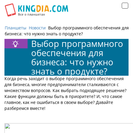
Открыть
навигацию
Планшеты
Новости
Выбор программного обеспечения для
бизнеса: что нужно знать о продукте?
Выбор программного
обеспечения для
бизнеса: что нужно
знать о продукте?
Когда речь заходит о выборе программного обеспечения
для бизнеса, многие предприниматели сталкиваются с
множеством вопросов. Как выбрать подходящее решение?
Какие функции должны быть в приоритете? И, что самое
главное, как не ошибиться в своем выборе? Давайте
разберемся вместе!