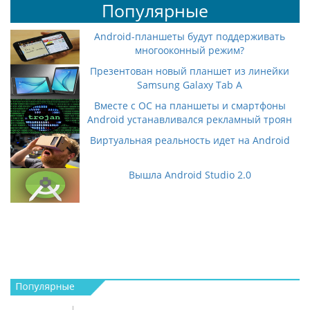
Популярные
Android-планшеты будут поддерживать
многооконный режим?
Презентован новый планшет из линейки
Samsung Galaxy Tab A
Вместе с ОС на планшеты и смартфоны
Android устанавливался рекламный троян
Виртуальная реальность идет на Android
Вышла Android Studio 2.0