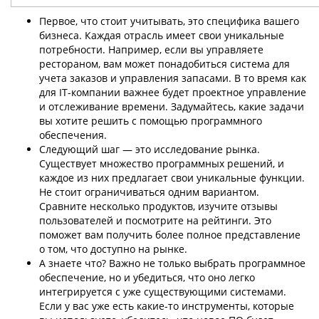
Первое, что стоит учитывать, это специфика вашего
бизнеса. Каждая отрасль имеет свои уникальные
потребности. Например, если вы управляете
рестораном, вам может понадобиться система для
учета заказов и управления запасами. В то время как
для IT-компании важнее будет проектное управление
и отслеживание времени. Задумайтесь, какие задачи
вы хотите решить с помощью программного
обеспечения.
Следующий шаг — это исследование рынка.
Существует множество программных решений, и
каждое из них предлагает свои уникальные функции.
Не стоит ограничиваться одним вариантом.
Сравните несколько продуктов, изучите отзывы
пользователей и посмотрите на рейтинги. Это
поможет вам получить более полное представление
о том, что доступно на рынке.
А знаете что? Важно не только выбрать программное
обеспечение, но и убедиться, что оно легко
интегрируется с уже существующими системами.
Если у вас уже есть какие-то инструменты, которые