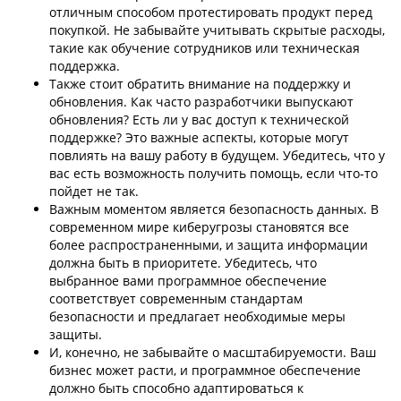
отличным способом протестировать продукт перед
покупкой. Не забывайте учитывать скрытые расходы,
такие как обучение сотрудников или техническая
поддержка.
Также стоит обратить внимание на поддержку и
обновления. Как часто разработчики выпускают
обновления? Есть ли у вас доступ к технической
поддержке? Это важные аспекты, которые могут
повлиять на вашу работу в будущем. Убедитесь, что у
вас есть возможность получить помощь, если что-то
пойдет не так.
Важным моментом является безопасность данных. В
современном мире киберугрозы становятся все
более распространенными, и защита информации
должна быть в приоритете. Убедитесь, что
выбранное вами программное обеспечение
соответствует современным стандартам
безопасности и предлагает необходимые меры
защиты.
И, конечно, не забывайте о масштабируемости. Ваш
бизнес может расти, и программное обеспечение
должно быть способно адаптироваться к