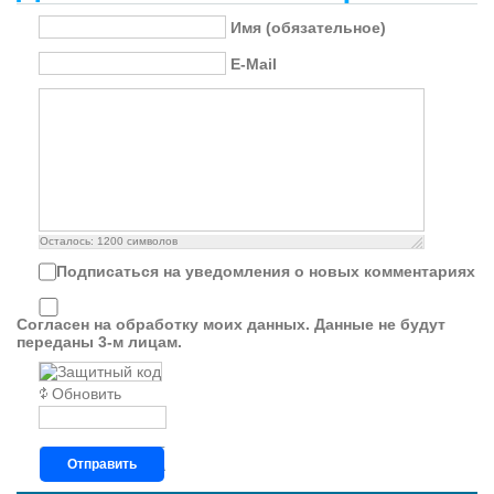
Имя (обязательное)
E-Mail
Осталось:
1200
символов
Подписаться на уведомления о новых комментариях
Согласен на обработку моих данных. Данные не будут
переданы 3-м лицам.
Обновить
Отправить