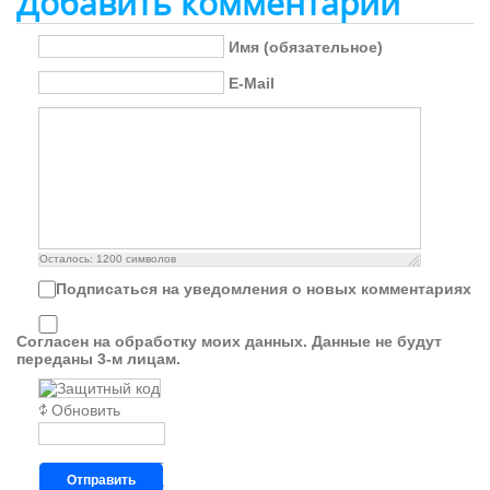
Добавить комментарий
Имя (обязательное)
E-Mail
Осталось:
1200
символов
Подписаться на уведомления о новых комментариях
Согласен на обработку моих данных. Данные не будут
переданы 3-м лицам.
Обновить
Отправить