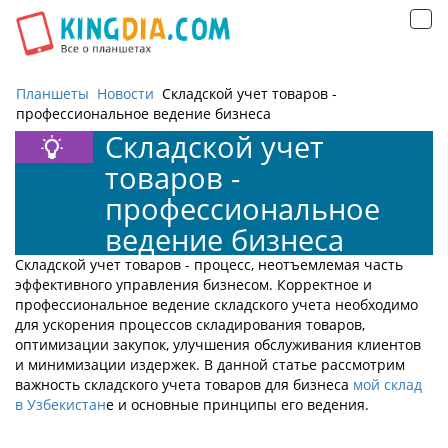
Открыть
навигацию
Планшеты
Новости
Складской учет товаров -
профессиональное ведение бизнеса
Складской учет
товаров -
профессиональное
ведение бизнеса
Складской учет товаров - процесс, неотъемлемая часть
эффективного управления бизнесом. Корректное и
профессиональное ведение складского учета необходимо
для ускорения процессов складирования товаров,
оптимизации закупок, улучшения обслуживания клиентов
и минимизации издержек. В данной статье рассмотрим
важность складского учета товаров для бизнеса
мой склад
в Узбекистан
е и основные принципы его ведения.