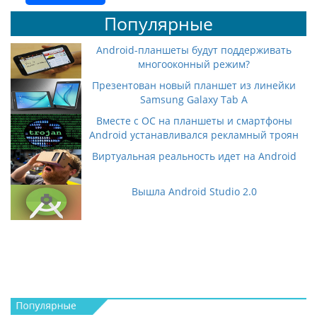
Популярные
Android-планшеты будут поддерживать
многооконный режим?
Презентован новый планшет из линейки
Samsung Galaxy Tab A
Вместе с ОС на планшеты и смартфоны
Android устанавливался рекламный троян
Виртуальная реальность идет на Android
Вышла Android Studio 2.0