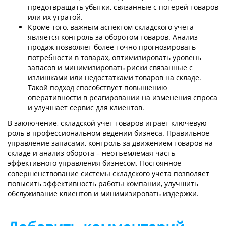
предотвращать убытки, связанные с потерей товаров
или их утратой.
Кроме того, важным аспектом складского учета
является контроль за оборотом товаров. Анализ
продаж позволяет более точно прогнозировать
потребности в товарах, оптимизировать уровень
запасов и минимизировать риски связанные с
излишками или недостатками товаров на складе.
Такой подход способствует повышению
оперативности в реагировании на изменения спроса
и улучшает сервис для клиентов.
В заключение, складской учет товаров играет ключевую
роль в профессиональном ведении бизнеса. Правильное
управление запасами, контроль за движением товаров на
складе и анализ оборота – неотъемлемая часть
эффективного управления бизнесом. Постоянное
совершенствование системы складского учета позволяет
повысить эффективность работы компании, улучшить
обслуживание клиентов и минимизировать издержки.