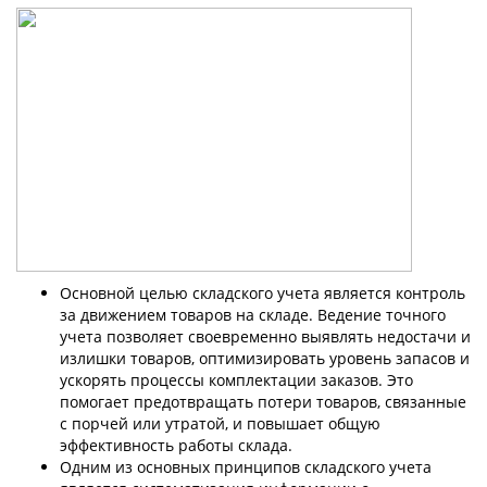
Основной целью складского учета является контроль
за движением товаров на складе. Ведение точного
учета позволяет своевременно выявлять недостачи и
излишки товаров, оптимизировать уровень запасов и
ускорять процессы комплектации заказов. Это
помогает предотвращать потери товаров, связанные
с порчей или утратой, и повышает общую
эффективность работы склада.
Одним из основных принципов складского учета