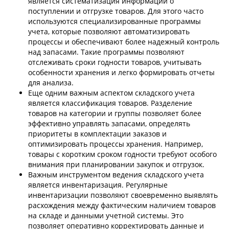
является систематизация информации о
поступлении и отгрузке товаров. Для этого часто
используются специализированные программы
учета, которые позволяют автоматизировать
процессы и обеспечивают более надежный контроль
над запасами. Такие программы позволяют
отслеживать сроки годности товаров, учитывать
особенности хранения и легко формировать отчеты
для анализа.
Еще одним важным аспектом складского учета
является классификация товаров. Разделение
товаров на категории и группы позволяет более
эффективно управлять запасами, определять
приоритеты в комплектации заказов и
оптимизировать процессы хранения. Например,
товары с коротким сроком годности требуют особого
внимания при планировании закупок и отгрузок.
Важным инструментом ведения складского учета
является инвентаризация. Регулярные
инвентаризации позволяют своевременно выявлять
расхождения между фактическим наличием товаров
на складе и данными учетной системы. Это
позволяет оперативно корректировать данные и