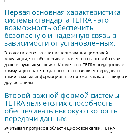
Первая основная характеристика
системы стандарта TETRA - это
возможность обеспечить
безопасную и надежную связь в
зависимости от установленных.
Это достигается за счет использования цифровой
модуляции, что обеспечивает качество голосовой связи
даже в шумных условиях. Кроме того, TETRA поддерживает
коммутацию пакетов данных, что позволяет передавать
такие важные информационные потоки, как карты, видео и
другие файлы.
Второй важной формой системы
TETRA является их способность
обеспечивать высокую скорость
передачи данных.
Учитывая прогресс в области цифровой связи, TETRA