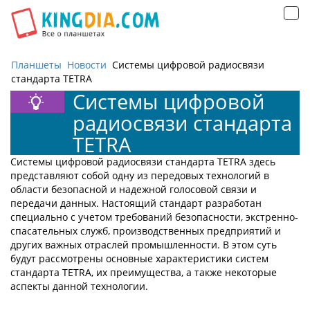
Открыть
навигацию
Планшеты
Новости
Системы цифровой радиосвязи
стандарта TETRA
Системы цифровой
радиосвязи стандарта
TETRA
Системы цифровой радиосвязи стандарта TETRA здесь
представляют собой одну из передовых технологий в
области безопасной и надежной голосовой связи и
передачи данных. Настоящий стандарт разработан
специально с учетом требований безопасности, экстренно-
спасательных служб, производственных предприятий и
других важных отраслей промышленности. В этом суть
будут рассмотрены основные характеристики систем
стандарта TETRA, их преимущества, а также некоторые
аспекты данной технологии.