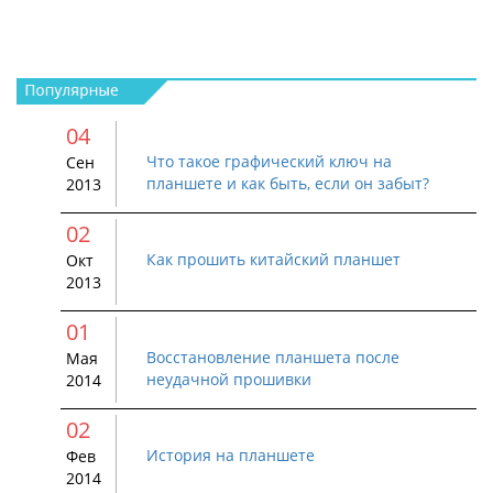
04
Что такое графический ключ на
Сен
планшете и как быть, если он забыт?
2013
02
Как прошить китайский планшет
Окт
2013
01
Восстановление планшета после
Мая
неудачной прошивки
2014
02
История на планшете
Фев
2014