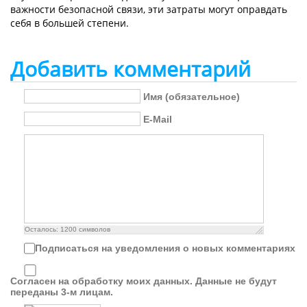
важности безопасной связи, эти затраты могут оправдать
себя в большей степени.
Добавить комментарий
Имя (обязательное)
E-Mail
Осталось:
1200
символов
Подписаться на уведомления о новых комментариях
Согласен на обработку моих данных. Данные не будут
переданы 3-м лицам.