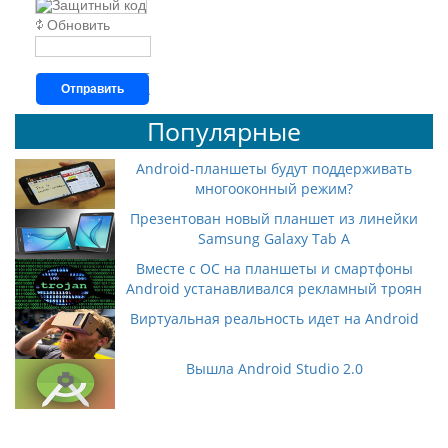
Обновить
Отправить
Популярные
Android-планшеты будут поддерживать
многооконный режим?
Презентован новый планшет из линейки
Samsung Galaxy Tab A
Вместе с ОС на планшеты и смартфоны
Android устанавливался рекламный троян
Виртуальная реальность идет на Android
Вышла Android Studio 2.0