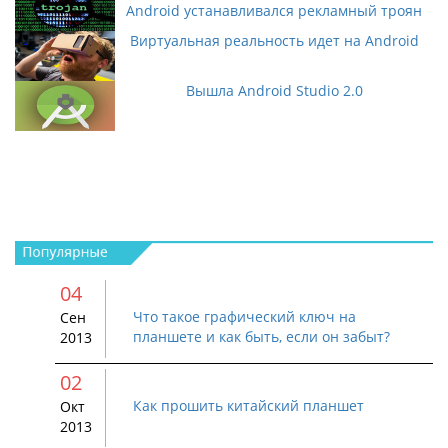
Android устанавливался рекламный троян
Виртуальная реальность идет на Android
Вышла Android Studio 2.0
04
Что такое графический ключ на
Сен
планшете и как быть, если он забыт?
2013
02
Как прошить китайский планшет
Окт
2013