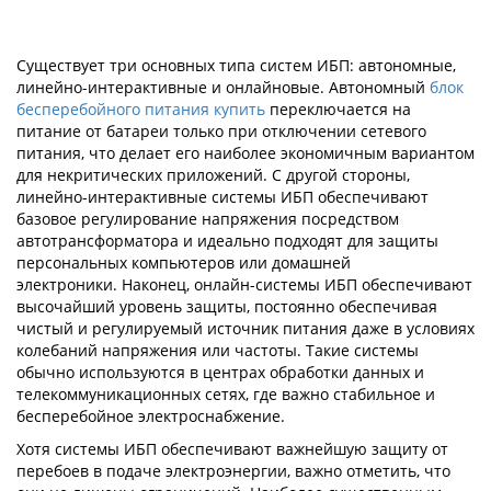
Существует три основных типа систем ИБП: автономные,
линейно-интерактивные и онлайновые. Автономный
блок
бесперебойного питания купить
переключается на
питание от батареи только при отключении сетевого
питания, что делает его наиболее экономичным вариантом
для некритических приложений. С другой стороны,
линейно-интерактивные системы ИБП обеспечивают
базовое регулирование напряжения посредством
автотрансформатора и идеально подходят для защиты
персональных компьютеров или домашней
электроники. Наконец, онлайн-системы ИБП обеспечивают
высочайший уровень защиты, постоянно обеспечивая
чистый и регулируемый источник питания даже в условиях
колебаний напряжения или частоты. Такие системы
обычно используются в центрах обработки данных и
телекоммуникационных сетях, где важно стабильное и
бесперебойное электроснабжение.
Хотя системы ИБП обеспечивают важнейшую защиту от
перебоев в подаче электроэнергии, важно отметить, что