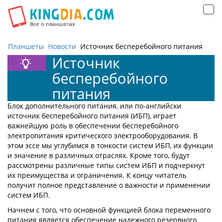
Открыть
навигацию
Планшеты
Новости
Источник бесперебойного питания
Источник
бесперебойного
питания
Блок дополнительного питания, или по-английски
источник бесперебойного питания (ИБП), играет
важнейшую роль в обеспечении бесперебойного
электропитания критического электрооборудования. В
этом эссе мы углубимся в тонкости систем ИБП, их функции
и значение в различных отраслях. Кроме того, будут
рассмотрены различные типы систем ИБП и подчеркнут
их преимущества и ограничения. К концу читатель
получит полное представление о важности и применении
систем ИБП.
Начнем с того, что основной функцией блока переменного
питания является обеспечение надежного резервного