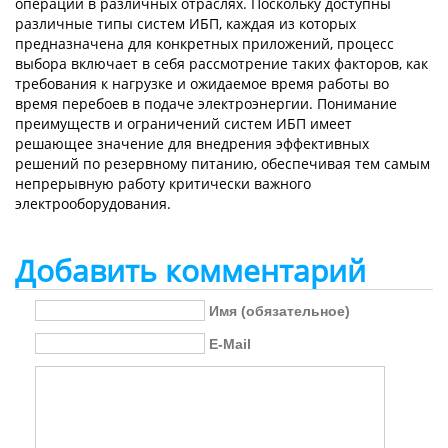
операции в различных отраслях. Поскольку доступны
различные типы систем ИБП, каждая из которых
предназначена для конкретных приложений, процесс
выбора включает в себя рассмотрение таких факторов, как
требования к нагрузке и ожидаемое время работы во
время перебоев в подаче электроэнергии. Понимание
преимуществ и ограничений систем ИБП имеет
решающее значение для внедрения эффективных
решений по резервному питанию, обеспечивая тем самым
непрерывную работу критически важного
электрооборудования.
Добавить комментарий
Имя (обязательное)
E-Mail