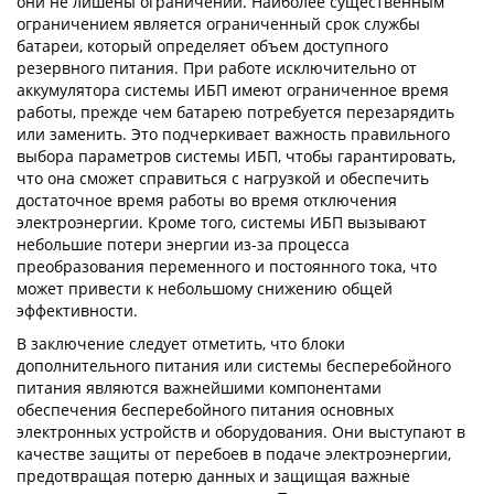
они не лишены ограничений. Наиболее существенным
ограничением является ограниченный срок службы
батареи, который определяет объем доступного
резервного питания. При работе исключительно от
аккумулятора системы ИБП имеют ограниченное время
работы, прежде чем батарею потребуется перезарядить
или заменить. Это подчеркивает важность правильного
выбора параметров системы ИБП, чтобы гарантировать,
что она сможет справиться с нагрузкой и обеспечить
достаточное время работы во время отключения
электроэнергии. Кроме того, системы ИБП вызывают
небольшие потери энергии из-за процесса
преобразования переменного и постоянного тока, что
может привести к небольшому снижению общей
эффективности.
В заключение следует отметить, что блоки
дополнительного питания или системы бесперебойного
питания являются важнейшими компонентами
обеспечения бесперебойного питания основных
электронных устройств и оборудования. Они выступают в
качестве защиты от перебоев в подаче электроэнергии,
предотвращая потерю данных и защищая важные