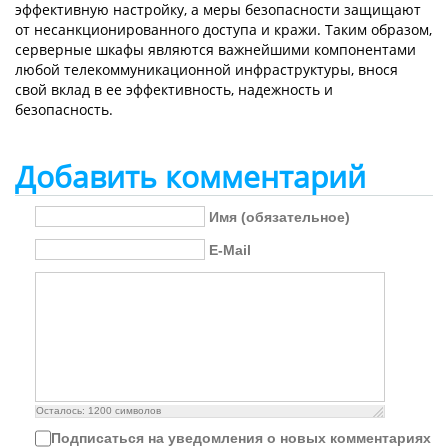
эффективную настройку, а меры безопасности защищают
от несанкционированного доступа и кражи. Таким образом,
серверные шкафы являются важнейшими компонентами
любой телекоммуникационной инфраструктуры, внося
свой вклад в ее эффективность, надежность и
безопасность.
Добавить комментарий
Имя (обязательное)
E-Mail
Осталось:
1200
символов
Подписаться на уведомления о новых комментариях