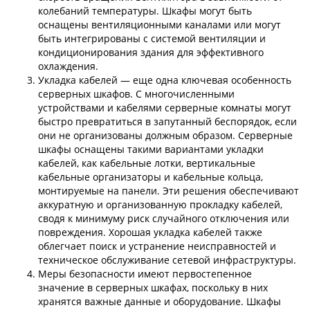
колебаний температуры. Шкафы могут быть
оснащены вентиляционными каналами или могут
быть интегрированы с системой вентиляции и
кондиционирования здания для эффективного
охлаждения.
Укладка кабелей — еще одна ключевая особенность
серверных шкафов. С многочисленными
устройствами и кабелями серверные комнаты могут
быстро превратиться в запутанный беспорядок, если
они не организованы должным образом. Серверные
шкафы оснащены такими вариантами укладки
кабелей, как кабельные лотки, вертикальные
кабельные организаторы и кабельные кольца,
монтируемые на панели. Эти решения обеспечивают
аккуратную и организованную прокладку кабелей,
сводя к минимуму риск случайного отключения или
повреждения. Хорошая укладка кабелей также
облегчает поиск и устранение неисправностей и
техническое обслуживание сетевой инфраструктуры.
Меры безопасности имеют первостепенное
значение в серверных шкафах, поскольку в них
хранятся важные данные и оборудование. Шкафы