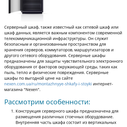
Серверный шкаф, также известный как сетевой шкаф или
шкаф данных, является важным компонентом современной
телекоммуникационной инфраструктуры. Он служит
безопасным и организованным пространством для
хранения серверов, коммутаторов, маршрутизаторов и
другого сетевого оборудования. Серверные шкафы
предназначены для защиты чувствительного электронного
оборудования от факторов окружающей среды, таких как
пыль, тепло и физические повреждения. Серверные
шкафы по выгодной цене на сайте
nexen.com.ua/ru/montazhnyye-shkafy-i-stoyki
интернет-
магазина "Nexen".
Рассмотрим особенности:
Конструкция серверного шкафа предназначена для
размещения различных стоечных оборудование.
Внутренняя часть шкафа состоит из вертикальных