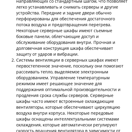
направляющих со стандартным шагом, что позволяет
легко устанавливать и снимать серверы и другие
устройства. Передние и задние двери обычно
перфорированы для обеспечения достаточного
потока воздуха и предотвращения перегрева.
Некоторые серверные шкафы имеют съемные
боковые панели, облегчающие доступ и
обслуживание оборудования внутри. Прочная и
долговечная конструкция шкафа обеспечивает
защиту от ударов и вибрации.
Системы вентиляции в серверных шкафах имеют
первостепенное значение, поскольку они помогают
рассеивать тепло, выделяемое электронным
оборудованием. Управление температурным
режимом имеет решающее значение для
поддержания оптимальной производительности и
продления срока службы серверов. Серверные
шкафы часто имеют встроенные охлаждающие
вентиляторы, которые обеспечивают циркуляцию
воздуха внутри корпуса. Некоторые передовые
шкафы оснащены интеллектуальными системами
охлаждения, которые автоматически регулируют
скорость вращения вентилятора в зависимости от