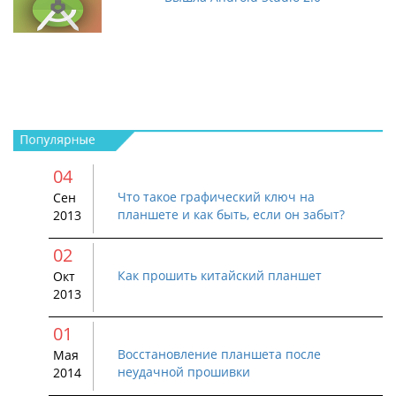
04
Что такое графический ключ на
Сен
планшете и как быть, если он забыт?
2013
02
Как прошить китайский планшет
Окт
2013
01
Восстановление планшета после
Мая
неудачной прошивки
2014