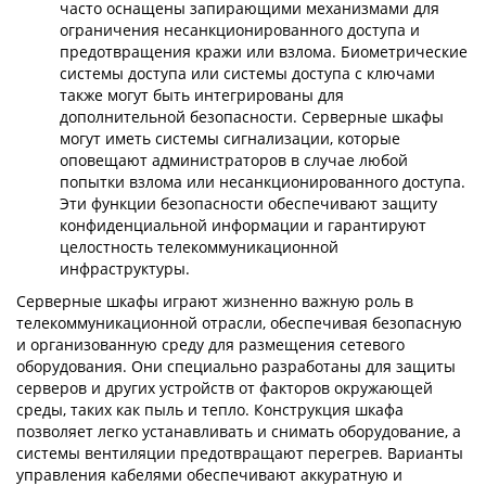
часто оснащены запирающими механизмами для
ограничения несанкционированного доступа и
предотвращения кражи или взлома. Биометрические
системы доступа или системы доступа с ключами
также могут быть интегрированы для
дополнительной безопасности. Серверные шкафы
могут иметь системы сигнализации, которые
оповещают администраторов в случае любой
попытки взлома или несанкционированного доступа.
Эти функции безопасности обеспечивают защиту
конфиденциальной информации и гарантируют
целостность телекоммуникационной
инфраструктуры.
Серверные шкафы играют жизненно важную роль в
телекоммуникационной отрасли, обеспечивая безопасную
и организованную среду для размещения сетевого
оборудования. Они специально разработаны для защиты
серверов и других устройств от факторов окружающей
среды, таких как пыль и тепло. Конструкция шкафа
позволяет легко устанавливать и снимать оборудование, а
системы вентиляции предотвращают перегрев. Варианты
управления кабелями обеспечивают аккуратную и