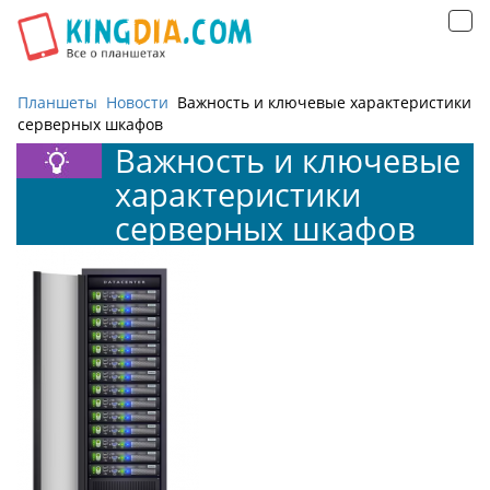
Открыть
навигацию
Планшеты
Новости
Важность и ключевые характеристики
серверных шкафов
Важность и ключевые
характеристики
серверных шкафов