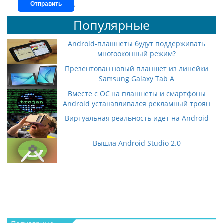
Отправить
Популярные
Android-планшеты будут поддерживать
многооконный режим?
Презентован новый планшет из линейки
Samsung Galaxy Tab A
Вместе с ОС на планшеты и смартфоны
Android устанавливался рекламный троян
Виртуальная реальность идет на Android
Вышла Android Studio 2.0