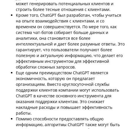
может генерировать потенциальных клиентов и
строить более тесные отношения с клиентами.
Кроме того, ChatGPT был разработан, чтобы учиться
на опыте взаимодействия с клиентами, и со
временем он совершенствуется. По мере того, как
система чат-ботов собирает больше данных и
аналитики, она становится все более
интеллектуальной и дает более разумные ответы. Это
гарантирует, что пользователи получают более
полезную и актуальную информацию, что делает его
эффективным инструментом для эффективной
обработки сложных запросов.
Еще одним преимуществом ChatGPT является
экономичность, которую он предлагает
организациям. Вместо круглосуточной службы
поддержки клиентов компании могут использовать
ChatGPT в качестве основного инструмента для
оказания поддержки клиентам. Это снижает
накладные расходы и повышает эффективность
работы.
Помимо способности предоставлять общую
информацию, алгоритмы ChatGPT также могут быть