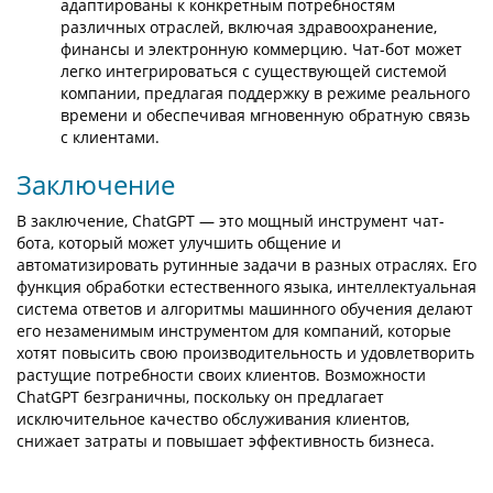
адаптированы к конкретным потребностям
различных отраслей, включая здравоохранение,
финансы и электронную коммерцию. Чат-бот может
легко интегрироваться с существующей системой
компании, предлагая поддержку в режиме реального
времени и обеспечивая мгновенную обратную связь
с клиентами.
Заключение
В заключение, ChatGPT — это мощный инструмент чат-
бота, который может улучшить общение и
автоматизировать рутинные задачи в разных отраслях. Его
функция обработки естественного языка, интеллектуальная
система ответов и алгоритмы машинного обучения делают
его незаменимым инструментом для компаний, которые
хотят повысить свою производительность и удовлетворить
растущие потребности своих клиентов. Возможности
ChatGPT безграничны, поскольку он предлагает
исключительное качество обслуживания клиентов,
снижает затраты и повышает эффективность бизнеса.