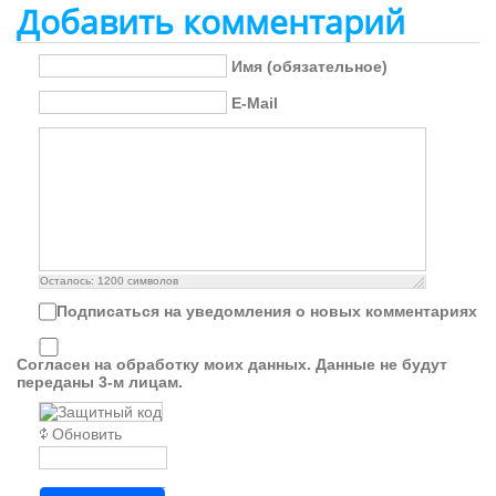
Добавить комментарий
Имя (обязательное)
E-Mail
Осталось:
1200
символов
Подписаться на уведомления о новых комментариях
Согласен на обработку моих данных. Данные не будут
переданы 3-м лицам.
Обновить