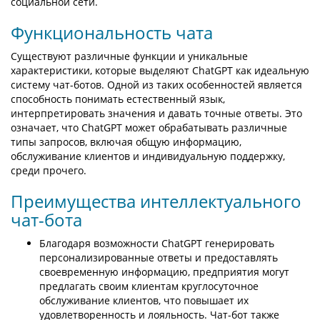
социальной сети.
Функциональность чата
Существуют различные функции и уникальные
характеристики, которые выделяют ChatGPT как идеальную
систему чат-ботов. Одной из таких особенностей является
способность понимать естественный язык,
интерпретировать значения и давать точные ответы. Это
означает, что ChatGPT может обрабатывать различные
типы запросов, включая общую информацию,
обслуживание клиентов и индивидуальную поддержку,
среди прочего.
Преимущества интеллектуального
чат-бота
Благодаря возможности ChatGPT генерировать
персонализированные ответы и предоставлять
своевременную информацию, предприятия могут
предлагать своим клиентам круглосуточное
обслуживание клиентов, что повышает их
удовлетворенность и лояльность. Чат-бот также