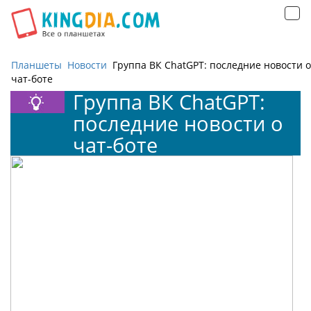
Открыть
навигацию
Планшеты
Новости
Группа ВК ChatGPT: последние новости о
чат-боте
Группа ВК ChatGPT:
последние новости о
чат-боте