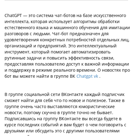
ChatGPT — это система чат-ботов на базе искусственного
интеллекта, которая использует алгоритмы обработки
естественного языка и машинного обучения для имитации
разговоров с людьми. Чат-бот предназначен для
удовлетворения конкретных потребностей отдельных лиц,
организаций и предприятий. Это интеллектуальный
инструмент, который помогает автоматизировать
рутинные задачи и повысить эффективность связи,
предоставляя пользователю доступ к важной информации
и поддержку в режиме реального времени. О новостях про
бот вы можете найти в группе ВК
Chatgpt vk
.
В группе социальной сети ВКонтакте каждый подписчик
сможет найти для себя что-то новое и полезное. Также в
группе очень часто выставляются юмористические
новости, поэтому скучно в группе точно не бывает.
Подписавшись на группу ВКонтакте вы всегда будете в
курсе последних событий и вам будет о чем поговорить с
друзьями или обсудить это с другими пользователями