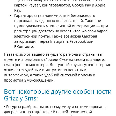
картой, Payeer, криптовалютой, Google Pay и Apple
Pay.
Гарантировать анонимность и безопасность
персональных данных пользователей. Также не
нужно указывать много личной информации — при
регистрации достаточно указать только свой адрес
электронной почты. Также возможна быстрая
авторизация через Instagram, Facebook или
ВКонтакте.
Независимо от вашего текущего региона и страны, вы
можете использовать «Гризли Смс» на своем планшете,
смартфоне, компьютере. Доступный круглосуточно, сервис
отличается удобным и интуитивно понятным
интерфейсом, а также удобной системой приема и
просмотра SMS-сообщений.
Вот некоторые другие особенности
Grizzly Sms:
• Ресурсы разбросаны по всему миру и оптимизированы
для различных гаджетов; • В нашей технической