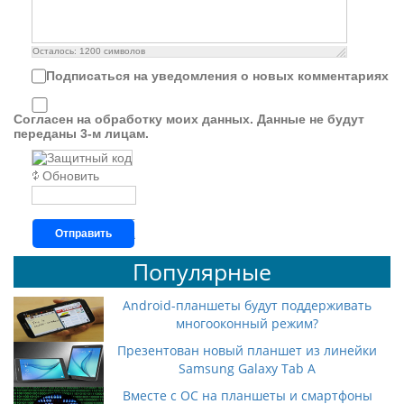
Осталось:
1200
символов
Подписаться на уведомления о новых комментариях
Согласен на обработку моих данных. Данные не будут
переданы 3-м лицам.
Обновить
Отправить
Популярные
Android-планшеты будут поддерживать
многооконный режим?
Презентован новый планшет из линейки
Samsung Galaxy Tab A
Вместе с ОС на планшеты и смартфоны