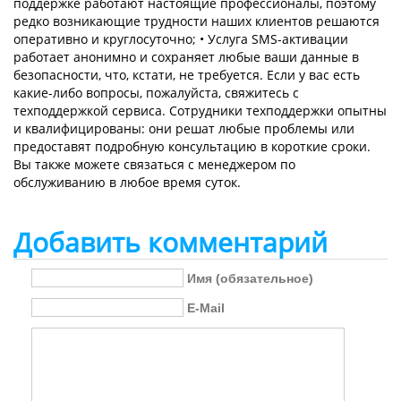
поддержке работают настоящие профессионалы, поэтому
редко возникающие трудности наших клиентов решаются
оперативно и круглосуточно; • Услуга SMS-активации
работает анонимно и сохраняет любые ваши данные в
безопасности, что, кстати, не требуется. Если у вас есть
какие-либо вопросы, пожалуйста, свяжитесь с
техподдержкой сервиса. Сотрудники техподдержки опытны
и квалифицированы: они решат любые проблемы или
предоставят подробную консультацию в короткие сроки.
Вы также можете связаться с менеджером по
обслуживанию в любое время суток.
Добавить комментарий
Имя (обязательное)
E-Mail