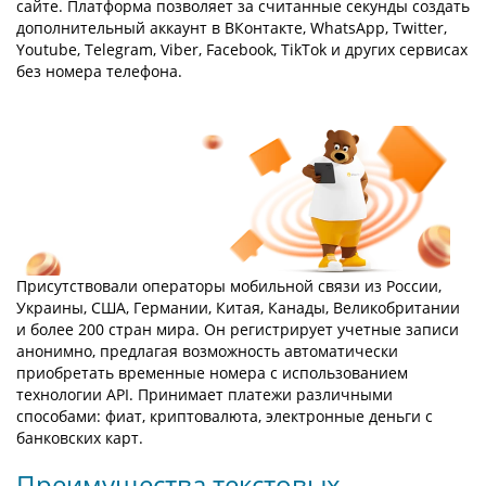
сайте. Платформа позволяет за считанные секунды создать
дополнительный аккаунт в ВКонтакте, WhatsApp, Twitter,
Youtube, Telegram, Viber, Facebook, TikTok и других сервисах
без номера телефона.
Присутствовали операторы мобильной связи из России,
Украины, США, Германии, Китая, Канады, Великобритании
и более 200 стран мира. Он регистрирует учетные записи
анонимно, предлагая возможность автоматически
приобретать временные номера с использованием
технологии API. Принимает платежи различными
способами: фиат, криптовалюта, электронные деньги с
банковских карт.
Преимущества текстовых