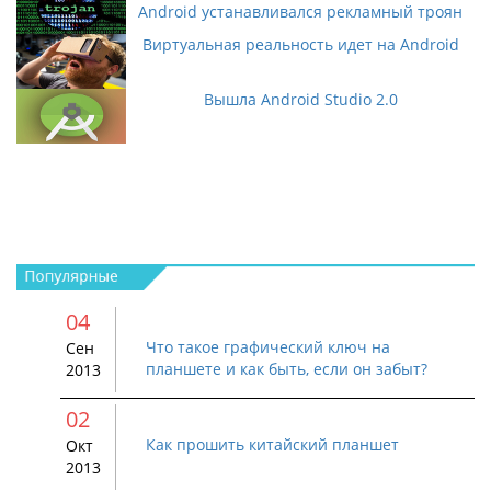
Android устанавливался рекламный троян
Виртуальная реальность идет на Android
Вышла Android Studio 2.0
04
Что такое графический ключ на
Сен
планшете и как быть, если он забыт?
2013
02
Как прошить китайский планшет
Окт
2013