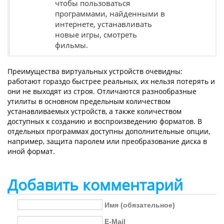
чтобы пользоваться
программами, найденными в
интернете, устанавливать
новые игры, смотреть
фильмы.
Преимущества виртуальных устройств очевидны:
работают гораздо быстрее реальных, их нельзя потерять и
они не выходят из строя. Отличаются разнообразные
утилиты в основном предельным количеством
устанавливаемых устройств, а также количеством
доступных к созданию и воспроизведению форматов. В
отдельных программах доступны дополнительные опции,
например, защита паролем или преобразование диска в
иной формат.
Добавить комментарий
Имя (обязательное)
E-Mail