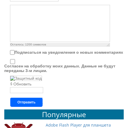
Осталось:
1200
символов
Подписаться на уведомления о новых комментариях
Согласен на обработку моих данных. Данные не будут
переданы 3-м лицам.
Обновить
Отправить
Популярные
Adobe Flash Player для планшета