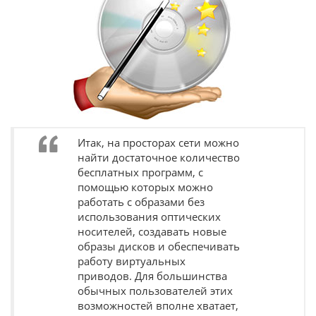
Итак, на просторах сети можно
найти достаточное количество
бесплатных программ, с
помощью которых можно
работать с образами без
использования оптических
носителей, создавать новые
образы дисков и обеспечивать
работу виртуальных
приводов. Для большинства
обычных пользователей этих
возможностей вполне хватает,