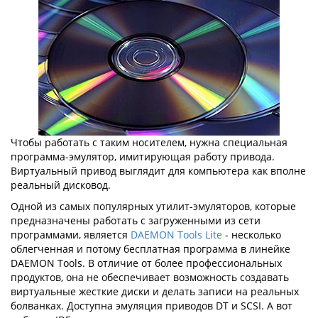
Чтобы работать с таким носителем, нужна специальная
программа-эмулятор, имитирующая работу привода.
Виртуальный привод выглядит для компьютера как вполне
реальный дисковод.
Одной из самых популярных утилит-эмуляторов, которые
предназначены работать с загруженными из сети
программами, является
DAEMON Tools Lite
- несколько
облегченная и потому бесплатная программа в линейке
DAEMON Tools. В отличие от более профессиональных
продуктов, она не обеспечивает возможность создавать
виртуальные жесткие диски и делать записи на реальных
болванках. Доступна эмуляция приводов DT и SCSI. А вот